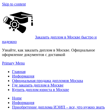
Skip to content
Заказать диплом в Москве быстро и
надежно
Узнайте, как заказать диплом в Москве. Официальное
оформление документов с доставкой
Primary Menu
Главная
Информация
Официальная продажа дипломов Москва
Где заказать диплом в Москве
Купить диплом юриста в Москве
Home
Информация
Приобретение диплома ИЭИП – все, что нужно знать