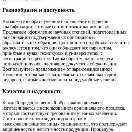
Разнообразие и доступность
Вы можете выбрать учебное направление и уровень
квалификации, которые соответствуют вашим целям.
Предлагаем оформление научных степеней, подготовленных
на основании подтвержденных оригиналов и
образовательных образцов. Достоинство подобных аттестатов
заключается в том, что они соблюдают все параметры,
принятые в вузах, техникумах и университетах, с
регистрацией в реестре. Таким образом, данная услуга
позволяет получить настоящие документы об окончании.
Воспользуйтесь предложением от зарекомендованной
компании, чтобы заказывать бланки с гознаковых серий
недорого, с возможностью оплаты под удобные условия.
Качество и надежность
Каждый предоставленный образование документ
изготавливается с использованием оригинального процесса,
который соответствует требованиям учебных заведений.
Изготовление происходит под контролем
высококвалифицированных специалистов, что подтверждает
защищенность и легитимность продукции. Процедура