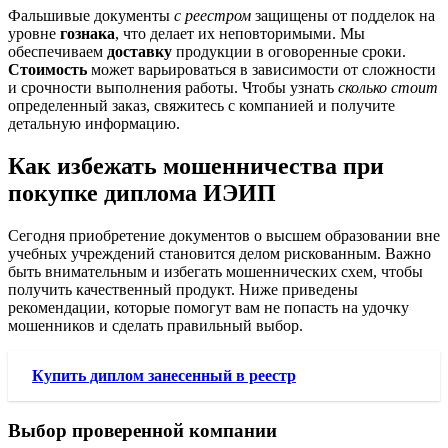
Фальшивые документы
с реестром
защищены от подделок на
уровне
гознака
, что делает их неповторимыми. Мы
обеспечиваем
доставку
продукции в оговоренные сроки.
Стоимость
может варьироваться в зависимости от сложности
и срочности выполнения работы. Чтобы узнать
сколько стоит
определенный заказ, свяжитесь с компанией и получите
детальную информацию.
Как избежать мошенничества при
покупке диплома ИЭИП
Сегодня приобретение документов о высшем образовании вне
учебных учреждений становится делом рискованным. Важно
быть внимательным и избегать мошеннических схем, чтобы
получить качественный продукт. Ниже приведены
рекомендации, которые помогут вам не попасть на удочку
мошенников и сделать правильный выбор.
Купить диплом занесенный в реестр
Выбор проверенной компании