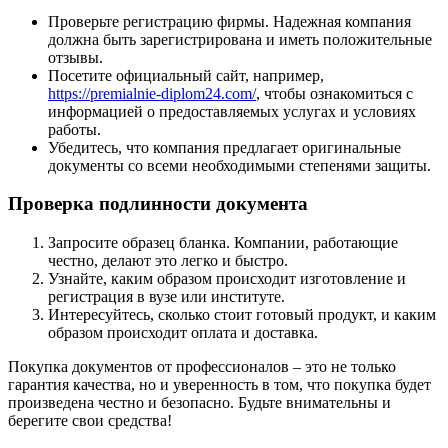
Проверьте регистрацию фирмы. Надежная компания
должна быть зарегистрирована и иметь положительные
отзывы.
Посетите официальный сайт, например,
https://premialnie-diplom24.com/
, чтобы ознакомиться с
информацией о предоставляемых услугах и условиях
работы.
Убедитесь, что компания предлагает оригинальные
документы со всеми необходимыми степенями защиты.
Проверка подлинности документа
Запросите образец бланка. Компании, работающие
честно, делают это легко и быстро.
Узнайте, каким образом происходит изготовление и
регистрация в вузе или институте.
Интересуйтесь, сколько стоит готовый продукт, и каким
образом происходит оплата и доставка.
Покупка документов от профессионалов – это не только
гарантия качества, но и уверенность в том, что покупка будет
произведена честно и безопасно. Будьте внимательны и
берегите свои средства!