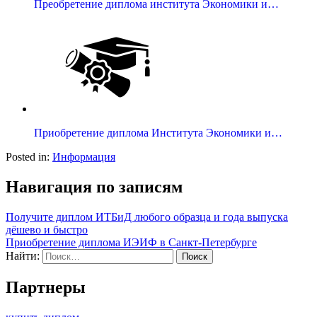
Преобретение диплома института Экономики и…
Приобретение диплома Института Экономики и…
Posted in:
Информация
Навигация по записям
Получите диплом ИТБиД любого образца и года выпуска
дёшево и быстро
Приобретение диплома ИЭИФ в Санкт-Петербурге
Найти:
Партнеры