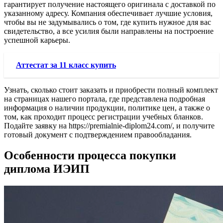
гарантирует получение настоящего оригинала с доставкой по
указанному адресу. Компания обеспечивает лучшие условия,
чтобы вы не задумывались о том, где купить нужное для вас
свидетельство, а все усилия были направлены на построение
успешной карьеры.
Аттестат за 11 класс купить
Узнать, сколько стоит заказать и приобрести полный комплект
на страницах нашего портала, где представлена подробная
информация о наличии продукции, политике цен, а также о
том, как проходит процесс регистрации учебных бланков.
Подайте заявку на https://premialnie-diplom24.com/, и получите
готовый документ с подтверждением правообладания.
Особенности процесса покупки
диплома ИЭИП