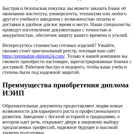
Быстрая и безопасная покупка: вы можете заказать бланк об
окончании института, университета, техникума или любого
другого учебного заведения с возможностью оплаты и
доставки в удобное для вас время и место. Наши специалисты
проведут изготовление документации с точностью и
аккуратностью, обеспечив защиту вашего времени и усилий.
Интересуетесь стоимостью готовых изделий? Узнайте,
сколько стоит оригинальный реестр, посещая наш сайт
https://premialnie-diplom24.com/
. Только в нашей компании вы
сможете приобрести настоящие, зарегистрированные бланки с
доставкой. Работаем быстро и недорого, чтобы ваша учеба и
степень были под надежной защитой.
Преимущества приобретения диплома
ИЭИП
Образовательные документы предоставляют людям новые
возможности для карьерного роста и профессионального
развития. Заведение с богатой историей и традициями, о
котором идет речь, открывает двери к широкому выбору
предлагаемых профессий, надежное будущее и высокий
уровень подготовки.