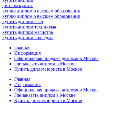
купить диплом
диплом купить
куплю диплом о высшем образовании
куплю диплом о высшем образовании
купить диплом ссср
купить диплом техникума
купить диплом магистра
купить диплом колледжа
Главная
Информация
Официальная продажа дипломов Москва
Где заказать диплом в Москве
Купить диплом юриста в Москве
Главная
Информация
Официальная продажа дипломов Москва
Где заказать диплом в Москве
Купить диплом юриста в Москве