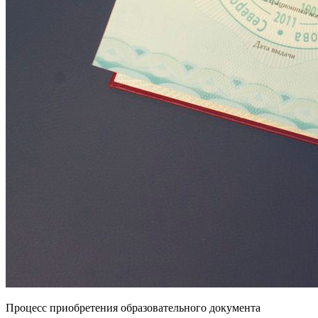
Процесс приобретения образовательного документа