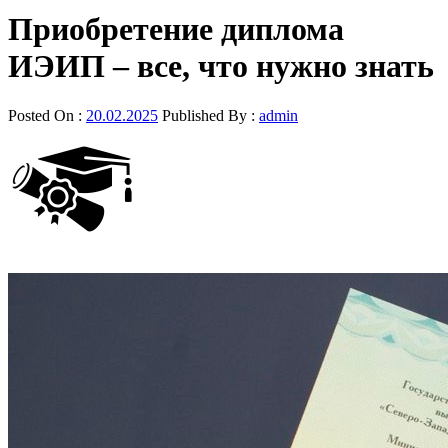
Приобретение диплома
ИЭИП – все, что нужно знать
Posted On :
20.02.2025
Published By :
admin