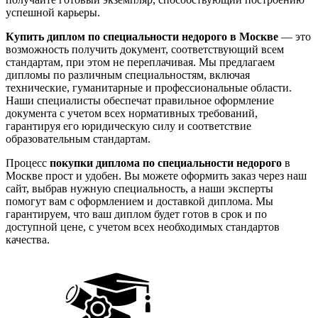
успешной карьеры.
Купить диплом по специальности недорого в Москве
— это
возможность получить документ, соответствующий всем
стандартам, при этом не переплачивая. Мы предлагаем
дипломы по различным специальностям, включая
технические, гуманитарные и профессиональные области.
Наши специалисты обеспечат правильное оформление
документа с учетом всех нормативных требований,
гарантируя его юридическую силу и соответствие
образовательным стандартам.
Процесс
покупки диплома по специальности недорого
в
Москве прост и удобен. Вы можете оформить заказ через наш
сайт, выбрав нужную специальность, а наши эксперты
помогут вам с оформлением и доставкой диплома. Мы
гарантируем, что ваш диплом будет готов в срок и по
доступной цене, с учетом всех необходимых стандартов
качества.