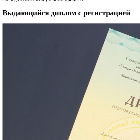
Выдающийся диплом с регистрацией