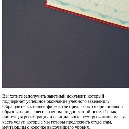
Вы хотите заполучить заветный документ, который
подчеркнет успешное окончание учебного заведения?
Обращайтесь к нашей фирме, где предлагаются оригиналы и
образцы наивысшего качества по доступной цене. Гознак,
настоящая регистрация и официальные реестры – лишь малая
часть услуг, которые мы готовы предложить студентам,
мечтающим о корочке высочайшего уровня.