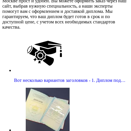
Москве прост и удобен. Вы можете оформить заказ через наш
сайт, выбрав нужную специальность, а наши эксперты
помогут вам с оформлением и доставкой диплома. Мы
гарантируем, что ваш диплом будет готов в срок и по
доступной цене, с учетом всех необходимых стандартов
качества.
Вот несколько вариантов заголовков - 1. Диплом под…