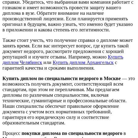
справки. Убедитесь, что выбранная вами компания работает с
гознаком и имеет возможность провести защиту вашего
диплома в вузе. Обратите внимание на наличие
производственной лицензии. Если планируется применять
оригинал в будущем, важно узнать, что именно будет указано
в приложении и какова степень его легитимности.
Также стоит учесть, что получение справки о дипломе может
занять время. Если вас интересует вопрос, где купить такой
документ недорого, рассмотрите предложения с хорошей
репутацией и изучите отзывы. Например, можно
Купить
диплом Челябинск
или
Купить диплом Архангельск
с
гарантией качества и сроками выполнения.
Купить диплом по специальности недорого в Москве
— это
возможность получить документ, соответствующий всем
стандартам, при этом не переплачивая. Мы предлагаем
дипломы по различным специальностям, включая
технические, гуманитарные и профессиональные области.
Наши специалисты обеспечат правильное оформление
документа с учетом всех нормативных требований,
гарантируя его юридическую силу и соответствие
образовательным стандартам.
Процесс
покупки диплома по специальности недорого
в