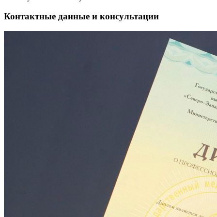
Контактные данные и консультации