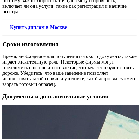
поэтому важно запросить точную смету и проверить,
включает ли она услуги, такие как регистрация и наличие
реестра.
Купить диплом в Москве
Сроки изготовления
Время, необходимое для получения готового документа, также
играет значительную роль. Некоторые фирмы могут
предложить срочное изготовление, что зачастую будет стоить
дороже. Убедитесь, что ваше заведение позволяет
использовать такой сервис и уточните, как быстро вы сможете
забрать готовый образец.
Документы и дополнительные условия