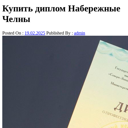
Купить диплом Набережные
Челны
Posted On :
19.02.2025
Published By :
admin