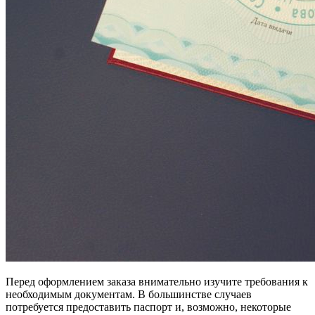
Перед оформлением заказа внимательно изучите требования к
необходимым документам. В большинстве случаев
потребуется предоставить паспорт и, возможно, некоторые