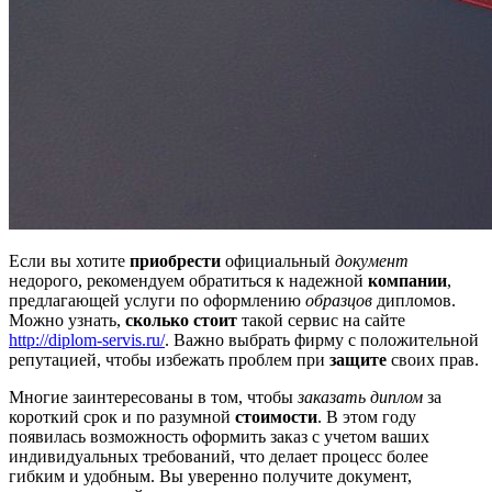
Если вы хотите
приобрести
официальный
документ
недорого, рекомендуем обратиться к надежной
компании
,
предлагающей услуги по оформлению
образцов
дипломов.
Можно узнать,
сколько стоит
такой сервис на сайте
http://diplom-servis.ru/
. Важно выбрать фирму с положительной
репутацией, чтобы избежать проблем при
защите
своих прав.
Многие заинтересованы в том, чтобы
заказать диплом
за
короткий срок и по разумной
стоимости
. В этом году
появилась возможность оформить заказ с учетом ваших
индивидуальных требований, что делает процесс более
гибким и удобным. Вы уверенно получите документ,