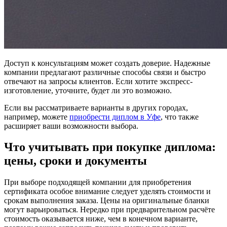
Доступ к консультациям может создать доверие. Надежные
компании предлагают различные способы связи и быстро
отвечают на запросы клиентов. Если хотите экспресс-
изготовление, уточните, будет ли это возможно.
Если вы рассматриваете варианты в других городах,
например, можете
приобрести диплом в Уфе
, что также
расширяет ваши возможности выбора.
Что учитывать при покупке диплома:
цены, сроки и документы
При выборе подходящей компании для приобретения
сертификата особое внимание следует уделять стоимости и
срокам выполнения заказа. Цены на оригинальные бланки
могут варьироваться. Нередко при предварительном расчёте
стоимость оказывается ниже, чем в конечном варианте,