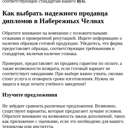
соответствующий стандартам вашего
вуз
а.
Как выбрать надежного продавца
дипломов в Набережных Челнах
Обратите внимание на компанию с положительными
отзывами и проверенной репутацией. Ищите информацию о
наличии образцов готовой продукции. Убедитесь, что фирма
предоставляет образцы, соответствующие требованиям и
стандартам, включая наличие гознака.
Проверьте, предоставляет ли продавец гарантии по оплате, а
также возможности возврата, если готовый вариант не
соответствует ожиданиям. При выборе важно узнать, сколько
стоит услуга и оговорить сроки изготовления. Нужна ли
защита в виде печати учебного заведения?
Изучите предложения
Не забудьте сравнить различные предложения. Возможно,
существуют варианты, которые предлагают лучшие условия.
Обратите внимание на возможность заказа дополнений, таких
как приложение с оценками, если это необходимо для вашего
техникума или института.