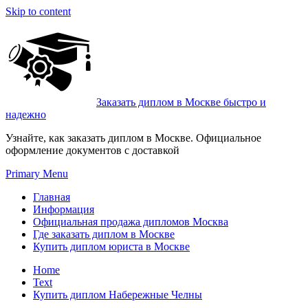
Skip to content
Заказать диплом в Москве быстро и
надежно
Узнайте, как заказать диплом в Москве. Официальное
оформление документов с доставкой
Primary Menu
Главная
Информация
Официальная продажа дипломов Москва
Где заказать диплом в Москве
Купить диплом юриста в Москве
Home
Text
Купить диплом Набережные Челны