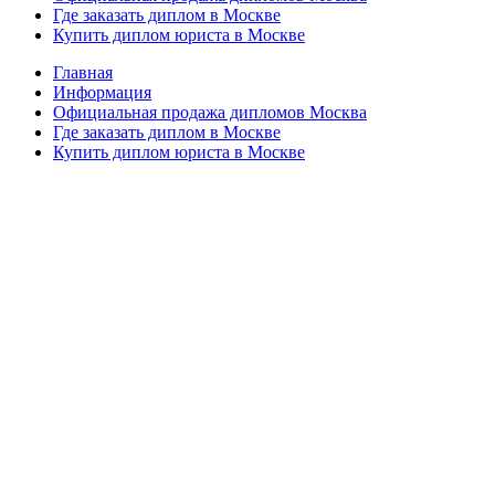
Где заказать диплом в Москве
Купить диплом юриста в Москве
Главная
Информация
Официальная продажа дипломов Москва
Где заказать диплом в Москве
Купить диплом юриста в Москве