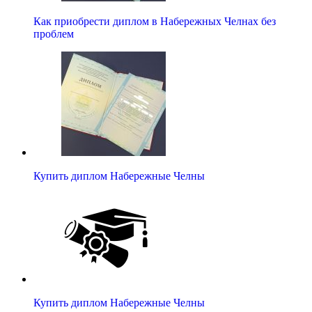
Как приобрести диплом в Набережных Челнах без
проблем
Купить диплом Набережные Челны
Купить диплом Набережные Челны