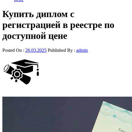
Купить диплом с
регистрацией в реестре по
доступной цене
Posted On :
26.03.2025
Published By :
admin