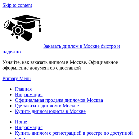
Skip to content
Заказать диплом в Москве быстро и
надежно
Узнайте, как заказать диплом в Москве. Официальное
оформление документов с доставкой
Primary Menu
Главная
Информация
Официальная продажа дипломов Москва
Где заказать диплом в Москве
Купить диплом юриста в Москве
Home
Информация
Купить диплом с регистрацией в реестре по доступной
цене