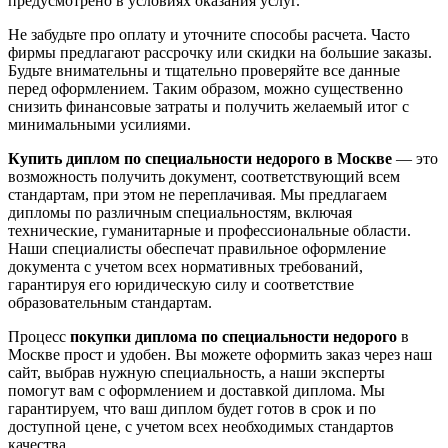
предусмотрено в условиях оказания услуг.
Не забудьте про оплату и уточните способы расчета. Часто
фирмы предлагают рассрочку или скидки на большие заказы.
Будьте внимательны и тщательно проверяйте все данные
перед оформлением. Таким образом, можно существенно
снизить финансовые затраты и получить желаемый итог с
минимальными усилиями.
Купить диплом по специальности недорого в Москве
— это
возможность получить документ, соответствующий всем
стандартам, при этом не переплачивая. Мы предлагаем
дипломы по различным специальностям, включая
технические, гуманитарные и профессиональные области.
Наши специалисты обеспечат правильное оформление
документа с учетом всех нормативных требований,
гарантируя его юридическую силу и соответствие
образовательным стандартам.
Процесс
покупки диплома по специальности недорого
в
Москве прост и удобен. Вы можете оформить заказ через наш
сайт, выбрав нужную специальность, а наши эксперты
помогут вам с оформлением и доставкой диплома. Мы
гарантируем, что ваш диплом будет готов в срок и по
доступной цене, с учетом всех необходимых стандартов
качества.