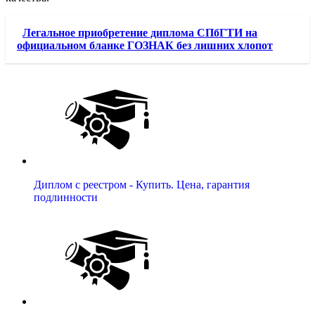
Легальное приобретение диплома СПбГТИ на
официальном бланке ГОЗНАК без лишних хлопот
Диплом с реестром - Купить. Цена, гарантия
подлинности