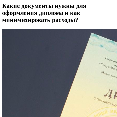
Какие документы нужны для
оформления диплома и как
минимизировать расходы?