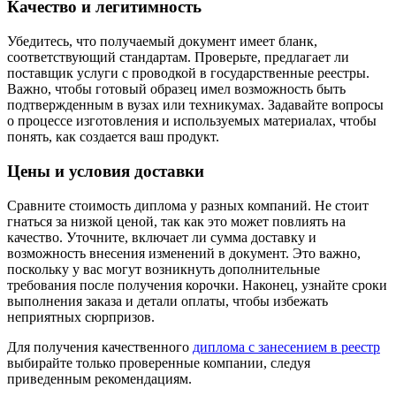
Качество и легитимность
Убедитесь, что получаемый документ имеет бланк,
соответствующий стандартам. Проверьте, предлагает ли
поставщик услуги с проводкой в государственные реестры.
Важно, чтобы готовый образец имел возможность быть
подтвержденным в вузах или техникумах. Задавайте вопросы
о процессе изготовления и используемых материалах, чтобы
понять, как создается ваш продукт.
Цены и условия доставки
Сравните стоимость диплома у разных компаний. Не стоит
гнаться за низкой ценой, так как это может повлиять на
качество. Уточните, включает ли сумма доставку и
возможность внесения изменений в документ. Это важно,
поскольку у вас могут возникнуть дополнительные
требования после получения корочки. Наконец, узнайте сроки
выполнения заказа и детали оплаты, чтобы избежать
неприятных сюрпризов.
Для получения качественного
диплома с занесением в реестр
выбирайте только проверенные компании, следуя
приведенным рекомендациям.