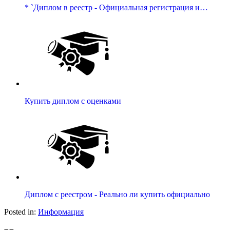
* `Диплом в реестр - Официальная регистрация и…
Купить диплом с оценками
Диплом с реестром - Реально ли купить официально
Posted in:
Информация