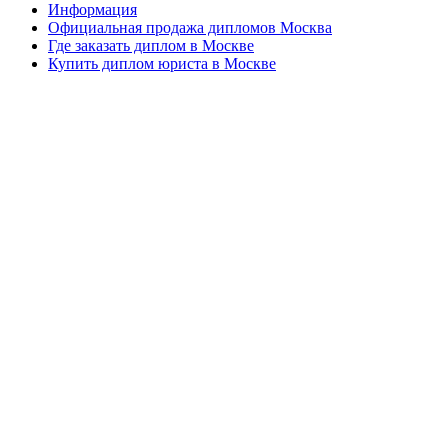
Информация
Официальная продажа дипломов Москва
Где заказать диплом в Москве
Купить диплом юриста в Москве