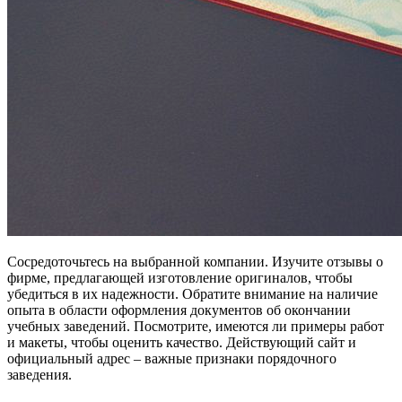
Сосредоточьтесь на выбранной компании. Изучите отзывы о
фирме, предлагающей изготовление оригиналов, чтобы
убедиться в их надежности. Обратите внимание на наличие
опыта в области оформления документов об окончании
учебных заведений. Посмотрите, имеются ли примеры работ
и макеты, чтобы оценить качество. Действующий сайт и
официальный адрес – важные признаки порядочного
заведения.