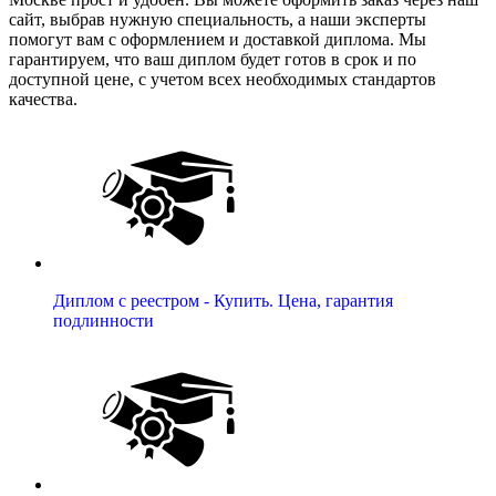
сайт, выбрав нужную специальность, а наши эксперты
помогут вам с оформлением и доставкой диплома. Мы
гарантируем, что ваш диплом будет готов в срок и по
доступной цене, с учетом всех необходимых стандартов
качества.
Диплом с реестром - Купить. Цена, гарантия
подлинности