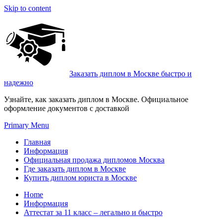
Skip to content
Заказать диплом в Москве быстро и
надежно
Узнайте, как заказать диплом в Москве. Официальное
оформление документов с доставкой
Primary Menu
Главная
Информация
Официальная продажа дипломов Москва
Где заказать диплом в Москве
Купить диплом юриста в Москве
Home
Информация
Аттестат за 11 класс – легально и быстро