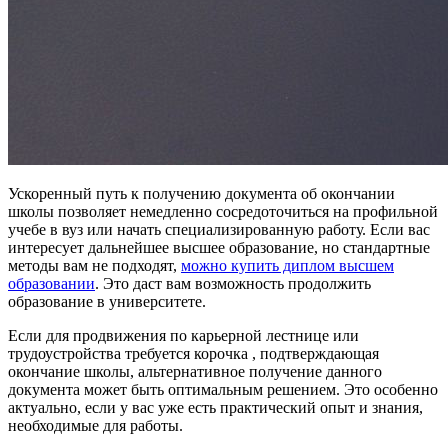
Ускоренный путь к получению документа об окончании
школы позволяет немедленно сосредоточиться на профильной
учебе в вуз или начать специализированную работу. Если вас
интересует дальнейшее высшее образование, но стандартные
методы вам не подходят,
можно купить диплом высшем
образовании
. Это даст вам возможность продолжить
образование в университете.
Если для продвижения по карьерной лестнице или
трудоустройства требуется корочка , подтверждающая
окончание школы, альтернативное получение данного
документа может быть оптимальным решением. Это особенно
актуально, если у вас уже есть практический опыт и знания,
необходимые для работы.