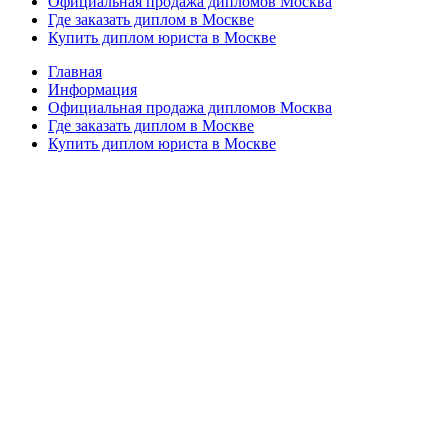
Официальная продажа дипломов Москва
Где заказать диплом в Москве
Купить диплом юриста в Москве
Главная
Информация
Официальная продажа дипломов Москва
Где заказать диплом в Москве
Купить диплом юриста в Москве