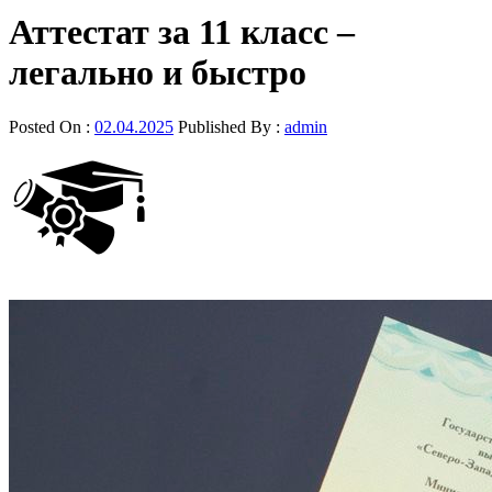
Аттестат за 11 класс –
легально и быстро
Posted On :
02.04.2025
Published By :
admin