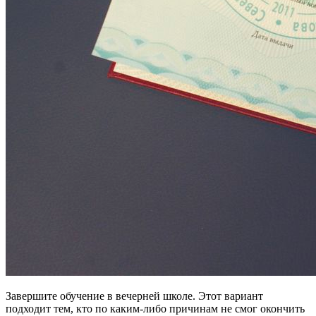
Завершите обучение в вечерней школе. Этот вариант
подходит тем, кто по каким-либо причинам не смог окончить