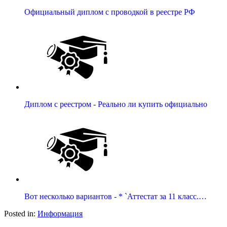
Официальный диплом с проводкой в реестре РФ
Диплом с реестром - Реально ли купить официально
Вот несколько вариантов - * `Аттестат за 11 класс.…
Posted in:
Информация