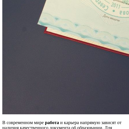
В современном мире
работа
и карьера напрямую зависят от
наличия качественного документа об образовании. Для