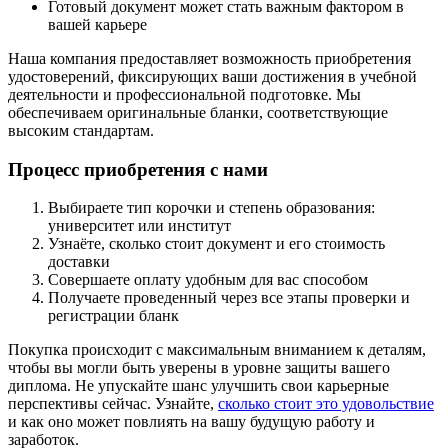
Готовый документ может стать важным фактором в
вашей карьере
Наша компания предоставляет возможность приобретения
удостоверений, фиксирующих ваши достижения в учебной
деятельности и профессиональной подготовке. Мы
обеспечиваем оригинальные бланки, соответствующие
высоким стандартам.
Процесс приобретения с нами
Выбираете тип корочки и степень образования:
университет или институт
Узнаёте, сколько стоит документ и его стоимость
доставки
Совершаете оплату удобным для вас способом
Получаете проведенный через все этапы проверки и
регистрации бланк
Покупка происходит с максимальным вниманием к деталям,
чтобы вы могли быть уверены в уровне защиты вашего
диплома. Не упускайте шанс улучшить свои карьерные
перспективы сейчас. Узнайте,
сколько стоит это удовольствие
и как оно может повлиять на вашу будущую работу и
заработок.