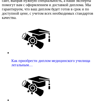
сайт, выбрав нужную специальность, а наши эксперты
помогут вам с оформлением и доставкой диплома. Мы
гарантируем, что ваш диплом будет готов в срок и по
доступной цене, с учетом всех необходимых стандартов
качества.
Как приобрести диплом медицинского училища
легальным…