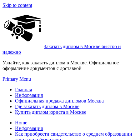
Skip to content
Заказать диплом в Москве быстро и
надежно
Узнайте, как заказать диплом в Москве. Официальное
оформление документов с доставкой
Primary Menu
Главная
Информация
Официальная продажа дипломов Москва
Где заказать диплом в Москве
Купить диплом юриста в Москве
Home
Информация
Как приобрести свидетельство о среднем образовании
легально и безопасно