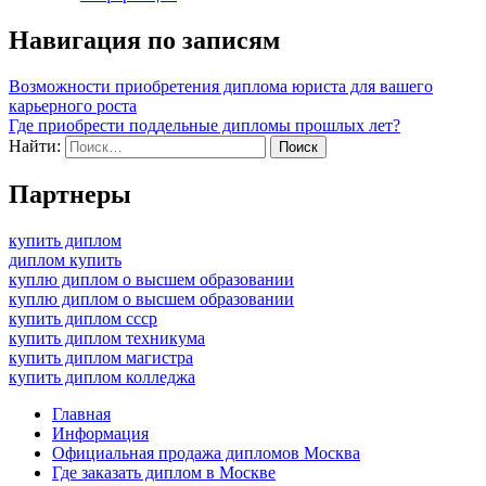
Навигация по записям
Возможности приобретения диплома юриста для вашего
карьерного роста
Где приобрести поддельные дипломы прошлых лет?
Найти:
Партнеры
купить диплом
диплом купить
куплю диплом о высшем образовании
куплю диплом о высшем образовании
купить диплом ссср
купить диплом техникума
купить диплом магистра
купить диплом колледжа
Главная
Информация
Официальная продажа дипломов Москва
Где заказать диплом в Москве