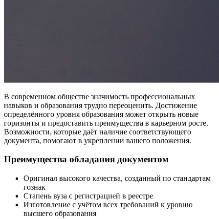
В современном обществе значимость профессиональных
навыков и образования трудно переоценить. Достижение
определённого уровня образования может открыть новые
горизонты и предоставить преимущества в карьерном росте.
Возможности, которые даёт наличие соответствующего
документа, помогают в укреплении вашего положения.
Преимущества обладания документом
Оригинал высокого качества, созданный по стандартам
гознак
Стапень вуза с регистрацией в реестре
Изготовление с учётом всех требований к уровню
высшего образования