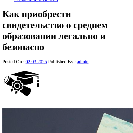
Как приобрести
свидетельство о среднем
образовании легально и
безопасно
Posted On :
02.03.2025
Published By :
admin