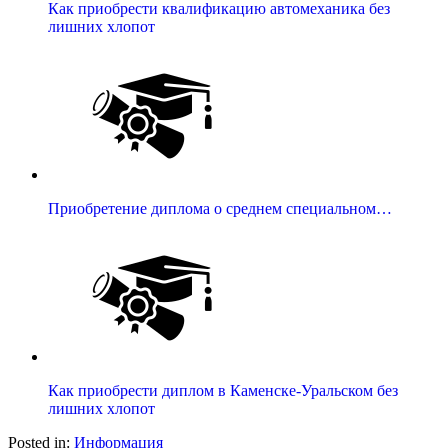
Как приобрести квалификацию автомеханика без
лишних хлопот
Приобретение диплома о среднем специальном…
Как приобрести диплом в Каменске-Уральском без
лишних хлопот
Posted in:
Информация