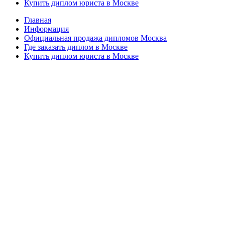
Купить диплом юриста в Москве
Главная
Информация
Официальная продажа дипломов Москва
Где заказать диплом в Москве
Купить диплом юриста в Москве