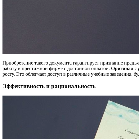
Приобретение такого документа гарантирует признание предъя
работу в престижной фирме с достойной оплатой.
Оригинал
с
росту. Это облегчает доступ в различные учебные заведения, бу
Эффективность и рациональность