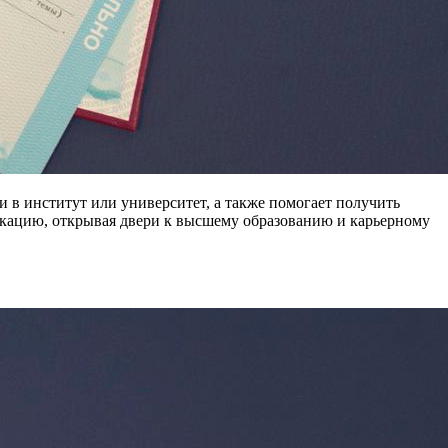
 в институт или университет, а также помогает получить
кацию, открывая двери к высшему образованию и карьерному