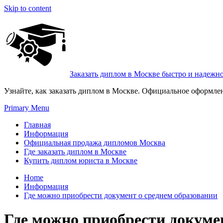
Skip to content
Заказать диплом в Москве быстро и надежн
Узнайте, как заказать диплом в Москве. Официальное оформле
Primary Menu
Главная
Информация
Официальная продажа дипломов Москва
Где заказать диплом в Москве
Купить диплом юриста в Москве
Home
Информация
Где можно приобрести документ о среднем образовании
Где можно приобрести докуме