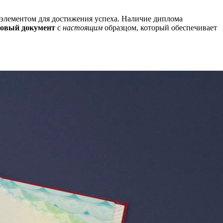
 элементом для достижения успеха. Наличие диплома
товый документ
с
настоящим
образцом, который обеспечивает