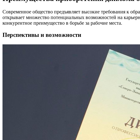
Современное общество предъявляет высокие требования к обр
открывает множество потенциальных возможностей на карьер
конкурентное преимущество в борьбе за рабочие места.
Перспективы и возможности