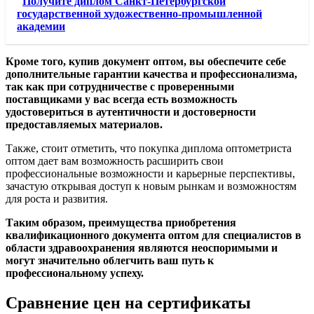
Получите диплом Санкт-Петербургской
государственной художественно-промышленной
академии
Кроме того, купив документ оптом, вы обеспечите себе
дополнительные гарантии качества и профессионализма,
так как при сотрудничестве с проверенными
поставщиками у вас всегда есть возможность
удостовериться в аутентичности и достоверности
предоставляемых материалов.
Также, стоит отметить, что покупка диплома оптометриста
оптом дает вам возможность расширить свои
профессиональные возможности и карьерные перспективы,
зачастую открывая доступ к новым рынкам и возможностям
для роста и развития.
Таким образом, преимущества приобретения
квалификационного документа оптом для специалистов в
области здравоохранения являются неоспоримыми и
могут значительно облегчить ваш путь к
профессиональному успеху.
Сравнение цен на сертификаты