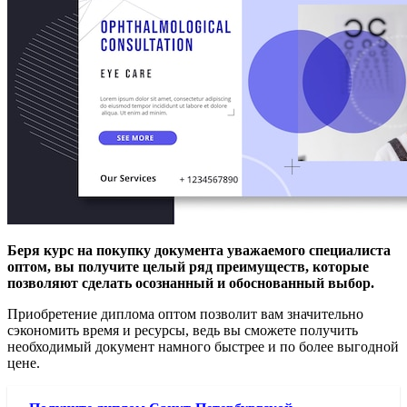
Беря курс на покупку документа уважаемого специалиста
оптом, вы получите целый ряд преимуществ, которые
позволяют сделать осознанный и обоснованный выбор.
Приобретение диплома оптом позволит вам значительно
сэкономить время и ресурсы, ведь вы сможете получить
необходимый документ намного быстрее и по более выгодной
цене.