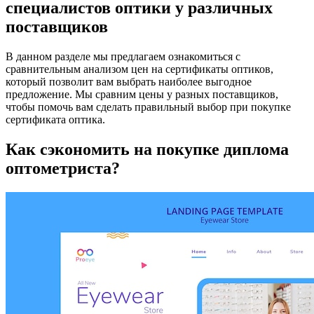
специалистов оптики у различных
поставщиков
В данном разделе мы предлагаем ознакомиться с
сравнительным анализом цен на сертификаты оптиков,
который позволит вам выбрать наиболее выгодное
предложение. Мы сравним цены у разных поставщиков,
чтобы помочь вам сделать правильный выбор при покупке
сертификата оптика.
Как сэкономить на покупке диплома
оптометриста?