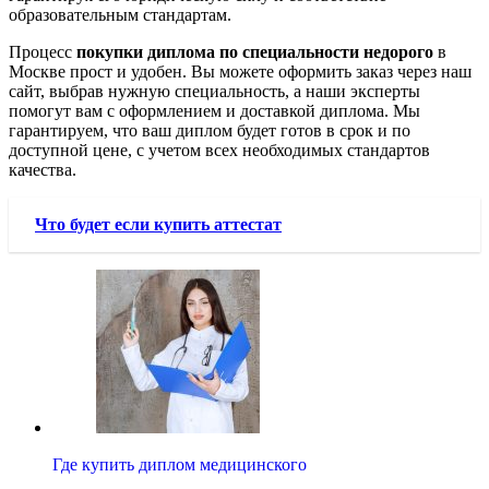
образовательным стандартам.
Процесс
покупки диплома по специальности недорого
в
Москве прост и удобен. Вы можете оформить заказ через наш
сайт, выбрав нужную специальность, а наши эксперты
помогут вам с оформлением и доставкой диплома. Мы
гарантируем, что ваш диплом будет готов в срок и по
доступной цене, с учетом всех необходимых стандартов
качества.
Что будет если купить аттестат
Где купить диплом медицинского