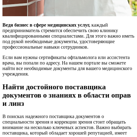
Ведя бизнес в сфере медицинских услуг,
каждый
предприниматель стремится обеспечить свою клинику
квалифицированными специалистами. Для этого важно иметь
под рукой необходимые документы, удостоверяющие
профессиональные навыки сотрудников.
Если вам нужны сертификаты офтальмолога или ассистента
врача, вы попали по адресу. На нашем портале вы сможете
найти все необходимые документы для вашего медицинского
учреждения.
Найти достойного поставщика
документов о знаниях в области оправ
и линз
В поисках надежного поставщика документов о
специальности зрения и коррекции зрения стоит обращать
внимание на несколько ключевых аспектов. Важно выбирать
поставщика, который обладает хорошей репутацией, имеет