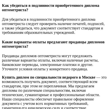
Как убедиться в подлинности приобретенного диплома
оптометриста?
Для убедиться в подлинности приобретенного диплома
оптометриста следует проверить наличие печатей, подписей,
а также убедиться, что документ соответствует стандартам и
требованиям образовательных учреждений.
Какие варианты оплаты предлагают продавцы дипломов
оптометриста?
Продавцы дипломов оптометриста могут предложить
различные варианты оплаты, включая наличные расчеты,
банковские переводы, электронные платежи и другие.
Уточните условия оплаты у конкретного продавца.
Купить диплом по специальности недорого в Москве
— это
возможность получить документ, соответствующий всем
стандартам, при этом не переплачивая. Мы предлагаем
дипломы по различным специальностям, включая
технические, гуманитарные и профессиональные области.
Наши специалисты обеспечат правильное оформление
документа с учетом всех нормативных требований,
гарантируя его юридическую силу и соответствие