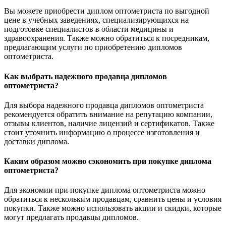
Вы можете приобрести диплом оптометриста по выгодной
цене в учебных заведениях, специализирующихся на
подготовке специалистов в области медицины и
здравоохранения. Также можно обратиться к посредникам,
предлагающим услуги по приобретению дипломов
оптометриста.
Как выбрать надежного продавца дипломов
оптометриста?
Для выбора надежного продавца дипломов оптометриста
рекомендуется обратить внимание на репутацию компании,
отзывы клиентов, наличие лицензий и сертификатов. Также
стоит уточнить информацию о процессе изготовления и
доставки диплома.
Каким образом можно сэкономить при покупке диплома
оптометриста?
Для экономии при покупке диплома оптометриста можно
обратиться к нескольким продавцам, сравнить цены и условия
покупки. Также можно использовать акции и скидки, которые
могут предлагать продавцы дипломов.