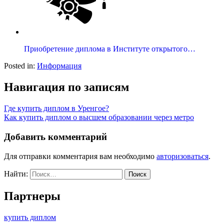
Приобретение диплома в Институте открытого…
Posted in:
Информация
Навигация по записям
Где купить диплом в Уренгое?
Как купить диплом о высшем образовании через метро
Добавить комментарий
Для отправки комментария вам необходимо
авторизоваться
.
Найти:
Партнеры
купить диплом