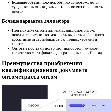
Большие объемы покупок обычно сопровождаются
существенными скидками, что позволяет сэкономить
деньги.
Больше вариантов для выбора
При покупке оптометрических дипломов оптом,
покупатели имеют возможность выбрать из большого
ассортимента сертификатов различных уровней и
качества.
Оптовые поставки позволяют приобрести нужное
количество сертификатов для различных целей и задач.
Преимущества приобретения
квалификационного документа
оптометриста оптом