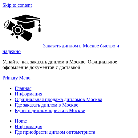
Skip to content
Заказать диплом в Москве быстро и
надежно
Узнайте, как заказать диплом в Москве. Официальное
оформление документов с доставкой
Primary Menu
Главная
Информация
Официальная продажа дипломов Москва
Где заказать диплом в Москве
Купить диплом юриста в Москве
Home
Информация
Где приобрести диплом оптометриста