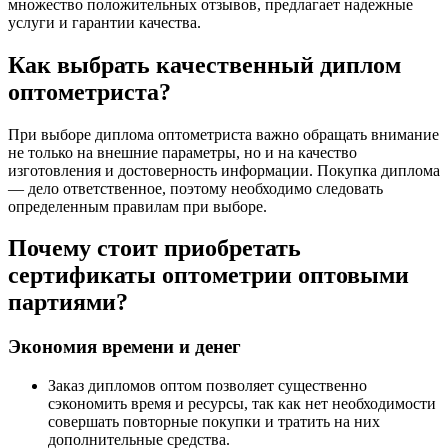
множество положительных отзывов, предлагает надежные
услуги и гарантии качества.
Как выбрать качественный диплом
оптометриста?
При выборе диплома оптометриста важно обращать внимание
не только на внешние параметры, но и на качество
изготовления и достоверность информации. Покупка диплома
— дело ответственное, поэтому необходимо следовать
определенным правилам при выборе.
Почему стоит приобретать
сертификаты оптометрии оптовыми
партиями?
Экономия времени и денег
Заказ дипломов оптом позволяет существенно
сэкономить время и ресурсы, так как нет необходимости
совершать повторные покупки и тратить на них
дополнительные средства.