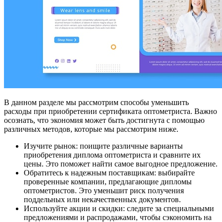
В данном разделе мы рассмотрим способы уменьшить
расходы при приобретении сертификата оптометриста. Важно
осознать, что экономия может быть достигнута с помощью
различных методов, которые мы рассмотрим ниже.
Изучите рынок: поищите различные варианты
приобретения диплома оптометриста и сравните их
цены. Это поможет найти самое выгодное предложение.
Обратитесь к надежным поставщикам: выбирайте
проверенные компании, предлагающие дипломы
оптометристов. Это уменьшит риск получения
поддельных или некачественных документов.
Используйте акции и скидки: следите за специальными
предложениями и распродажами, чтобы сэкономить на