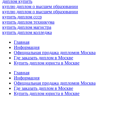
диплом купить
куплю диплом о высшем образовании
куплю диплом о высшем образовании
купить диплом ссср
купить диплом техникума
купить диплом магистра
купить диплом колледжа
Главная
Информация
Официальная продажа дипломов Москва
Где заказать диплом в Москве
Купить диплом юриста в Москве
Главная
Информация
Официальная продажа дипломов Москва
Где заказать диплом в Москве
Купить диплом юриста в Москве