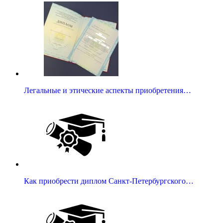
Легальные и этические аспекты приобретения…
Как приобрести диплом Санкт-Петербургского…