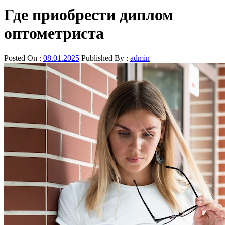
Где приобрести диплом
оптометриста
Posted On :
08.01.2025
Published By :
admin