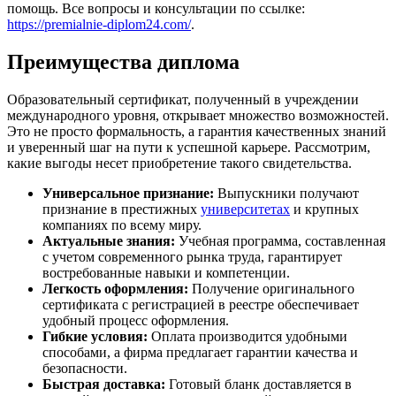
помощь. Все вопросы и консультации по ссылке:
https://premialnie-diplom24.com/
.
Преимущества диплома
Образовательный сертификат, полученный в учреждении
международного уровня, открывает множество возможностей.
Это не просто формальность, а гарантия качественных знаний
и уверенный шаг на пути к успешной карьере. Рассмотрим,
какие выгоды несет приобретение такого свидетельства.
Универсальное признание:
Выпускники получают
признание в престижных
университетах
и крупных
компаниях по всему миру.
Актуальные знания:
Учебная программа, составленная
с учетом современного рынка труда, гарантирует
востребованные навыки и компетенции.
Легкость оформления:
Получение оригинального
сертификата с регистрацией в реестре обеспечивает
удобный процесс оформления.
Гибкие условия:
Оплата производится удобными
способами, а фирма предлагает гарантии качества и
безопасности.
Быстрая доставка:
Готовый бланк доставляется в