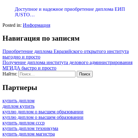
Доступное и надежное приобретение диплома ЕИП
JUSTO…
Posted in:
Информация
Навигация по записям
Приобретение диплома Евразийского открытого института
выгодно и просто
Получение диплома института делового администрирования
МГИДА быстро и просто
Найти:
Партнеры
купить диплом
диплом купить
куплю диплом о высшем образовании
куплю диплом о высшем образовании
купить диплом ссср
купить диплом техникума
купить диплом магистра