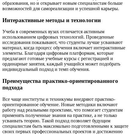
образования, но и открывает новым специалистам больше
возможностей для самореализации и успешной карьеры.
Интерактивные методы и технологии
Учеба в современных вузах отличается активным
использованием цифровых технологий. Проведенные
исследования показывают, что студенты лучше усваивают
материал, когда процесс обучения включает интерактивные
элементы. Благодаря цифровым платформам, которые
предлагают готовые учебные курсы с регистрацией и
ординарные занятия, каждый учащийся может подобрать
индивидуальный подход и темп обучения.
Преимущества практико-ориентированного
подхода
Все чаще институты и техникумы внедряют практико-
ориентированное обучение. Новые методики включают
работу над реальными проектами, что помогает студентам
применять полученные знания на практике, а не только
усваивать теорию. Такой подход позволяет будущим
специалистам быть максимально подготовленными к защите
своих первых профессиональных проектов и достижению