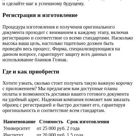
и сделайте шаг к успешному будущему.
Регистрация и изготовление
Процедура изготовления и получения оригинального
документа проходит с вниманием к каждому этапу, включая
регистрацию и соответствие со всеми стандартами. Насколько
высока ваша цель, настолько тщательно должен быть
проведён весь процесс. Фирма, специализирующаяся на
данном вопросе, гарантирует защиту всех данных и
использование бланков Гознак.
Где и как приобрести
Хотите узнать, сколько стоит получать такую важную корочку
с приложением? Мы предлагаем вам доступные планы
оплаты и возможность доставки вашего готового документа
на удобный адрес. Надежная компания поможет вам заказать
образец с регистрацией и быстро доставит его, гарантируя
оригинальность и соответствие всем стандартам.
Наименование
Стоимость
Срок изготовления
Университет
от 25 000 руб.
2 года
Институт
от 20 000 руб.
1.5 года