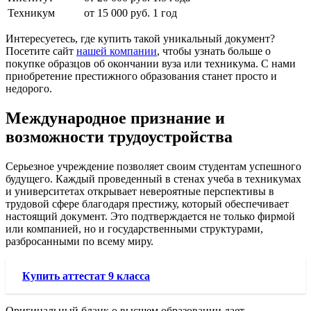
Техникум
от 15 000 руб.
1 год
Интересуетесь, где купить такой уникальный документ?
Посетите сайт
нашей компании
, чтобы узнать больше о
покупке образцов об окончании вуза или техникума. С нами
приобретение престижного образования станет просто и
недорого.
Международное признание и
возможности трудоустройства
Серьезное учреждение позволяет своим студентам успешного
будущего. Каждый проведенный в стенах учеба в техникумах
и университетах открывает невероятные перспективы в
трудовой сфере благодаря престижу, который обеспечивает
настоящий документ. Это подтверждается не только фирмой
или компанией, но и государственными структурами,
разбросанными по всему миру.
Купить аттестат 9 класса
Оригинальный бланк о высшем образовании дает