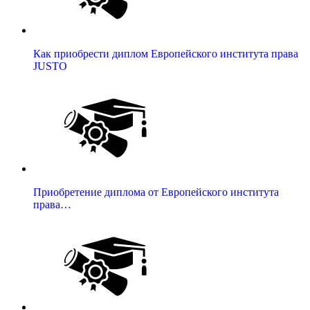
Как приобрести диплом Европейского института права
JUSTO
Приобретение диплома от Европейского института
права…