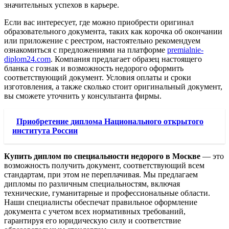
значительных успехов в карьере.
Если вас интересует, где можно приобрести оригинал
образовательного документа, таких как корочка об окончании
или приложение с реестром, настоятельно рекомендуем
ознакомиться с предложениями на платформе
premialnie-
diplom24.com
. Компания предлагает образец настоящего
бланка с гознак и возможность недорого оформить
соответствующий документ. Условия оплаты и сроки
изготовления, а также сколько стоит оригинальный документ,
вы сможете уточнить у консультанта фирмы.
Приобретение диплома Национального открытого
института России
Купить диплом по специальности недорого в Москве
— это
возможность получить документ, соответствующий всем
стандартам, при этом не переплачивая. Мы предлагаем
дипломы по различным специальностям, включая
технические, гуманитарные и профессиональные области.
Наши специалисты обеспечат правильное оформление
документа с учетом всех нормативных требований,
гарантируя его юридическую силу и соответствие