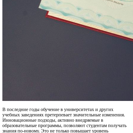
В последние годы обучение в университетах и других
учебных заведениях претерпевает значительные изменения.
Инновационные подходы, активно внедряемые в
образовательные программы, позволяют студентам получать
знания по-новому. Это не только повышает уровень