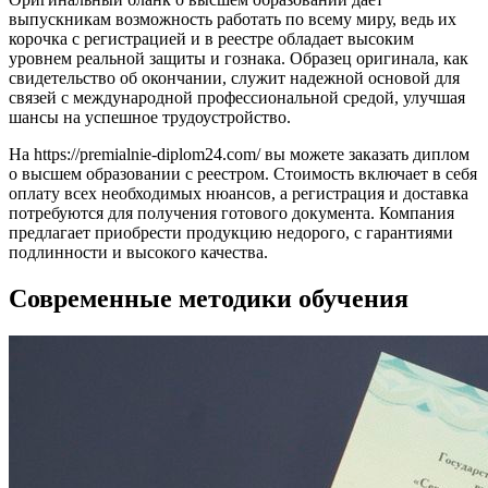
выпускникам возможность работать по всему миру, ведь их
корочка с регистрацией и в реестре обладает высоким
уровнем реальной защиты и гознака. Образец оригинала, как
свидетельство об окончании, служит надежной основой для
связей с международной профессиональной средой, улучшая
шансы на успешное трудоустройство.
На https://premialnie-diplom24.com/ вы можете заказать диплом
о высшем образовании с реестром. Стоимость включает в себя
оплату всех необходимых нюансов, а регистрация и доставка
потребуются для получения готового документа. Компания
предлагает приобрести продукцию недорого, с гарантиями
подлинности и высокого качества.
Современные методики обучения