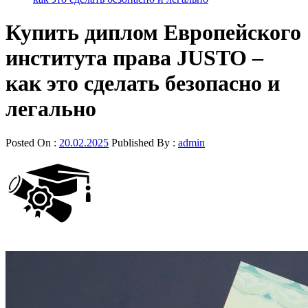
Купить диплом Европейского
института права JUSTO –
как это сделать безопасно и
легально
Posted On :
20.02.2025
Published By :
admin