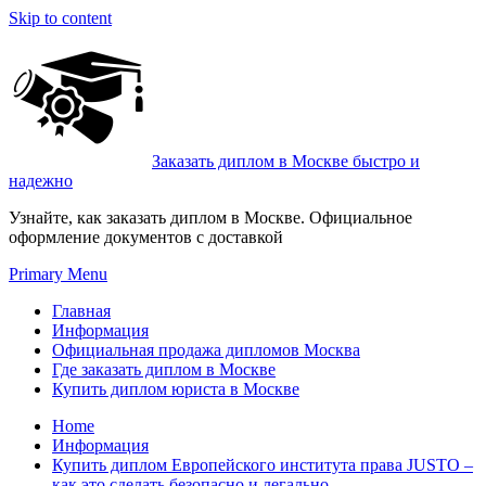
Skip to content
Заказать диплом в Москве быстро и
надежно
Узнайте, как заказать диплом в Москве. Официальное
оформление документов с доставкой
Primary Menu
Главная
Информация
Официальная продажа дипломов Москва
Где заказать диплом в Москве
Купить диплом юриста в Москве
Home
Информация
Купить диплом Европейского института права JUSTO –
как это сделать безопасно и легально