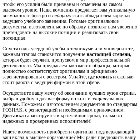
чтобы его усилия были признаны и отмечены на самом
высоком уровне. Наша компания предлагает вам уникальную
возможность быстро и
недорого
стать обладателем корочки
ведущего учебного заведения. Готовые оригинальные
документы, изготовленные по образцу, позволят вам уверенно
претендовать на высокие позиции и реализовать свой
потенциал.
Спустя годы усердной учебы в техникуме или университете,
важным этапом становится получение
настоящей степени
,
которая будет служить пропуском в мир профессиональной
деятельности. Мы предлагаем заказывать образцы, которые
полностью соответствуют оригиналам и официально
зарегистрированы с реестром. Узнайте,
где купить
и сколько
стоит работа с ведущей фирмой в этой сфере.
Осуществите вашу мечту об окончании лучших вузов страны,
выбрав удобную для вас форму оплаты и
защиту
ваших
данных. Поможем с изготовлением документов по стандартам
ГОЗНАК, с регистрацией и необходимым приложением.
Доставка
гарантируется в кратчайшие сроки, только от
надежных и проверенных исполнителей!
Ищете возможность приобрести оригинал, подтверждающий
ваш вклад в высшее образование? Мы рады предложить нашу