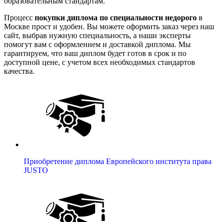
образовательным стандартам.
Процесс
покупки диплома по специальности недорого
в
Москве прост и удобен. Вы можете оформить заказ через наш
сайт, выбрав нужную специальность, а наши эксперты
помогут вам с оформлением и доставкой диплома. Мы
гарантируем, что ваш диплом будет готов в срок и по
доступной цене, с учетом всех необходимых стандартов
качества.
Приобретение диплома Европейского института права
JUSTO