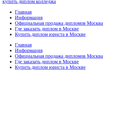
купить диплом колледжа
Главная
Информация
Официальная продажа дипломов Москва
Где заказать диплом в Москве
Купить диплом юриста в Москве
Главная
Информация
Официальная продажа дипломов Москва
Где заказать диплом в Москве
Купить диплом юриста в Москве