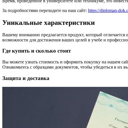
Время, проведенное в университете или техникуме, это инвест
За подробностями переходите на наш сайт:
https://diploman-dok
Уникальные характеристики
Вашему вниманию предлагается продукт, который отличается 
возможности для достижения ваших целей в учебе и профессио
Где купить и сколько стоит
Вы можете узнать стоимость и оформить покупку на нашем са
Ознакомьтесь с образцами документов, чтобы убедиться в их вы
Защита и доставка