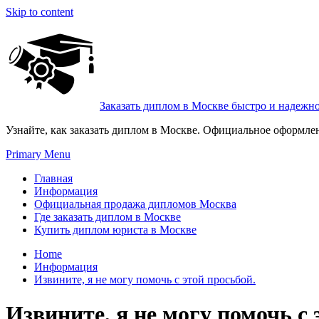
Skip to content
Заказать диплом в Москве быстро и надежн
Узнайте, как заказать диплом в Москве. Официальное оформле
Primary Menu
Главная
Информация
Официальная продажа дипломов Москва
Где заказать диплом в Москве
Купить диплом юриста в Москве
Home
Информация
Извините, я не могу помочь с этой просьбой.
Извините, я не могу помочь с 