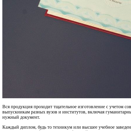
Вся продукция проходит тщательное изготовление с учетом сов
выпускникам разных вузов и институтов, включая гуманитарны
нужный документ.
Каждый диплом, будь то техникум или высшее учебное заведен