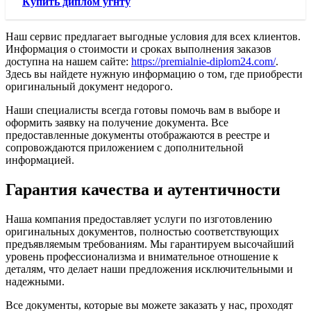
Купить диплом угнту
Наш сервис предлагает выгодные условия для всех клиентов.
Информация о стоимости и сроках выполнения заказов
доступна на нашем сайте:
https://premialnie-diplom24.com/
.
Здесь вы найдете нужную информацию о том, где приобрести
оригинальный документ недорого.
Наши специалисты всегда готовы помочь вам в выборе и
оформить заявку на получение документа. Все
предоставленные документы отображаются в реестре и
сопровождаются приложением с дополнительной
информацией.
Гарантия качества и аутентичности
Наша компания предоставляет услуги по изготовлению
оригинальных документов, полностью соответствующих
предъявляемым требованиям. Мы гарантируем высочайший
уровень профессионализма и внимательное отношение к
деталям, что делает наши предложения исключительными и
надежными.
Все документы, которые вы можете заказать у нас, проходят