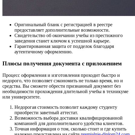
Оригинальный бланк с регистрацией в реестре
предоставляет дополнительные возможности.
Свидетельство об окончании учебы из престижного
заведения станет ключом к успешной карьере.
Гарантированная защита от подделок благодаря
аутентичному оформлению.
Плюсы получения документа с приложением
Процесс оформления и изготовления проходит быстро и
недорого, что позволяет сэкономить не только время, но и
средства. Вы сможете обрести признанный документ без
необходимости прохождения длительной учебы в техникуме
или университете.
Недорогая стоимость позволит каждому студенту
приобрести заветный аттестат.
Возможность выбора доставки квалифицированной
компанией для дополнительного удобства клиентов.
Точная информация о том, сколько стоит и где купить
надежно представлена на сайте
premialnie-diplom24.com
.