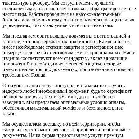
тщательную проверку. Мы сотрудничаем с лучшими
специалистами, что позволяет создавать образцы, идентичные
настоящим. Работа проводится на высококачественных
бланках, аналогичных тому, что используется в официальных
учреждениях, таких как университет или техникам.
Мы предлагаем оригинальные документы с регистрацией и
защитой, что подтверждает их подлинность. Каждый бланк
имеет необходимые степени защиты и регистрационные
номера, что делает их неотличимыми от оригинальных. Наши
изделия соответствуют всем стандартам, включая наличие
приложений и необходимых степеней защиты, которые
имеются на настоящих документах, произведенных согласно
требованиям Гознак.
Стоимость наших услуг доступна, и вы можете получить
недорого любой необходимый документ, будь то сертификат
об окончании вуза, техникума или другого учебного
заведения. Мы предлагаем оптимальные условия оплаты,
обеспечивая максимальный комфорт и безопасность при
заказе.
Мы осуществляем доставку по всей территории, чтобы
каждый студент смог с легкостью приобрести необходимые
документы. Наша фирма предоставляет услуги премиум