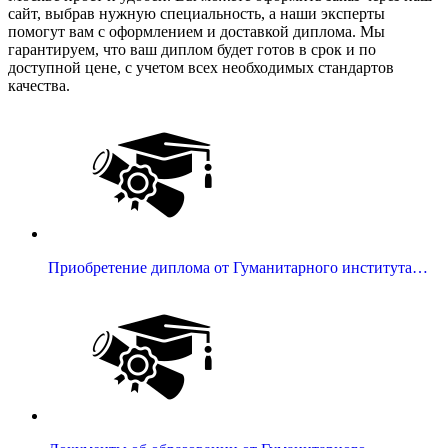
сайт, выбрав нужную специальность, а наши эксперты
помогут вам с оформлением и доставкой диплома. Мы
гарантируем, что ваш диплом будет готов в срок и по
доступной цене, с учетом всех необходимых стандартов
качества.
Приобретение диплома от Гуманитарного института…