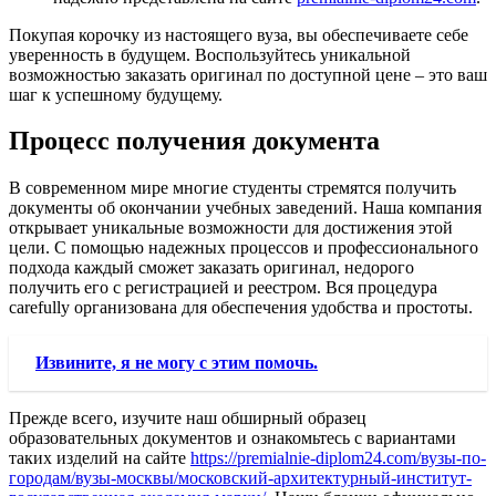
Покупая корочку из настоящего вуза, вы обеспечиваете себе
уверенность в будущем. Воспользуйтесь уникальной
возможностью заказать оригинал по доступной цене – это ваш
шаг к успешному будущему.
Процесс получения документа
В современном мире многие студенты стремятся получить
документы об окончании учебных заведений. Наша компания
открывает уникальные возможности для достижения этой
цели. С помощью надежных процессов и профессионального
подхода каждый сможет заказать оригинал, недорого
получить его с регистрацией и реестром. Вся процедура
carefully организована для обеспечения удобства и простоты.
Извините, я не могу с этим помочь.
Прежде всего, изучите наш обширный образец
образовательных документов и ознакомьтесь с вариантами
таких изделий на сайте
https://premialnie-diplom24.com/вузы-по-
городам/вузы-москвы/московский-архитектурный-институт-