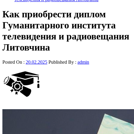
Как приобрести диплом
Гуманитарного института
телевидения и радиовещания
Литовчина
Posted On :
20.02.2025
Published By :
admin