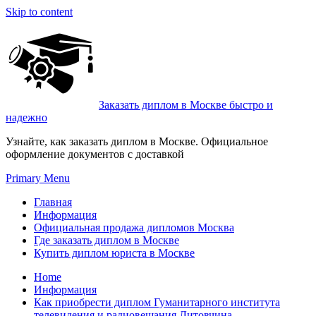
Skip to content
Заказать диплом в Москве быстро и
надежно
Узнайте, как заказать диплом в Москве. Официальное
оформление документов с доставкой
Primary Menu
Главная
Информация
Официальная продажа дипломов Москва
Где заказать диплом в Москве
Купить диплом юриста в Москве
Home
Информация
Как приобрести диплом Гуманитарного института
телевидения и радиовещания Литовчина