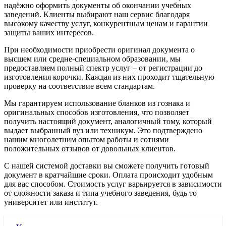
надёжно оформить документы об окончании учебных
заведений. Клиенты выбирают наш сервис благодаря
высокому качеству услуг, конкурентным ценам и гарантии
защиты ваших интересов.
При необходимости приобрести оригинал документа о
высшем или средне-специальном образовании, мы
предоставляем полный спектр услуг – от регистрации до
изготовления корочки. Каждая из них проходит тщательную
проверку на соответствие всем стандартам.
Мы гарантируем использование бланков из гознака и
оригинальных способов изготовления, что позволяет
получить настоящий документ, аналогичный тому, который
выдает выбранный вуз или техникум. Это подтверждено
нашим многолетним опытом работы и сотнями
положительных отзывов от довольных клиентов.
С нашей системой доставки вы сможете получить готовый
документ в кратчайшие сроки. Оплата происходит удобным
для вас способом. Стоимость услуг варьируется в зависимости
от сложности заказа и типа учебного заведения, будь то
университет или институт.