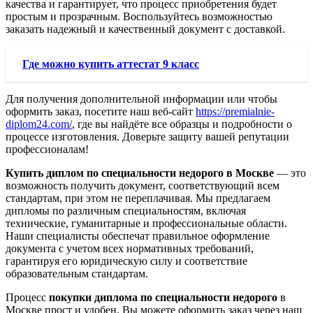
качества и гарантирует, что процесс приобретения будет
простым и прозрачным. Воспользуйтесь возможностью
заказать надежный и качественный документ с доставкой.
Где можно купить аттестат 9 класс
Для получения дополнительной информации или чтобы
оформить заказ, посетите наш веб-сайт
https://premialnie-
diplom24.com/
, где вы найдёте все образцы и подробности о
процессе изготовления. Доверьте защиту вашей репутации
профессионалам!
Купить диплом по специальности недорого в Москве
— это
возможность получить документ, соответствующий всем
стандартам, при этом не переплачивая. Мы предлагаем
дипломы по различным специальностям, включая
технические, гуманитарные и профессиональные области.
Наши специалисты обеспечат правильное оформление
документа с учетом всех нормативных требований,
гарантируя его юридическую силу и соответствие
образовательным стандартам.
Процесс
покупки диплома по специальности недорого
в
Москве прост и удобен. Вы можете оформить заказ через наш