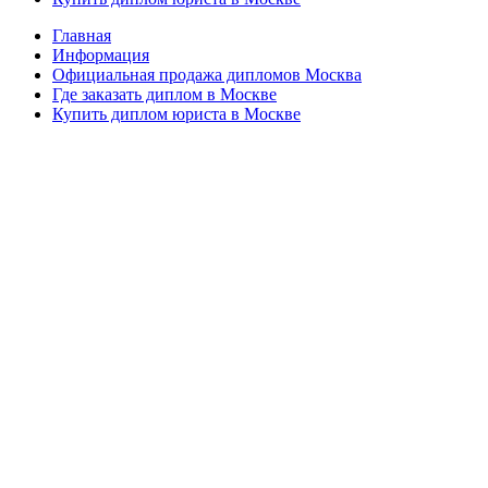
Главная
Информация
Официальная продажа дипломов Москва
Где заказать диплом в Москве
Купить диплом юриста в Москве