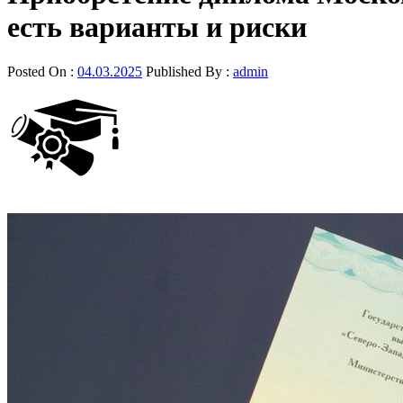
есть варианты и риски
Posted On :
04.03.2025
Published By :
admin