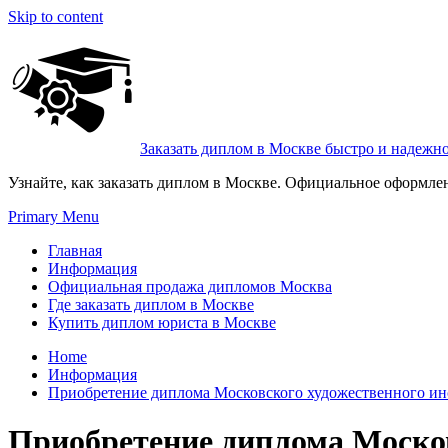
Skip to content
Заказать диплом в Москве быстро и надежн
Узнайте, как заказать диплом в Москве. Официальное оформле
Primary Menu
Главная
Информация
Официальная продажа дипломов Москва
Где заказать диплом в Москве
Купить диплом юриста в Москве
Home
Информация
Приобретение диплома Московского художественного инс
Приобретение диплома Москов