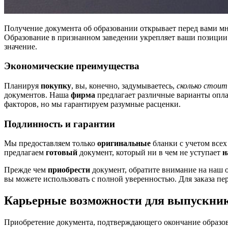
Получение документа об образовании открывает перед вами м
Образование в признанном заведении укрепляет ваши позиции 
значение.
Экономические преимущества
Планируя
покупку
, вы, конечно, задумываетесь,
сколько стоит
документов. Наша
фирма
предлагает различные варианты опла
факторов, но мы гарантируем разумные расценки.
Подлинность и гарантии
Мы предоставляем только
оригинальные
бланки с учетом всех
предлагаем
готовый
документ, который ни в чем не уступает
н
Прежде чем
приобрести
документ, обратите внимание на наш 
вы можете использовать с полной уверенностью. Для заказа пе
Карьерные возможности для выпускни
Приобретение документа, подтверждающего окончание образов