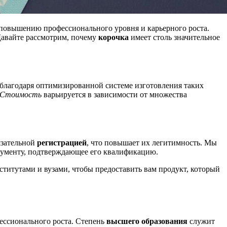
 повышению профессионального уровня и карьерного роста.
Давайте рассмотрим, почему
корочка
имеет столь значительное
благодаря оптимизированной системе изготовления таких
Стоимость
варьируется в зависимости от множества
язательной
регистрацией
, что повышает их легитимность. Мы
ументу, подтверждающее его квалификацию.
титутами и вузами, чтобы предоставить вам продукт, который
ессионального роста. Степень
высшего образования
служит