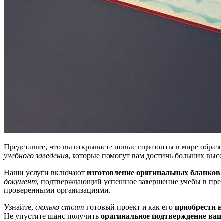
Представьте, что вы открываете новые горизонты в мире образ
учебного заведения
, которые помогут вам достичь больших высо
Наши услуги включают
изготовление оригинальных бланков
документ
, подтверждающий успешное завершение учебы в пре
проверенными организациями.
Узнайте,
сколько стоит
готовый проект и как его
приобрести 
Не упустите шанс получить
оригинальное подтверждение ваш