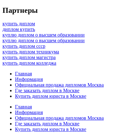
Партнеры
купить диплом
диплом купить
куплю диплом о высшем образовании
куплю диплом о высшем образовании
купить диплом ссср
купить диплом техникума
купить диплом магистра
купить диплом колледжа
Главная
Информация
Официальная продажа дипломов Москва
Где заказать диплом в Москве
Купить диплом юриста в Москве
Главная
Информация
Официальная продажа дипломов Москва
Где заказать диплом в Москве
Купить диплом юриста в Москве