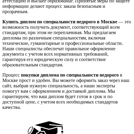
аттестацию и
высшее образование
. Принятые меры по защите
информации делают процесс заказа безопасным и
прозрачным.
Купить диплом по специальности недорого в Москве
— это
возможность получить документ, соответствующий всем
стандартам, при этом не переплачивая. Мы предлагаем
дипломы по различным специальностям, включая
технические, гуманитарные и профессиональные области.
Наши специалисты обеспечат правильное оформление
документа с учетом всех нормативных требований,
гарантируя его юридическую силу и соответствие
образовательным стандартам.
Процесс
покупки диплома по специальности недорого
в
Москве прост и удобен. Вы можете оформить заказ через наш
сайт, выбрав нужную специальность, а наши эксперты
помогут вам с оформлением и доставкой диплома. Мы
гарантируем, что ваш диплом будет готов в срок и по
доступной цене, с учетом всех необходимых стандартов
качества.