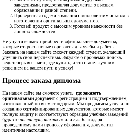
заведениями, предоставляя документы о высшем
образовании и разной степени.
Проверенная годами компания с многолетним опытом в
изготовлении оригинальных документов.
Готовый продукт с высоким уровнем надежности без
лишних сложностей.
Не упустите шанс приобрести официальные документы,
которые откроют новые горизонты для учебы и работы.
Заказать на нашем сайте сможет каждый студент, желающий
улучшить свои перспективы. Забудьте о проблемах поиска,
ведь теперь вы знаете, где купить, и это станет лучшим
решением на вашем пути к успеху!
Процесс заказа диплома
На нашем сайте вы сможете узнать,
где заказать
оригинальный документ
с регистрацией и подтверждением,
изготовленный по всем стандартам. Мы предлагаем услуги по
созданию сертифицированных документов, которые имеют
полную защиту и соответствуют образцам учебных заведений,
будь это
институт
,
техникум
или
вуз
. Благодаря
проведенному нами процессу оформления, документы
идентичны настоящим.