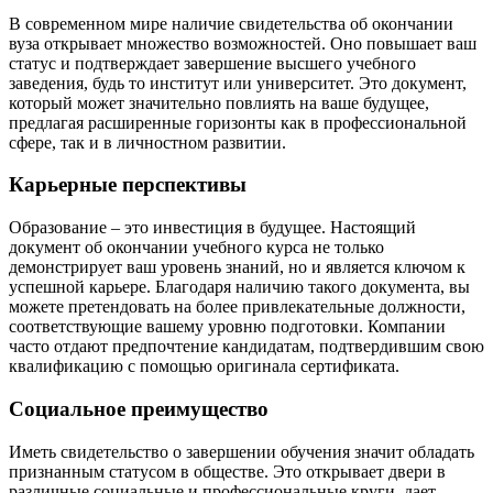
В современном мире наличие свидетельства об окончании
вуза открывает множество возможностей. Оно повышает ваш
статус и подтверждает завершение высшего учебного
заведения, будь то институт или университет. Это документ,
который может значительно повлиять на ваше будущее,
предлагая расширенные горизонты как в профессиональной
сфере, так и в личностном развитии.
Карьерные перспективы
Образование – это инвестиция в будущее. Настоящий
документ об окончании учебного курса не только
демонстрирует ваш уровень знаний, но и является ключом к
успешной карьере. Благодаря наличию такого документа, вы
можете претендовать на более привлекательные должности,
соответствующие вашему уровню подготовки. Компании
часто отдают предпочтение кандидатам, подтвердившим свою
квалификацию с помощью оригинала сертификата.
Социальное преимущество
Иметь свидетельство о завершении обучения значит обладать
признанным статусом в обществе. Это открывает двери в
различные социальные и профессиональные круги, дает