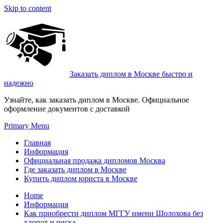
Skip to content
Заказать диплом в Москве быстро и
надежно
Узнайте, как заказать диплом в Москве. Официальное
оформление документов с доставкой
Primary Menu
Главная
Информация
Официальная продажа дипломов Москва
Где заказать диплом в Москве
Купить диплом юриста в Москве
Home
Информация
Как приобрести диплом МГГУ имени Шолохова без
хлопот и риска