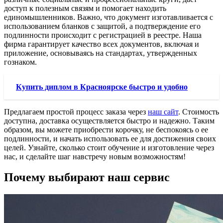
доступ к полезным связям и помогает находить
единомышленников. Важно, что документ изготавливается с
использованием бланков с защитой, а подтверждение его
подлинности происходит с регистрацией в реестре. Наша
фирма гарантирует качество всех документов, включая и
приложение, основываясь на стандартах, утвержденных
гознаком.
Купить диплом в Красноярске быстро и удобно
Предлагаем простой процесс заказа через
наш сайт
. Стоимость
доступна, доставка осуществляется быстро и надежно. Таким
образом, вы можете приобрести корочку, не беспокоясь о ее
подлинности, и начать использовать ее для достижения своих
целей. Узнайте, сколько стоит обучение и изготовление через
нас, и сделайте шаг навстречу новым возможностям!
Почему выбирают наш сервис