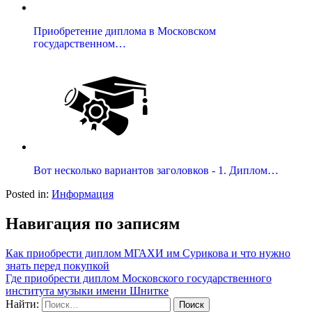
Приобретение диплома в Московском
государственном…
Вот несколько вариантов заголовков - 1. Диплом…
Posted in:
Информация
Навигация по записям
Как приобрести диплом МГАХИ им Сурикова и что нужно
знать перед покупкой
Где приобрести диплом Московского государственного
института музыки имени Шнитке
Найти: