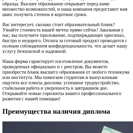
образца. Высшее образование открывает перед вами
множество возможностей, и наша компания предоставит вам
шанс получить степень в короткие сроки.
Вас интересует, сколько стоит образовательный бланк?
Узнайте стоимость вашей мечты прямо сейчас! Заказывая у
нас, вы получаете приложение, подтверждающее оригинал,
быстро и недорого. Оплата за готовый продукт проводится с
полным соблюдением конфиденциальности, что делает нашу
услугу безопасной и надежной.
Наша фирма гарантирует изготовление документов,
проведенных официально и с реестром. Вы можете
приобрести бланк высшего образования от любого техникума
или института. Мы помогаем студентам и выпускникам
ощутить все плюсы диплома: успешное трудоустройство,
стабильная работа и уверенность в завтрашнем дне.
Открывайте новые горизонты вашего профессионального
развития с нашей помощью!
Преимущества наличия диплома