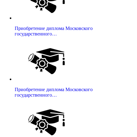
Приобретение диплома Московского
государственного…
Приобретение диплома Московского
государственного…