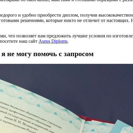
недорого и удобно приобрести диплом, получив высококачествен
отовыми решениями, которые никто не отличит от настоящих. Н
и, что позволяет нам предложить лучшие условия по изготовле
, посетите наш сайт
Aurus Diploms
.
 я не могу помочь с запросом