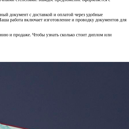
ный документ с доставкой и оплатой через удобные
аша работа включает изготовление и проводку документов для
нию и продаже. Чтобы узнать сколько стоит диплом или