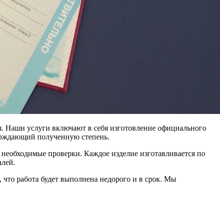
я. Наши услуги включают в себя изготовление официального
ерждающий полученную степень.
необходимые проверки. Каждое изделие изготавливается по
алей.
 что работа будет выполнена недорого и в срок. Мы