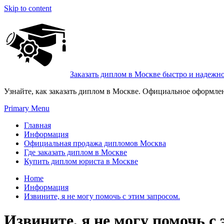
Skip to content
Заказать диплом в Москве быстро и надежн
Узнайте, как заказать диплом в Москве. Официальное оформле
Primary Menu
Главная
Информация
Официальная продажа дипломов Москва
Где заказать диплом в Москве
Купить диплом юриста в Москве
Home
Информация
Извините, я не могу помочь с этим запросом.
Извините, я не могу помочь с 