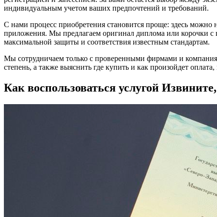
индивидуальным учетом ваших предпочтений и требований.
С нами процесс приобретения становится проще: здесь можно 
приложения. Мы предлагаем оригинал диплома или корочки с г
максимальной защиты и соответствия известным стандартам.
Мы сотрудничаем только с проверенными фирмами и компаниям
степень, а также выяснить где купить и как произойдет оплата
Как воспользоваться услугой Извините,