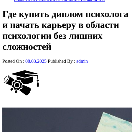
Где купить диплом психолога
и начать карьеру в области
психологии без лишних
сложностей
Posted On :
08.03.2025
Published By :
admin