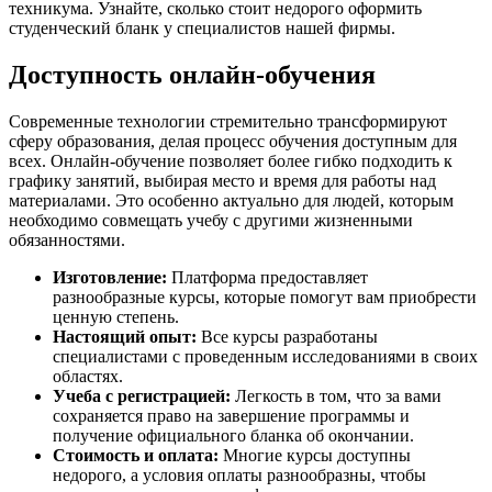
техникума. Узнайте, сколько стоит недорого оформить
студенческий бланк у специалистов нашей фирмы.
Доступность онлайн-обучения
Современные технологии стремительно трансформируют
сферу образования, делая процесс обучения доступным для
всех. Онлайн-обучение позволяет более гибко подходить к
графику занятий, выбирая место и время для работы над
материалами. Это особенно актуально для людей, которым
необходимо совмещать учебу с другими жизненными
обязанностями.
Изготовление:
Платформа предоставляет
разнообразные курсы, которые помогут вам приобрести
ценную степень.
Настоящий опыт:
Все курсы разработаны
специалистами с проведенным исследованиями в своих
областях.
Учеба с регистрацией:
Легкость в том, что за вами
сохраняется право на завершение программы и
получение официального бланка об окончании.
Стоимость и оплата:
Многие курсы доступны
недорого, а условия оплаты разнообразны, чтобы