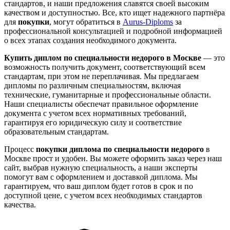
стандартов, и наши предложения славятся своей высоким
качеством и доступностью. Все, кто ищет надежного партнёра
для
покупки
, могут обратиться в
Aurus-Diploms
за
профессиональной консультацией и подробной информацией
о всех этапах создания необходимого документа.
Купить диплом по специальности недорого в Москве
— это
возможность получить документ, соответствующий всем
стандартам, при этом не переплачивая. Мы предлагаем
дипломы по различным специальностям, включая
технические, гуманитарные и профессиональные области.
Наши специалисты обеспечат правильное оформление
документа с учетом всех нормативных требований,
гарантируя его юридическую силу и соответствие
образовательным стандартам.
Процесс
покупки диплома по специальности недорого
в
Москве прост и удобен. Вы можете оформить заказ через наш
сайт, выбрав нужную специальность, а наши эксперты
помогут вам с оформлением и доставкой диплома. Мы
гарантируем, что ваш диплом будет готов в срок и по
доступной цене, с учетом всех необходимых стандартов
качества.