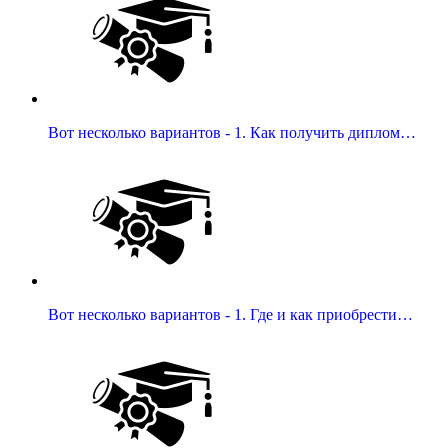
Вот несколько вариантов - 1. Как получить диплом…
Вот несколько вариантов - 1. Где и как приобрести…