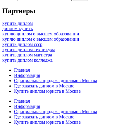
Партнеры
купить диплом
диплом купить
куплю диплом о высшем образовании
куплю диплом о высшем образовании
купить диплом ссср
купить диплом техникума
купить диплом магистра
купить диплом колледжа
Главная
Информация
Официальная продажа дипломов Москва
Где заказать диплом в Москве
Купить диплом юриста в Москве
Главная
Информация
Официальная продажа дипломов Москва
Где заказать диплом в Москве
Купить диплом юриста в Москве