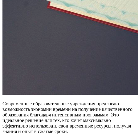
Современные образовательные учреждения предлагают
возможность экономии времени на получение качественного
образования благодаря интенсивным программам. Это
идеальное решение для тех, кто хочет максимально
эффективно использовать свои временные ресурсы, получая
знания и опыт в сжатые сроки.