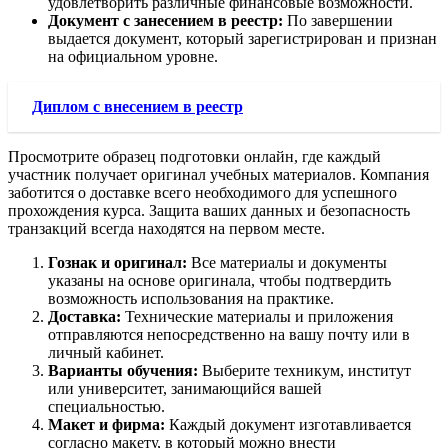
удовлетворить различные финансовые возможности.
Документ с занесением в реестр:
По завершении
выдается документ, который зарегистрирован и признан
на официальном уровне.
Диплом с внесением в реестр
Просмотрите образец подготовки онлайн, где каждый
участник получает оригинал учебных материалов. Компания
заботится о доставке всего необходимого для успешного
прохождения курса. Защита ваших данных и безопасность
транзакций всегда находятся на первом месте.
Гознак и оригинал:
Все материалы и документы
указаны на основе оригинала, чтобы подтвердить
возможность использования на практике.
Доставка:
Технические материалы и приложения
отправляются непосредственно на вашу почту или в
личный кабинет.
Варианты обучения:
Выберите техникум, институт
или университет, занимающийся вашей
специальностью.
Макет и фирма:
Каждый документ изготавливается
согласно макету, в который можно внести