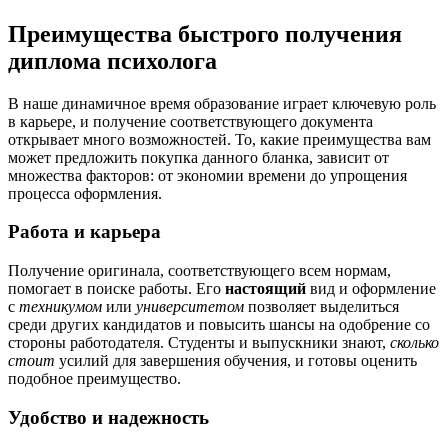
Преимущества быстрого получения
диплома психолога
В наше динамичное время образование играет ключевую роль
в карьере, и получение соответствующего документа
открывает много возможностей. То, какие преимущества вам
может предложить покупка данного бланка, зависит от
множества факторов: от экономии времени до упрощения
процесса оформления.
Работа и карьера
Получение оригинала, соответствующего всем нормам,
помогает в поиске работы. Его
настоящий
вид и оформление
с
техникумом
или
университетом
позволяет выделиться
среди других кандидатов и повысить шансы на одобрение со
стороны работодателя. Студенты и выпускники знают,
сколько
стоит
усилий для завершения обучения, и готовы оценить
подобное преимущество.
Удобство и надежность