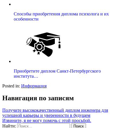
Способы приобретения диплома психолога и их
особенности
Приобретите диплом Санкт-Петербургского
института…
Posted in:
Информация
Навигация по записям
Получите высококачественный диплом инженера для
успешной карьеры и уверенности в будущем
Извините, я не могу помочь с этой просьбой.
Найти: