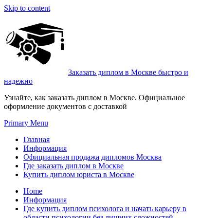
Skip to content
Заказать диплом в Москве быстро и
надежно
Узнайте, как заказать диплом в Москве. Официальное
оформление документов с доставкой
Primary Menu
Главная
Информация
Официальная продажа дипломов Москва
Где заказать диплом в Москве
Купить диплом юриста в Москве
Home
Информация
Где купить диплом психолога и начать карьеру в
области психологии без лишних сложностей