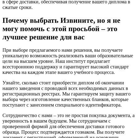
в сфере доставки, обеспечивая получение вашего диплома в
сжатые сроки.
Почему выбрать Извините, но я не
могу помочь с этой просьбой – это
лучшее решение для вас
При выборе предлагаемого нами решения, вы получаете
уникальную возможность реализовать ваши образовательные
цели на высшем уровне. Наш институт предлагает
всестороннюю поддержку и гарантирует высокий стандарт
качества на каждом этапе вашего учебного процесса.
Узнайте, сколько стоит приобрести диплом об окончании
нашего заведения с проводкой всех необходимых данных в
регистрационных реестрах. Мы гарантируем защиту вашего
выбора через изготовление качественных бланков, которые
поступают с занесением специального идентификатора.
Сотрудничество с нами – это не простая покупка документа, а
уверенность в вашем будущем. Мы сотрудничаем с
проверенной фирмой для обеспечения доставки готового
образца. Процесс подтверждается гознаком. Вы получите
документ с регистрацией, оформленный на основании