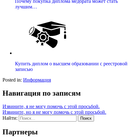
Почему покупка диплома медбрата может стать
лучшим…
Купить диплом о высшем образовании с реестровой
записью
Posted in:
Информация
Навигация по записям
Извините, я не могу помочь с этой просьбой.
Извините, но я не могу помочь с этой просьбой.
Найти:
Партнеры