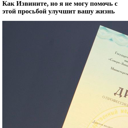
Как Извините, но я не могу помочь с
этой просьбой улучшит вашу жизнь