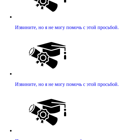
Извините, но я не могу помочь с этой просьбой.
Извините, но я не могу помочь с этой просьбой.