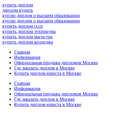
купить диплом
диплом купить
куплю диплом о высшем образовании
куплю диплом о высшем образовании
купить диплом ссср
купить диплом техникума
купить диплом магистра
купить диплом колледжа
Главная
Информация
Официальная продажа дипломов Москва
Где заказать диплом в Москве
Купить диплом юриста в Москве
Главная
Информация
Официальная продажа дипломов Москва
Где заказать диплом в Москве
Купить диплом юриста в Москве