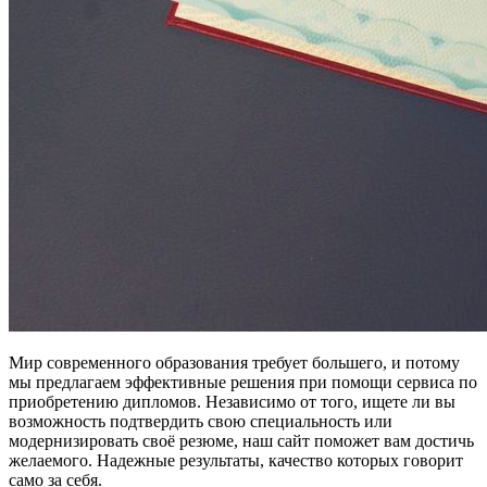
Мир современного образования требует большего, и потому
мы предлагаем эффективные решения при помощи сервиса по
приобретению дипломов. Независимо от того, ищете ли вы
возможность подтвердить свою специальность или
модернизировать своё резюме, наш сайт поможет вам достичь
желаемого. Надежные результаты, качество которых говорит
само за себя.