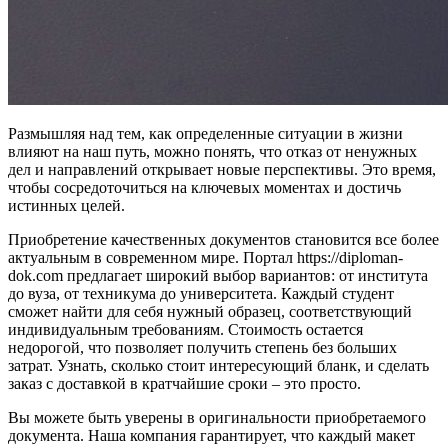
Размышляя над тем, как определенные ситуации в жизни
влияют на наш путь, можно понять, что отказ от ненужных
дел и направлений открывает новые перспективы. Это время,
чтобы сосредоточиться на ключевых моментах и достичь
истинных целей.
Приобретение качественных документов становится все более
актуальным в современном мире. Портал https://diploman-
dok.com предлагает широкий выбор вариантов: от института
до вуза, от техникума до университета. Каждый студент
сможет найти для себя нужный образец, соответствующий
индивидуальным требованиям. Стоимость остается
недорогой, что позволяет получить степень без больших
затрат. Узнать, сколько стоит интересующий бланк, и сделать
заказ с доставкой в кратчайшие сроки – это просто.
Вы можете быть уверены в оригинальности приобретаемого
документа. Наша компания гарантирует, что каждый макет