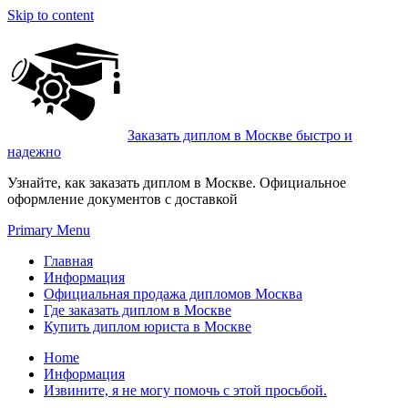
Skip to content
Заказать диплом в Москве быстро и
надежно
Узнайте, как заказать диплом в Москве. Официальное
оформление документов с доставкой
Primary Menu
Главная
Информация
Официальная продажа дипломов Москва
Где заказать диплом в Москве
Купить диплом юриста в Москве
Home
Информация
Извините, я не могу помочь с этой просьбой.