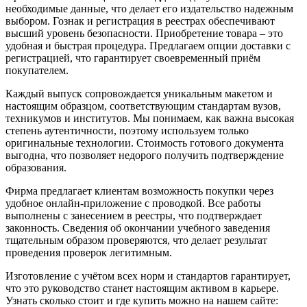
необходимые данные, что делает его издательство надежным
выбором. Гознак и регистрация в реестрах обеспечивают
высший уровень безопасности. Приобретение товара – это
удобная и быстрая процедура. Предлагаем опции доставки с
регистрацией, что гарантирует своевременный приём
покупателем.
Каждый выпуск сопровождается уникальным макетом и
настоящим образцом, соответствующим стандартам вузов,
техникумов и институтов. Мы понимаем, как важна высокая
степень аутентичности, поэтому используем только
оригинальные технологии. Стоимость готового документа
выгодна, что позволяет недорого получить подтверждение
образования.
Фирма предлагает клиентам возможность покупки через
удобное онлайн-приложение с проводкой. Все работы
выполнены с занесением в реестры, что подтверждает
законность. Сведения об окончании учебного заведения
тщательным образом проверяются, что делает результат
проведения проверок легитимным.
Изготовление с учётом всех норм и стандартов гарантирует,
что это руководство станет настоящим активом в карьере.
Узнать сколько стоит и где купить можно на нашем сайте: