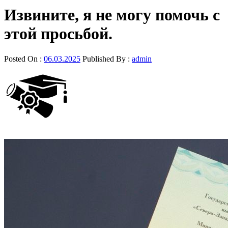
Извините, я не могу помочь с
этой просьбой.
Posted On :
06.03.2025
Published By :
admin