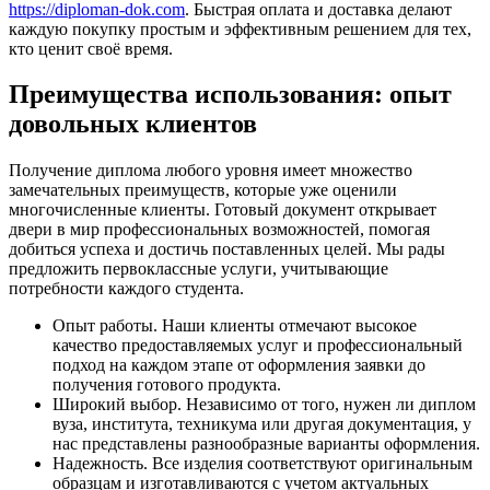
https://diploman-dok.com
. Быстрая оплата и доставка делают
каждую покупку простым и эффективным решением для тех,
кто ценит своё время.
Преимущества использования: опыт
довольных клиентов
Получение диплома любого уровня имеет множество
замечательных преимуществ, которые уже оценили
многочисленные клиенты. Готовый документ открывает
двери в мир профессиональных возможностей, помогая
добиться успеха и достичь поставленных целей. Мы рады
предложить первоклассные услуги, учитывающие
потребности каждого студента.
Опыт работы. Наши клиенты отмечают высокое
качество предоставляемых услуг и профессиональный
подход на каждом этапе от оформления заявки до
получения готового продукта.
Широкий выбор. Независимо от того, нужен ли диплом
вуза, института, техникума или другая документация, у
нас представлены разнообразные варианты оформления.
Надежность. Все изделия соответствуют оригинальным
образцам и изготавливаются с учетом актуальных