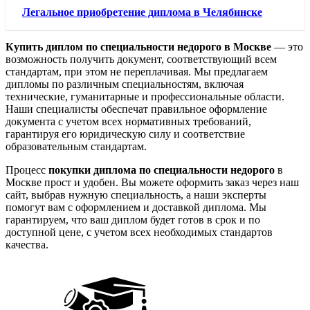
Легальное приобретение диплома в Челябинске
Купить диплом по специальности недорого в Москве
— это
возможность получить документ, соответствующий всем
стандартам, при этом не переплачивая. Мы предлагаем
дипломы по различным специальностям, включая
технические, гуманитарные и профессиональные области.
Наши специалисты обеспечат правильное оформление
документа с учетом всех нормативных требований,
гарантируя его юридическую силу и соответствие
образовательным стандартам.
Процесс
покупки диплома по специальности недорого
в
Москве прост и удобен. Вы можете оформить заказ через наш
сайт, выбрав нужную специальность, а наши эксперты
помогут вам с оформлением и доставкой диплома. Мы
гарантируем, что ваш диплом будет готов в срок и по
доступной цене, с учетом всех необходимых стандартов
качества.