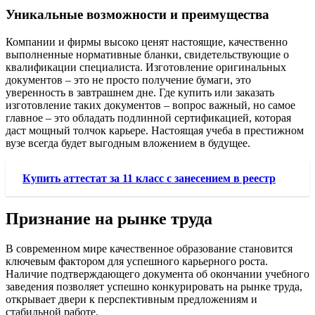
Уникальные возможности и преимущества
Компании и фирмы высоко ценят настоящие, качественно
выполненные нормативные бланки, свидетельствующие о
квалификации специалиста. Изготовление оригинальных
документов – это не просто получение бумаги, это
уверенность в завтрашнем дне. Где купить или заказать
изготовление таких документов – вопрос важный, но самое
главное – это обладать подлинной сертификацией, которая
даст мощный толчок карьере. Настоящая учеба в престижном
вузе всегда будет выгодным вложением в будущее.
Купить аттестат за 11 класс с занесением в реестр
Признание на рынке труда
В современном мире качественное образование становится
ключевым фактором для успешного карьерного роста.
Наличие подтверждающего документа об окончании учебного
заведения позволяет успешно конкурировать на рынке труда,
открывает двери к перспективным предложениям и
стабильной работе.