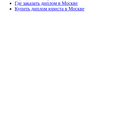
Где заказать диплом в Москве
Купить диплом юриста в Москве