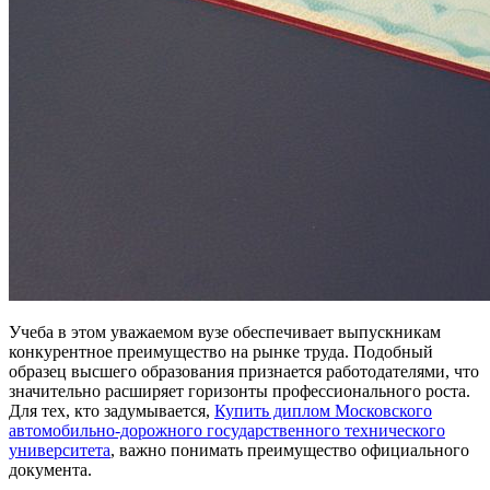
Учеба в этом уважаемом вузе обеспечивает выпускникам
конкурентное преимущество на рынке труда. Подобный
образец высшего образования признается работодателями, что
значительно расширяет горизонты профессионального роста.
Для тех, кто задумывается,
Купить диплом Московского
автомобильно-дорожного государственного технического
университета
, важно понимать преимущество официального
документа.