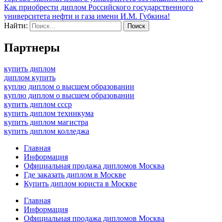
Как приобрести диплом Российского государственного
университета нефти и газа имени И.М. Губкина!
Найти:
Партнеры
купить диплом
диплом купить
куплю диплом о высшем образовании
куплю диплом о высшем образовании
купить диплом ссср
купить диплом техникума
купить диплом магистра
купить диплом колледжа
Главная
Информация
Официальная продажа дипломов Москва
Где заказать диплом в Москве
Купить диплом юриста в Москве
Главная
Информация
Официальная продажа дипломов Москва