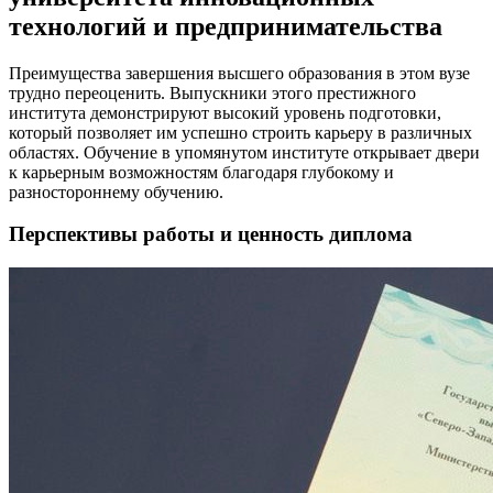
технологий и предпринимательства
Преимущества завершения высшего образования в этом вузе
трудно переоценить. Выпускники этого престижного
института демонстрируют высокий уровень подготовки,
который позволяет им успешно строить карьеру в различных
областях. Обучение в упомянутом институте открывает двери
к карьерным возможностям благодаря глубокому и
разностороннему обучению.
Перспективы работы и ценность диплома