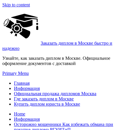
Skip to content
Заказать диплом в Москве быстро и
надежно
Узнайте, как заказать диплом в Москве. Официальное
оформление документов с доставкой
Primary Menu
Главная
Информация
Официальная продажа дипломов Москва
Где заказать диплом в Москве
Купить диплом юриста в Москве
Home
Информация
Осторожно мошенники Как избежать обмана при
покупке диплома РГУИТиП