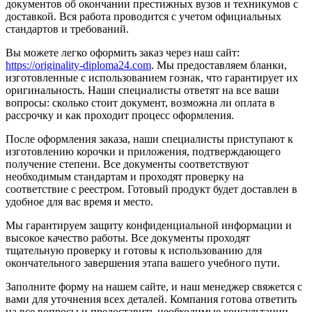
документов об окончании престижных вузов и техникумов с
доставкой. Вся работа проводится с учетом официальных
стандартов и требований.
Вы можете легко оформить заказ через наш сайт:
https://originality-diploma24.com
. Мы предоставляем бланки,
изготовленные с использованием гознак, что гарантирует их
оригинальность. Наши специалисты ответят на все ваши
вопросы: сколько стоит документ, возможна ли оплата в
рассрочку и как проходит процесс оформления.
После оформления заказа, наши специалисты приступают к
изготовлению корочки и приложения, подтверждающего
получение степени. Все документы соответствуют
необходимым стандартам и проходят проверку на
соответствие с реестром. Готовый продукт будет доставлен в
удобное для вас время и место.
Мы гарантируем защиту конфиденциальной информации и
высокое качество работы. Все документы проходят
тщательную проверку и готовы к использованию для
окончательного завершения этапа вашего учебного пути.
Заполните форму на нашем сайте, и наш менеджер свяжется с
вами для уточнения всех деталей. Компания готова ответить
на все вопросы и предоставить необходимые консультации.