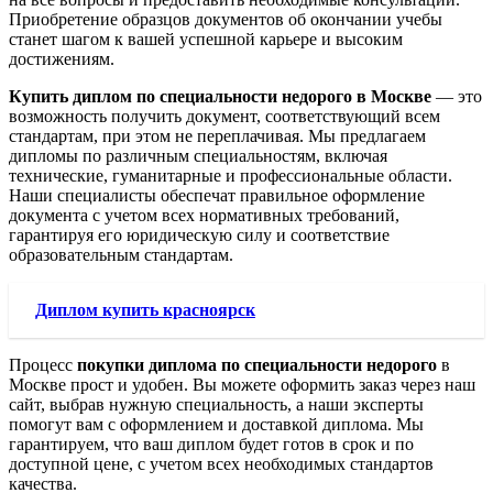
Приобретение образцов документов об окончании учебы
станет шагом к вашей успешной карьере и высоким
достижениям.
Купить диплом по специальности недорого в Москве
— это
возможность получить документ, соответствующий всем
стандартам, при этом не переплачивая. Мы предлагаем
дипломы по различным специальностям, включая
технические, гуманитарные и профессиональные области.
Наши специалисты обеспечат правильное оформление
документа с учетом всех нормативных требований,
гарантируя его юридическую силу и соответствие
образовательным стандартам.
Диплом купить красноярск
Процесс
покупки диплома по специальности недорого
в
Москве прост и удобен. Вы можете оформить заказ через наш
сайт, выбрав нужную специальность, а наши эксперты
помогут вам с оформлением и доставкой диплома. Мы
гарантируем, что ваш диплом будет готов в срок и по
доступной цене, с учетом всех необходимых стандартов
качества.