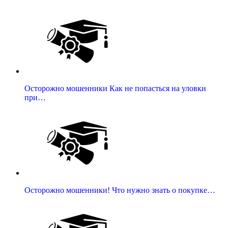
Осторожно мошенники Как не попасться на уловки
при…
Осторожно мошенники! Что нужно знать о покупке…