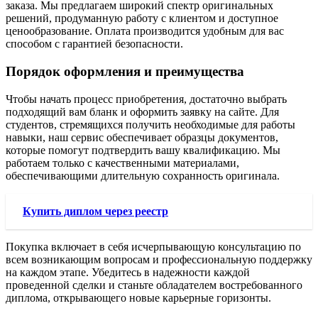
заказа. Мы предлагаем широкий спектр оригинальных
решений, продуманную работу с клиентом и доступное
ценообразование. Оплата производится удобным для вас
способом с гарантией безопасности.
Порядок оформления и преимущества
Чтобы начать процесс приобретения, достаточно выбрать
подходящий вам бланк и оформить заявку на сайте. Для
студентов, стремящихся получить необходимые для работы
навыки, наш сервис обеспечивает образцы документов,
которые помогут подтвердить вашу квалификацию. Мы
работаем только с качественными материалами,
обеспечивающими длительную сохранность оригинала.
Купить диплом через реестр
Покупка включает в себя исчерпывающую консультацию по
всем возникающим вопросам и профессиональную поддержку
на каждом этапе. Убедитесь в надежности каждой
проведенной сделки и станьте обладателем востребованного
диплома, открывающего новые карьерные горизонты.