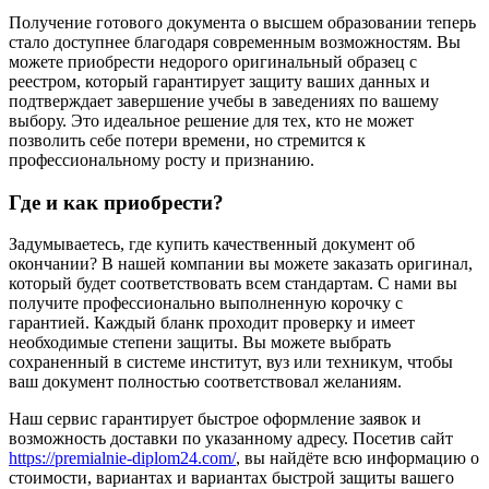
Получение готового документа о высшем образовании теперь
стало доступнее благодаря современным возможностям. Вы
можете приобрести недорого оригинальный образец с
реестром, который гарантирует защиту ваших данных и
подтверждает завершение учебы в заведениях по вашему
выбору. Это идеальное решение для тех, кто не может
позволить себе потери времени, но стремится к
профессиональному росту и признанию.
Где и как приобрести?
Задумываетесь, где купить качественный документ об
окончании? В нашей компании вы можете заказать оригинал,
который будет соответствовать всем стандартам. С нами вы
получите профессионально выполненную корочку с
гарантией. Каждый бланк проходит проверку и имеет
необходимые степени защиты. Вы можете выбрать
сохраненный в системе институт, вуз или техникум, чтобы
ваш документ полностью соответствовал желаниям.
Наш сервис гарантирует быстрое оформление заявок и
возможность доставки по указанному адресу. Посетив сайт
https://premialnie-diplom24.com/
, вы найдёте всю информацию о
стоимости, вариантах и вариантах быстрой защиты вашего