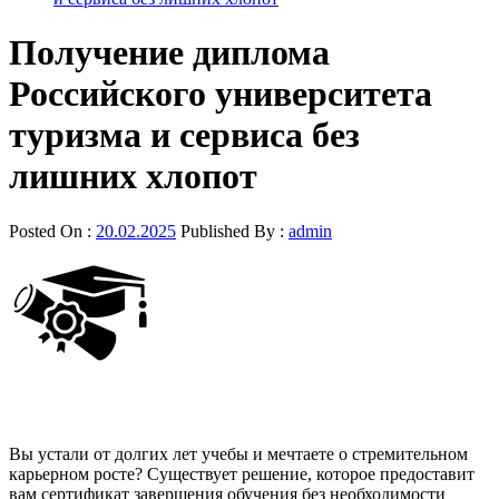
Получение диплома
Российского университета
туризма и сервиса без
лишних хлопот
Posted On :
20.02.2025
Published By :
admin
Вы устали от долгих лет учебы и мечтаете о стремительном
карьерном росте? Существует решение, которое предоставит
вам сертификат завершения обучения без необходимости