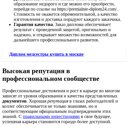
образование недорого и где можно его приобрести,
перейдя по ссылке на https://premialnie-diplom24.com/.
Стоимость не окажется обременительной, а качество
изготовления и доставка порадуют каждого заказчика.
Гарантия качества
. Заказ диплома обеспечивает
результат с проведенной защитой, оригинально и
надежно, и открывает множество возможностей для
дальнейшего профессионального развития.
Диплом медсестры купить в москве
Высокая репутация в
профессиональном сообществе
Профессиональные достижения и рост в карьере во многом
зависят от уровня образования и качества представленных
документов
. Хорошая
репутация
в глазах работодателей и
коллег обеспечивается не только знаниями, но и
соответствующим официальным подтверждением этих
знаний. С
правильными инвестициями
в свое будущее,
успешная карьера становится гораздо более доступной.