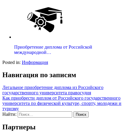
Приобретение диплома от Российской
международной…
Posted in:
Информация
Навигация по записям
Легальное приобретение диплома из Российского
государственного университета правосудия
Как приобрести диплом от Российского государственного
университета по физической культуре, спорту, молодежи и
туризму
Найти:
Партнеры