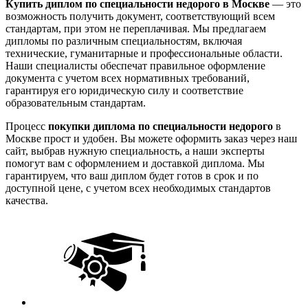
Купить диплом по специальности недорого в Москве
— это
возможность получить документ, соответствующий всем
стандартам, при этом не переплачивая. Мы предлагаем
дипломы по различным специальностям, включая
технические, гуманитарные и профессиональные области.
Наши специалисты обеспечат правильное оформление
документа с учетом всех нормативных требований,
гарантируя его юридическую силу и соответствие
образовательным стандартам.
Процесс
покупки диплома по специальности недорого
в
Москве прост и удобен. Вы можете оформить заказ через наш
сайт, выбрав нужную специальность, а наши эксперты
помогут вам с оформлением и доставкой диплома. Мы
гарантируем, что ваш диплом будет готов в срок и по
доступной цене, с учетом всех необходимых стандартов
качества.