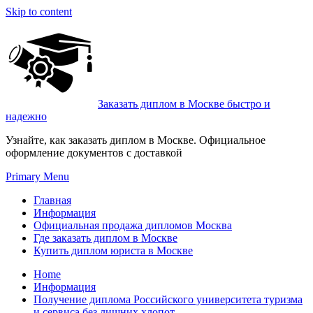
Skip to content
Заказать диплом в Москве быстро и
надежно
Узнайте, как заказать диплом в Москве. Официальное
оформление документов с доставкой
Primary Menu
Главная
Информация
Официальная продажа дипломов Москва
Где заказать диплом в Москве
Купить диплом юриста в Москве
Home
Информация
Получение диплома Российского университета туризма
и сервиса без лишних хлопот