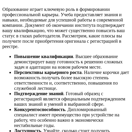
Образование играет ключевую роль в формировании
профессиональной карьеры. Учеба предоставляет знания и
навыки, необходимые для успешной работы в современной
компании. Документ об окончании института подтверждает
вашу квалификацию, что может существенно повысить ваш
статус в глазах работодателя. Рассмотрим, какие плюсы вы
получите после приобретения оригинала с регистрацией в
реестре.
Повышение квалификации
. Высшее образование
демонстрирует вашу готовность к решению сложных
задач и адаптации на новом рабочем месте.
Перспективы карьерного роста
. Наличие корочки дает
возможность получать более высокую степень
ответственности и, соответственно, повышения по
служебной лестнице.
Подтверждение знаний
. Готовый образец с
регистрацией является официальным подтверждением
ваших знаний и умений в выбранной сфере.
Конкурентоспособность
. Дипломированный
специалист имеет преимущество при устройстве на
работу, что особенно важно в экономически
нестабильные годы.
Доступность
. Узнайте, сколько стоит получить