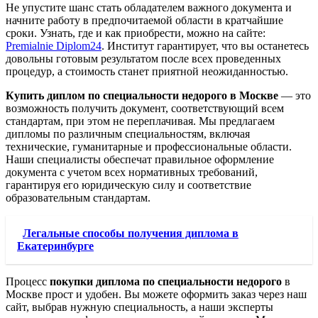
Не упустите шанс стать обладателем важного документа и
начните работу в предпочитаемой области в кратчайшие
сроки. Узнать, где и как приобрести, можно на сайте:
Premialnie Diplom24
. Институт гарантирует, что вы останетесь
довольны готовым результатом после всех проведенных
процедур, а стоимость станет приятной неожиданностью.
Купить диплом по специальности недорого в Москве
— это
возможность получить документ, соответствующий всем
стандартам, при этом не переплачивая. Мы предлагаем
дипломы по различным специальностям, включая
технические, гуманитарные и профессиональные области.
Наши специалисты обеспечат правильное оформление
документа с учетом всех нормативных требований,
гарантируя его юридическую силу и соответствие
образовательным стандартам.
Легальные способы получения диплома в
Екатеринбурге
Процесс
покупки диплома по специальности недорого
в
Москве прост и удобен. Вы можете оформить заказ через наш
сайт, выбрав нужную специальность, а наши эксперты