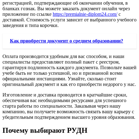
регистрацией, подтверждающие об окончании обучения, в
бланках гознак. Вы можете заказать документ онлайн через
приложение по ссылке
https://premialnie-diplom24.com/
с
доставкой. Стоимость услуги зависит от выбранного учебного
заведения и типа корочки.
Как приобрести документ о среднем образовании?
Оплата производится удобным для вас способом, и наши
специалисты предоставляют полный пакет с реестром,
гарантируя подлинность каждого документа. Позвольте вашей
учебе быть не только успешной, но и признанной всеми
официальными инстанциями. Узнайте, сколько стоит
оригинальный документ и как его приобрести недорого у нас.
Изготовление и доставка проводится в кратчайшие сроки,
обеспечивая вас необходимыми ресурсами для успешного
старта работы по специальности. Заказывая через нашу
компанию, вы получаете возможность связать вашу карьеру с
убедительным подтверждением высшего уровня образования.
Почему выбирают РУДН