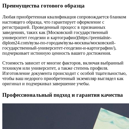
Преимущества готового образца
Любая приобретенная квалификация сопровождается бланком
настоящего образца, что гарантирует оформление с
регистрацией. Проведенный процесс в признанных
заведениях, таких как [Московский государственный
университет геодезии и картографии](https://premialnie-
diplom24.com/вузы-по-городам/вузы-москвы/московский-
государственный-университет-геодезии-и-картографии/),
подчеркивает истинную ценность вашего достижения.
Стоимость зависит от многие факторов, включая выбранный
техникум или университет, а также степень профиля.
Изготовление документа происходит с особой тщательностью,
чтобы ваш недорого приобретенный экземпляр выглядел как
оригинал и подчеркивал завершение учебы.
Профессиональный подход и гарантия качества