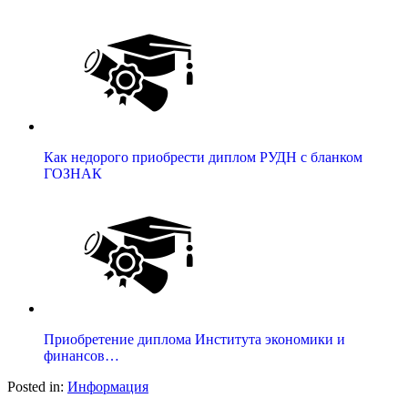
Как недорого приобрести диплом РУДН с бланком
ГОЗНАК
Приобретение диплома Института экономики и
финансов…
Posted in:
Информация