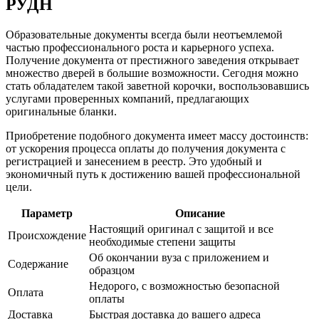
РУДН
Образовательные документы всегда были неотъемлемой
частью профессионального роста и карьерного успеха.
Получение документа от престижного заведения открывает
множество дверей в большие возможности. Сегодня можно
стать обладателем такой заветной корочки, воспользовавшись
услугами проверенных компаний, предлагающих
оригинальные бланки.
Приобретение подобного документа имеет массу достоинств:
от ускорения процесса оплаты до получения документа с
регистрацией и занесением в реестр. Это удобный и
экономичный путь к достижению вашей профессиональной
цели.
Параметр
Описание
Настоящий оригинал с защитой и все
Происхождение
необходимые степени защиты
Об окончании вуза с приложением и
Содержание
образцом
Недорого, с возможностью безопасной
Оплата
оплаты
Доставка
Быстрая доставка до вашего адреса