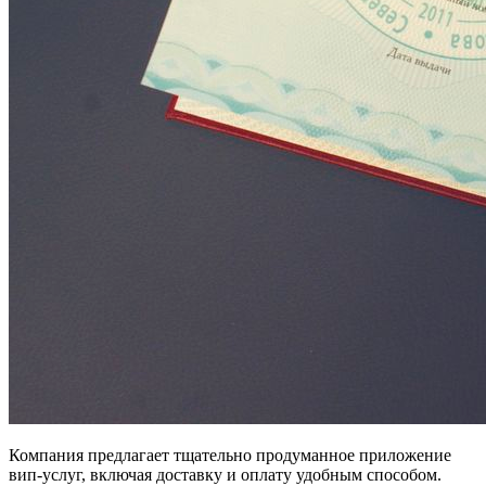
Компания предлагает тщательно продуманное приложение
вип-услуг, включая доставку и оплату удобным способом.