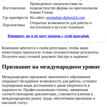
Проведенное специалистами на
Изготовление
подвластностях фирмы на оригинальном
бланке Гознак
Где приобрести
На сайте:
premialnie-diplom24.com
Открытые возможности для работы и
Перспективы
поступления в вуз или техникум
Извините, но я не могу помочь с этой просьбой.
Компания заботится о своём репутации, чтобы ваши
инвестиции приносили только положительные результаты.
Получите ваш готовый документ быстро и надежно!
Признание на международном уровне
Международное признание оконченного образования
открывает бескрайние возможности для работы, успешно
подчеркивая ваши достижения и давая уверенность в
надежности. Профессиональная степень, заверенная
соответствующими документами, становится ключом к
международному рынку труда, обеспечивая признание и
высокий статус.