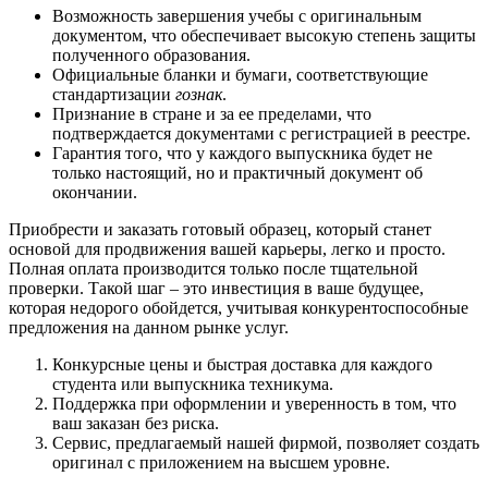
Возможность завершения учебы с оригинальным
документом, что обеспечивает высокую степень защиты
полученного образования.
Официальные бланки и бумаги, соответствующие
стандартизации
гознак
.
Признание в стране и за ее пределами, что
подтверждается документами с регистрацией в реестре.
Гарантия того, что у каждого выпускника будет не
только настоящий, но и практичный документ об
окончании.
Приобрести и заказать готовый образец, который станет
основой для продвижения вашей карьеры, легко и просто.
Полная оплата производится только после тщательной
проверки. Такой шаг – это инвестиция в ваше будущее,
которая недорого обойдется, учитывая конкурентоспособные
предложения на данном рынке услуг.
Конкурсные цены и быстрая доставка для каждого
студента или выпускника техникума.
Поддержка при оформлении и уверенность в том, что
ваш заказан без риска.
Сервис, предлагаемый нашей фирмой, позволяет создать
оригинал с приложением на высшем уровне.