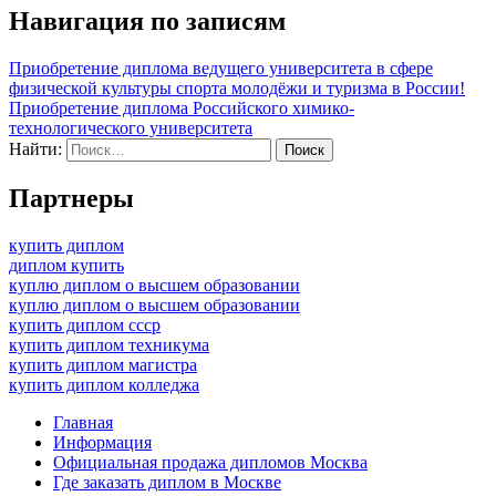
Навигация по записям
Приобретение диплома ведущего университета в сфере
физической культуры спорта молодёжи и туризма в России!
Приобретение диплома Российского химико-
технологического университета
Найти:
Партнеры
купить диплом
диплом купить
куплю диплом о высшем образовании
куплю диплом о высшем образовании
купить диплом ссср
купить диплом техникума
купить диплом магистра
купить диплом колледжа
Главная
Информация
Официальная продажа дипломов Москва
Где заказать диплом в Москве