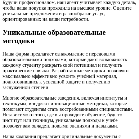
Будучи профессионалом, наш агент учитывает каждую деталь,
чтобы ваша покупка проходила на высшем уровне. Оцените
уникальные предложения и разнообразие услуг,
ориентированных на ваши потребности.
Уникальные образовательные
методики
Наша фирма предлагает ознакомление с передовыми
образовательными подходами, которые дают возможность
каждому студенту раскрыть свой потенциал и получить
практические навыки. Разработанные методики позволяют
максимально эффективно усвоить учебный материал,
подготовившись к успешной защите и получению
заслуженной степени.
Многие образовательные заведения, включая институты и
техникумы, внедряют инновационные методики, которые
помогают студентам стать востребованными специалистами.
Независимо от того, где вы проходите обучение, будь то
институт или техникум, уникальные подходы к учебе
позволят вам овладеть новыми знаниями и навыками.
Наша компания предлагает оригинальные документы с