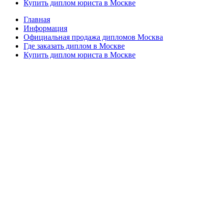
Купить диплом юриста в Москве
Главная
Информация
Официальная продажа дипломов Москва
Где заказать диплом в Москве
Купить диплом юриста в Москве