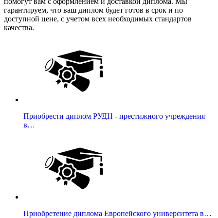
помогут вам с оформлением и доставкой диплома. Мы
гарантируем, что ваш диплом будет готов в срок и по
доступной цене, с учетом всех необходимых стандартов
качества.
Приобрести диплом РУДН - престижного учреждения
в…
Приобретение диплома Европейского университета в…