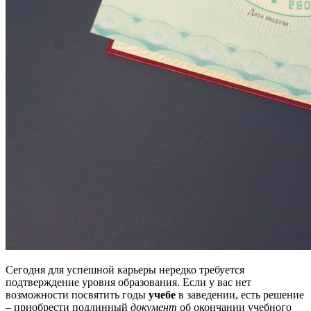
Сегодня для успешной карьеры нередко требуется
подтверждение уровня образования. Если у вас нет
возможности посвятить годы
учебе
в заведении, есть решение
– приобрести подлинный
документ
об окончании учебного