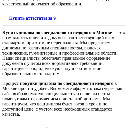
качественный документ об образовании.
Купить аттестаты за 9
Купить диплом по специальности недорого в Москве
— это
возможность получить документ, соответствующий всем
стандартам, при этом не переплачивая. Мы предлагаем
дипломы по различным специальностям, включая
технические, гуманитарные и профессиональные области.
Наши специалисты обеспечат правильное оформление
документа с учетом всех нормативных требований,
гарантируя его юридическую силу и соответствие
образовательным стандартам.
Процесс
покупки диплома по специальности недорого
в
Москве прост и удобен. Вы можете оформить заказ через наш
сайт, выбрав нужную специальность, а наши эксперты
помогут вам с оформлением и доставкой диплома. Мы
гарантируем, что ваш диплом будет готов в срок и по
доступной цене, с учетом всех необходимых стандартов
качества.