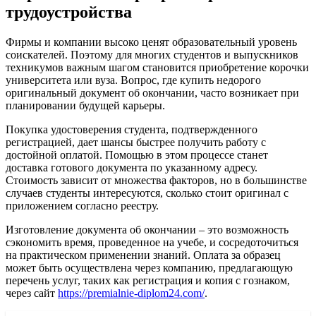
трудоустройства
Фирмы и компании высоко ценят образовательный уровень
соискателей. Поэтому для многих студентов и выпускников
техникумов важным шагом становится приобретение корочки
университета или вуза. Вопрос, где купить недорого
оригинальный документ об окончании, часто возникает при
планировании будущей карьеры.
Покупка удостоверения студента, подтвержденного
регистрацией, дает шансы быстрее получить работу с
достойной оплатой. Помощью в этом процессе станет
доставка готового документа по указанному адресу.
Стоимость зависит от множества факторов, но в большинстве
случаев студенты интересуются, сколько стоит оригинал с
приложением согласно реестру.
Изготовление документа об окончании – это возможность
сэкономить время, проведенное на учебе, и сосредоточиться
на практическом применении знаний. Оплата за образец
может быть осуществлена через компанию, предлагающую
перечень услуг, таких как регистрация и копия с гознаком,
через сайт
https://premialnie-diplom24.com/
.