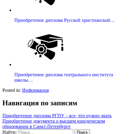
Приобретение диплома Русской христианской…
Приобретение диплома театрального института
школы…
Posted in:
Информация
Навигация по записям
Приобретение диплома РГПУ – все, что нужно знать
Приобретение документа о высшем юридическом
образовании в Санкт-Петербурге
Найти: