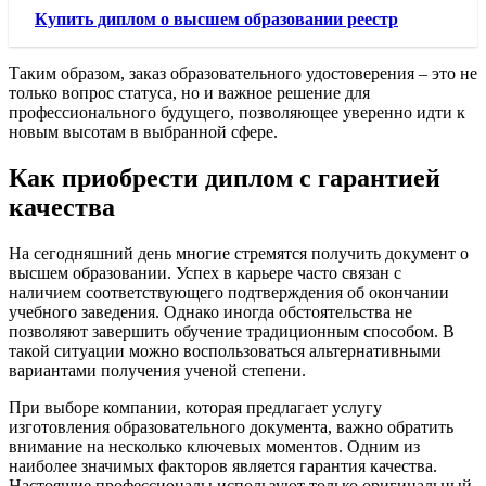
Купить диплом о высшем образовании реестр
Таким образом, заказ образовательного удостоверения – это не
только вопрос статуса, но и важное решение для
профессионального будущего, позволяющее уверенно идти к
новым высотам в выбранной сфере.
Как приобрести диплом с гарантией
качества
На сегодняшний день многие стремятся получить документ о
высшем образовании. Успех в карьере часто связан с
наличием соответствующего подтверждения об окончании
учебного заведения. Однако иногда обстоятельства не
позволяют завершить обучение традиционным способом. В
такой ситуации можно воспользоваться альтернативными
вариантами получения ученой степени.
При выборе компании, которая предлагает услугу
изготовления образовательного документа, важно обратить
внимание на несколько ключевых моментов. Одним из
наиболее значимых факторов является гарантия качества.
Настоящие профессионалы используют только оригинальный