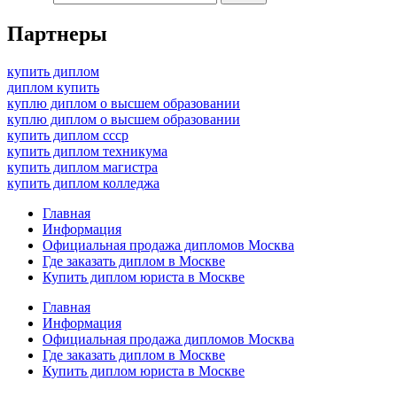
Партнеры
купить диплом
диплом купить
куплю диплом о высшем образовании
куплю диплом о высшем образовании
купить диплом ссср
купить диплом техникума
купить диплом магистра
купить диплом колледжа
Главная
Информация
Официальная продажа дипломов Москва
Где заказать диплом в Москве
Купить диплом юриста в Москве
Главная
Информация
Официальная продажа дипломов Москва
Где заказать диплом в Москве
Купить диплом юриста в Москве