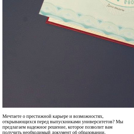
Мечтаете о престижной карьере и возможностях,
открывающихся перед выпускниками университетов? Мы
предлагаем надежное решение, которое позволит вам
получить необходимый документ об образовании.