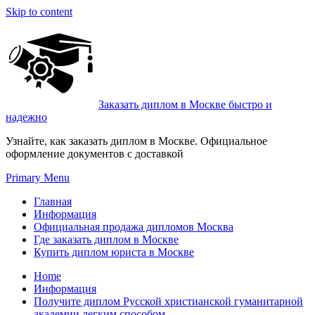
Skip to content
Заказать диплом в Москве быстро и
надежно
Узнайте, как заказать диплом в Москве. Официальное
оформление документов с доставкой
Primary Menu
Главная
Информация
Официальная продажа дипломов Москва
Где заказать диплом в Москве
Купить диплом юриста в Москве
Home
Информация
Получите диплом Русской христианской гуманитарной
академии легким способом