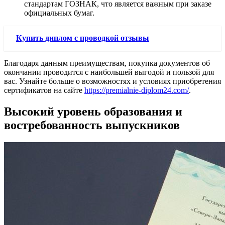
стандартам ГОЗНАК, что является важным при заказе
официальных бумаг.
Купить диплом с проводкой отзывы
Благодаря данным преимуществам, покупка документов об
окончании проводится с наибольшей выгодой и пользой для
вас. Узнайте больше о возможностях и условиях приобретения
сертификатов на сайте
https://premialnie-diplom24.com/
.
Высокий уровень образования и
востребованность выпускников