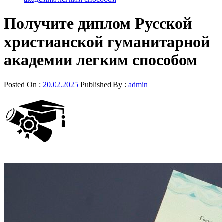
Получите диплом Русской
христианской гуманитарной
академии легким способом
Posted On :
20.02.2025
Published By :
admin