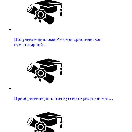
Получение диплома Русской христианской
гуманитарной…
Приобретение диплома Русской христианской…