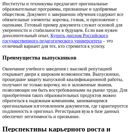
Институты и техникумы предлагают оригинальные
образовательные программы, признанные и одобряемые
обществом. Документ о завершении обучения содержит все
обязательные элементы: корочка, гознак, и приложение с
оценками. Готовый пример документа служит основой для
уверенности и стабильности в будущем. Если вам нужен
дополнительный опыт,
Купить диплом Российского
государственного педагогического университета
– это
отличный вариант для тех, кто стремится к успеху.
Преимущества выпускников
Окончание учебного заведения с высокой репутацией
открывает двери к широким возможностям. Выпускники,
прошедшие защиту выпускной квалификационной работы,
получают не только корочку, но и заложенные знания,
позволяющие им быть востребованными на рынке труда. Для
приобретения таких образовательных продуктов можно
обратиться к надежным компаниям, занимающимся
оригинальным изготовлением документов, где гарантируется
подлинность и оригинал. Регистрация вуза в базе данных
обеспечит легитимность и признание.
Перспективы карьерного роста и