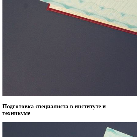
Подготовка специалиста в институте и
техникуме