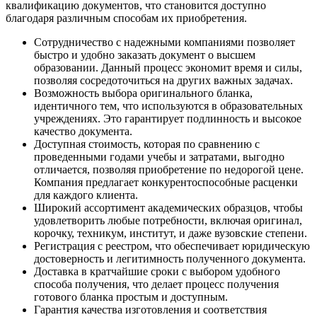
квалификацию документов, что становится доступно
благодаря различным способам их приобретения.
Сотрудничество с надежными компаниями позволяет
быстро и удобно заказать документ о высшем
образовании. Данный процесс экономит время и силы,
позволяя сосредоточиться на других важных задачах.
Возможность выбора оригинального бланка,
идентичного тем, что используются в образовательных
учреждениях. Это гарантирует подлинность и высокое
качество документа.
Доступная стоимость, которая по сравнению с
проведенными годами учебы и затратами, выгодно
отличается, позволяя приобретение по недорогой цене.
Компания предлагает конкурентоспособные расценки
для каждого клиента.
Широкий ассортимент академических образцов, чтобы
удовлетворить любые потребности, включая оригинал,
корочку, техникум, институт, и даже вузовские степени.
Регистрация с реестром, что обеспечивает юридическую
достоверность и легитимность полученного документа.
Доставка в кратчайшие сроки с выбором удобного
способа получения, что делает процесс получения
готового бланка простым и доступным.
Гарантия качества изготовления и соответствия