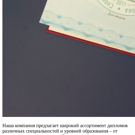
Наша компания предлагает широкий ассортимент дипломов
различных специальностей и уровней образования – от