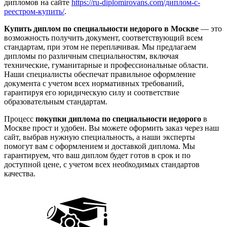
дипломов на сайте
https://ru-diplomirovans.com/диплом-с-
реестром-купить/
.
Купить диплом по специальности недорого в Москве
— это
возможность получить документ, соответствующий всем
стандартам, при этом не переплачивая. Мы предлагаем
дипломы по различным специальностям, включая
технические, гуманитарные и профессиональные области.
Наши специалисты обеспечат правильное оформление
документа с учетом всех нормативных требований,
гарантируя его юридическую силу и соответствие
образовательным стандартам.
Процесс
покупки диплома по специальности недорого
в
Москве прост и удобен. Вы можете оформить заказ через наш
сайт, выбрав нужную специальность, а наши эксперты
помогут вам с оформлением и доставкой диплома. Мы
гарантируем, что ваш диплом будет готов в срок и по
доступной цене, с учетом всех необходимых стандартов
качества.