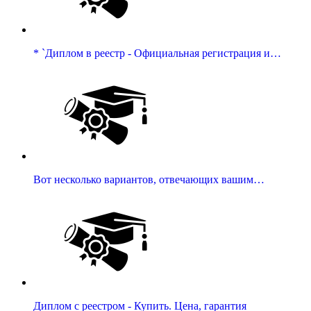
* `Диплом в реестр - Официальная регистрация и…
Вот несколько вариантов, отвечающих вашим…
Диплом с реестром - Купить. Цена, гарантия