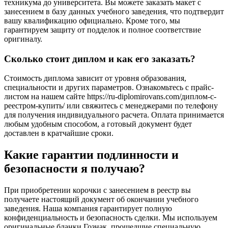
техникума до университета. Вы можете заказать макет с
занесением в базу данных учебного заведения, что подтвердит
вашу квалификацию официально. Кроме того, мы
гарантируем защиту от подделок и полное соответствие
оригиналу.
Сколько стоит диплом и как его заказать?
Стоимость диплома зависит от уровня образования,
специальности и других параметров. Ознакомьтесь с прайс-
листом на нашем сайте https://ru-diplomirovans.com/диплом-с-
реестром-купить/ или свяжитесь с менеджерами по телефону
для получения индивидуального расчета. Оплата принимается
любым удобным способом, а готовый документ будет
доставлен в кратчайшие сроки.
Какие гарантии подлинности и
безопасности я получаю?
При приобретении корочки с занесением в реестр вы
получаете настоящий документ об окончании учебного
заведения. Наша компания гарантирует полную
конфиденциальность и безопасность сделки. Мы используем
оригинальные бланки Гознак, прошедшие специальную