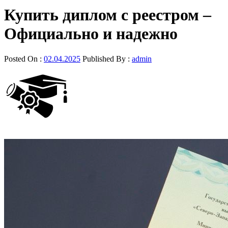
Купить диплом с реестром –
Официально и надежно
Posted On :
02.04.2025
Published By :
admin