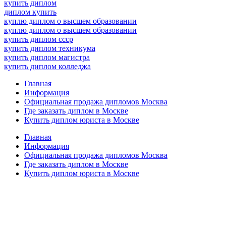
купить диплом
диплом купить
куплю диплом о высшем образовании
куплю диплом о высшем образовании
купить диплом ссср
купить диплом техникума
купить диплом магистра
купить диплом колледжа
Главная
Информация
Официальная продажа дипломов Москва
Где заказать диплом в Москве
Купить диплом юриста в Москве
Главная
Информация
Официальная продажа дипломов Москва
Где заказать диплом в Москве
Купить диплом юриста в Москве