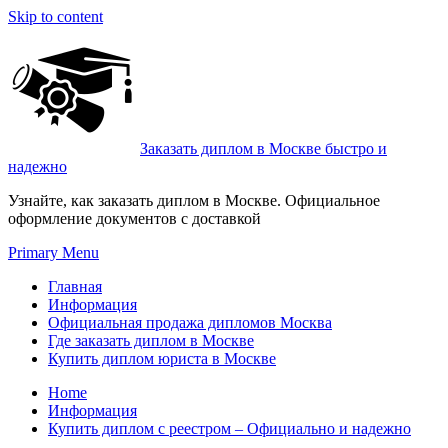
Skip to content
Заказать диплом в Москве быстро и
надежно
Узнайте, как заказать диплом в Москве. Официальное
оформление документов с доставкой
Primary Menu
Главная
Информация
Официальная продажа дипломов Москва
Где заказать диплом в Москве
Купить диплом юриста в Москве
Home
Информация
Купить диплом с реестром – Официально и надежно