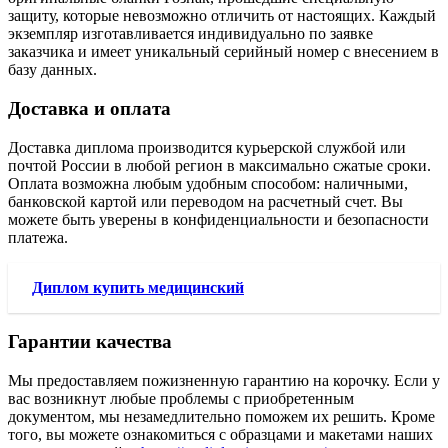
защиту, которые невозможно отличить от настоящих. Каждый
экземпляр изготавливается индивидуально по заявке
заказчика и имеет уникальный серийный номер с внесением в
базу данных.
Доставка и оплата
Доставка диплома производится курьерской службой или
почтой России в любой регион в максимально сжатые сроки.
Оплата возможна любым удобным способом: наличными,
банковской картой или переводом на расчетный счет. Вы
можете быть уверены в конфиденциальности и безопасности
платежа.
Диплом купить медицинский
Гарантии качества
Мы предоставляем пожизненную гарантию на корочку. Если у
вас возникнут любые проблемы с приобретенным
документом, мы незамедлительно поможем их решить. Кроме
того, вы можете ознакомиться с образцами и макетами наших