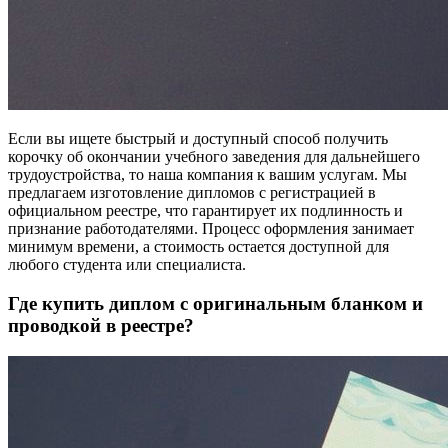
Если вы ищете быстрый и доступный способ получить
корочку об окончании учебного заведения для дальнейшего
трудоустройства, то наша компания к вашим услугам. Мы
предлагаем изготовление дипломов с регистрацией в
официальном реестре, что гарантирует их подлинность и
признание работодателями. Процесс оформления занимает
минимум времени, а стоимость остается доступной для
любого студента или специалиста.
Где купить диплом с оригинальным бланком и
проводкой в реестре?