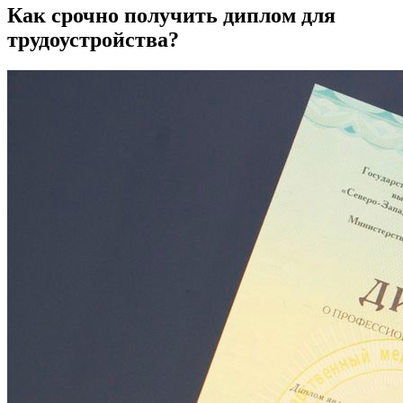
Как срочно получить диплом для
трудоустройства?