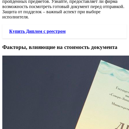
пройденных предметов. Узнайте, предоставляет ли фирма
возможность посмотреть готовый документ перед отправкой.
Защита от подделок – важный аспект при выборе
исполнителя.
Купить Диплом с реестром
Факторы, влияющие на стоимость документа