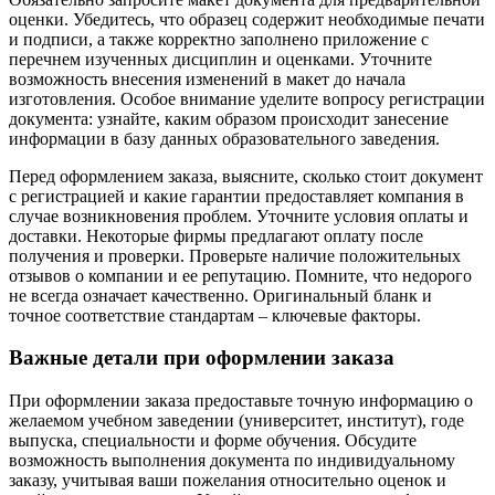
оценки. Убедитесь, что образец содержит необходимые печати
и подписи, а также корректно заполнено приложение с
перечнем изученных дисциплин и оценками. Уточните
возможность внесения изменений в макет до начала
изготовления. Особое внимание уделите вопросу регистрации
документа: узнайте, каким образом происходит занесение
информации в базу данных образовательного заведения.
Перед оформлением заказа, выясните, сколько стоит документ
с регистрацией и какие гарантии предоставляет компания в
случае возникновения проблем. Уточните условия оплаты и
доставки. Некоторые фирмы предлагают оплату после
получения и проверки. Проверьте наличие положительных
отзывов о компании и ее репутацию. Помните, что недорого
не всегда означает качественно. Оригинальный бланк и
точное соответствие стандартам – ключевые факторы.
Важные детали при оформлении заказа
При оформлении заказа предоставьте точную информацию о
желаемом учебном заведении (университет, институт), годе
выпуска, специальности и форме обучения. Обсудите
возможность выполнения документа по индивидуальному
заказу, учитывая ваши пожелания относительно оценок и