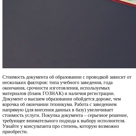
Стоимость документа об образовании с проводкой зависит от
нескольких факторов: типа учебного заведения, года
окончания, срочности изготовления, используемых
материалов (бланк ГОЗНАК) и наличия регистрации.
Документ о высшем образовании обойдется дороже, чем
корочка об окончании техникума. Работа с заведением
напрямую (для внесения данных в базу) увеличивает
стоимость услуги. Покупка документа – серьезное решение,
требующее внимательного подхода к выбору исполнителя.
Узнайте у консультанта про степень, которую возможно
приобрести.