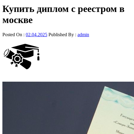
Купить диплом с реестром в
москве
Posted On :
02.04.2025
Published By :
admin