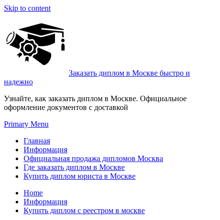
Skip to content
Заказать диплом в Москве быстро и
надежно
Узнайте, как заказать диплом в Москве. Официальное
оформление документов с доставкой
Primary Menu
Главная
Информация
Официальная продажа дипломов Москва
Где заказать диплом в Москве
Купить диплом юриста в Москве
Home
Информация
Купить диплом с реестром в москве