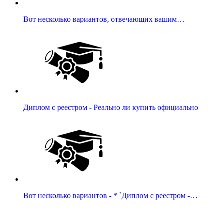
Вот несколько вариантов, отвечающих вашим…
Диплом с реестром - Реально ли купить официально
Вот несколько вариантов - * `Диплом с реестром -…