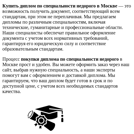
Купить диплом по специальности недорого в Москве
— это
возможность получить документ, соответствующий всем
стандартам, при этом не переплачивая. Мы предлагаем
дипломы по различным специальностям, включая
технические, гуманитарные и профессиональные области.
Наши специалисты обеспечат правильное оформление
документа с учетом всех нормативных требований,
гарантируя его юридическую силу и соответствие
образовательным стандартам.
Процесс
покупки диплома по специальности недорого
в
Москве прост и удобен. Вы можете оформить заказ через наш
сайт, выбрав нужную специальность, а наши эксперты
помогут вам с оформлением и доставкой диплома. Мы
гарантируем, что ваш диплом будет готов в срок и по
доступной цене, с учетом всех необходимых стандартов
качества.