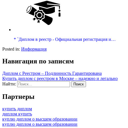
* `Диплом в реестр - Официальная регистрация и…
Posted in:
Информация
Навигация по записям
Диплом с Реестром – Подлинность Гарантирована
Купить диплом с реестром в Москве – надежно и легально
Найти:
Партнеры
купить диплом
диплом купить
куплю диплом о высшем образовании
куплю диплом о высшем образовании