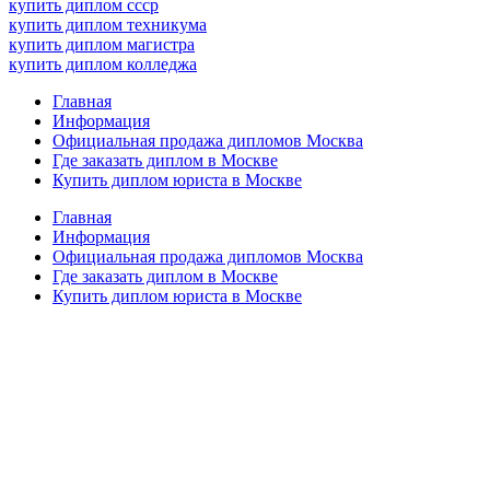
купить диплом ссср
купить диплом техникума
купить диплом магистра
купить диплом колледжа
Главная
Информация
Официальная продажа дипломов Москва
Где заказать диплом в Москве
Купить диплом юриста в Москве
Главная
Информация
Официальная продажа дипломов Москва
Где заказать диплом в Москве
Купить диплом юриста в Москве