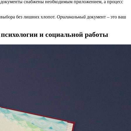
е документы снабжены необходимым приложением, а процесс
 выбора без лишних хлопот.
Оригинальный
документ – это ваш
 психологии и социальной работы