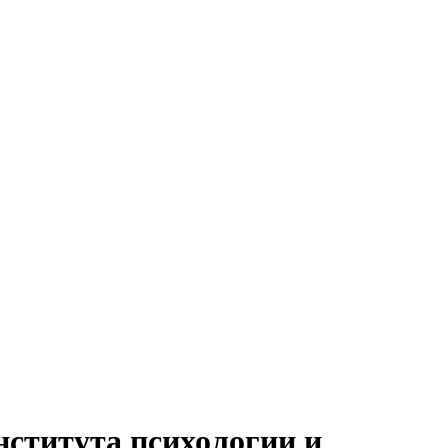
нститута психологии и