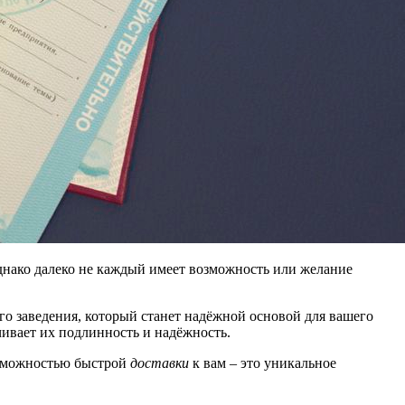
нако далеко не каждый имеет возможность или желание
 заведения, который станет надёжной основой для вашего
чивает их подлинность и надёжность.
зможностью быстрой
доставки
к вам – это уникальное