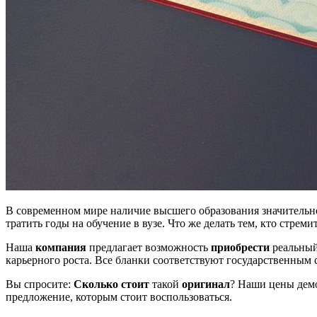
В современном мире наличие высшего образования значительн
тратить годы на обучение в вузе. Что же делать тем, кто стрем
Наша
компания
предлагает возможность
приобрести
реальный
карьерного роста. Все бланки соответствуют государственным
Вы спросите:
Сколько стоит
такой
оригинал
? Наши цены дем
предложение, которым стоит воспользоваться.