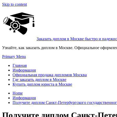
Skip to content
Заказать диплом в Москве быстро и надежн
Узнайте, как заказать диплом в Москве. Официальное оформле
Primary Menu
Главная
Информация
Официальная продажа дипломов Москва
Где заказать диплом в Москве
Купить диплом юриста в Москве
Home
Информация
Получите диплом Санкт-Петербургского государственног
Получите диплом Санкт-Петер