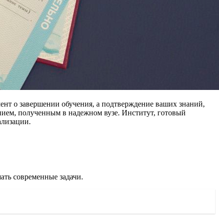
ент о завершении обучения, а подтверждение ваших знаний,
нием, полученным в надежном вузе. Институт, готовый
ализации.
ать современные задачи.