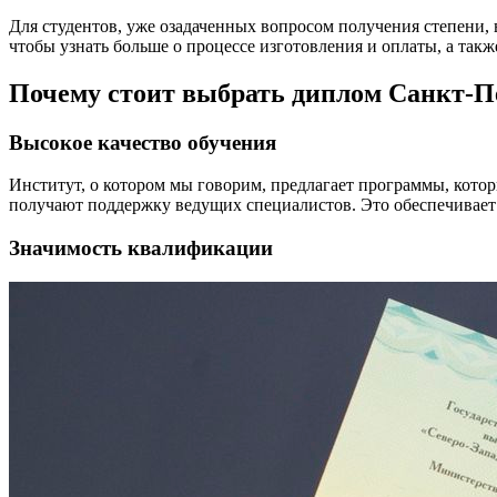
Для студентов, уже озадаченных вопросом получения степени, 
чтобы узнать больше о процессе изготовления и оплаты, а так
Почему стоит выбрать диплом Санкт-Пе
Высокое качество обучения
Институт, о котором мы говорим, предлагает программы, кото
получают поддержку ведущих специалистов. Это обеспечивае
Значимость квалификации