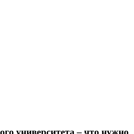
ого университета – что нужно