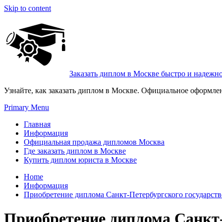
Skip to content
Заказать диплом в Москве быстро и надежн
Узнайте, как заказать диплом в Москве. Официальное оформле
Primary Menu
Главная
Информация
Официальная продажа дипломов Москва
Где заказать диплом в Москве
Купить диплом юриста в Москве
Home
Информация
Приобретение диплома Санкт-Петербургского государств
Приобретение диплома Санкт-