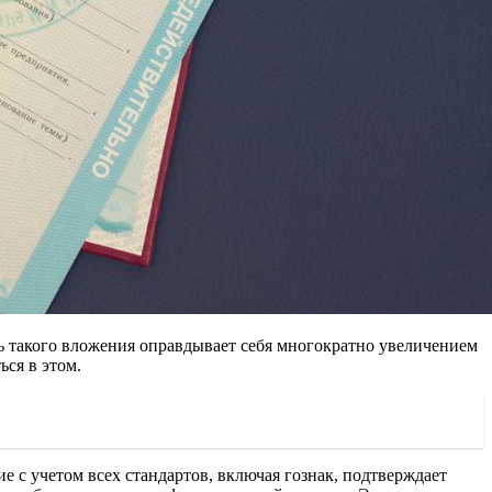
ь
такого вложения оправдывает себя многократно увеличением
ся в этом.
 с учетом всех стандартов, включая гознак, подтверждает