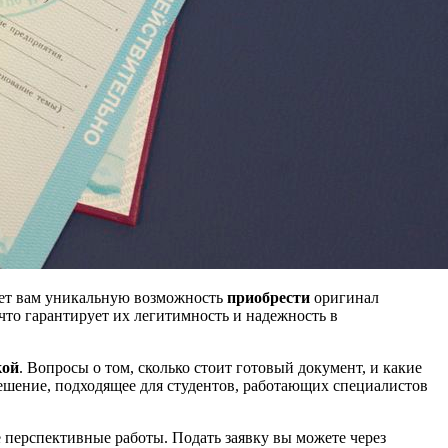
гает вам уникальную возможность
приобрести
оригинал
что гарантирует их легитимность и надежность в
кой
. Вопросы о том, сколько стоит готовый документ, и какие
ешение, подходящее для студентов, работающих специалистов
 перспективные работы. Подать заявку вы можете через