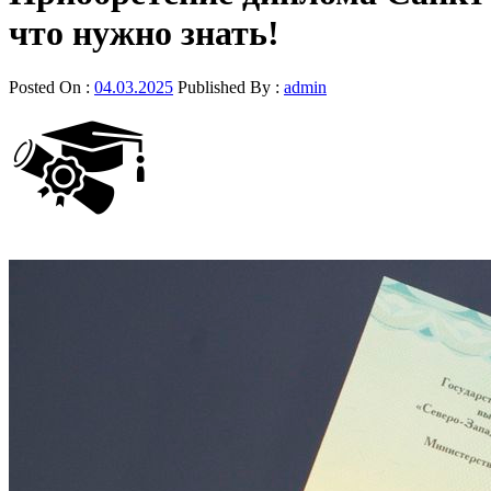
что нужно знать!
Posted On :
04.03.2025
Published By :
admin