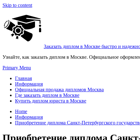
Skip to content
Заказать диплом в Москве быстро и надежн
Узнайте, как заказать диплом в Москве. Официальное оформле
Primary Menu
Главная
Информация
Официальная продажа дипломов Москва
Где заказать диплом в Москве
Купить диплом юриста в Москве
Home
Информация
Приобретение диплома Санкт-Петербургского государстве
Приобретение диплома Санкт-