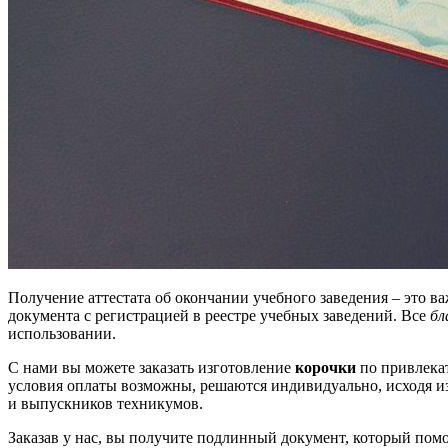
Получение аттестата об окончании учебного заведения – это 
документа с регистрацией в реестре учебных заведений. Все
бл
использовании.
С нами вы можете заказать изготовление
корочки
по привлека
условия оплаты возможны, решаются индивидуально, исходя и
и выпускников техникумов.
Заказав у нас, вы получите подлинный документ, который пом