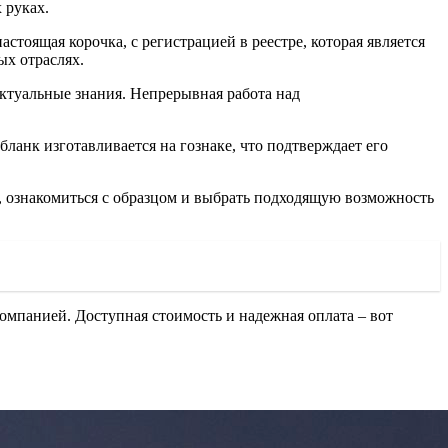
 руках.
тоящая корочка, с регистрацией в реестре, которая является
ых отраслях.
ктуальные знания. Непрерывная работа над
анк изготавливается на гознаке, что подтверждает его
ал, ознакомиться с образцом и выбрать подходящую возможность
омпанией. Доступная стоимость и надежная оплата – вот