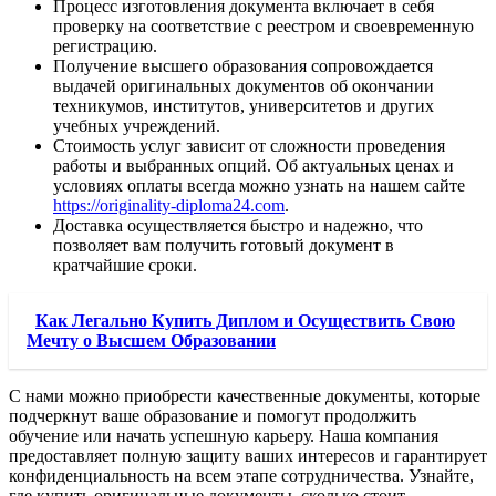
Процесс изготовления документа включает в себя
проверку на соответствие с реестром и своевременную
регистрацию.
Получение высшего образования сопровождается
выдачей оригинальных документов об окончании
техникумов, институтов, университетов и других
учебных учреждений.
Стоимость услуг зависит от сложности проведения
работы и выбранных опций. Об актуальных ценах и
условиях оплаты всегда можно узнать на нашем сайте
https://originality-diploma24.com
.
Доставка осуществляется быстро и надежно, что
позволяет вам получить готовый документ в
кратчайшие сроки.
Как Легально Купить Диплом и Осуществить Свою
Мечту о Высшем Образовании
С нами можно приобрести качественные документы, которые
подчеркнут ваше образование и помогут продолжить
обучение или начать успешную карьеру. Наша компания
предоставляет полную защиту ваших интересов и гарантирует
конфиденциальность на всем этапе сотрудничества. Узнайте,
где купить оригинальные документы, сколько стоит