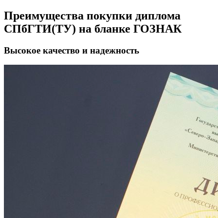
Преимущества покупки диплома
СПбГТИ(ТУ) на бланке ГОЗНАК
Высокое качество и надежность