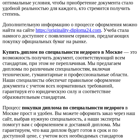
оптимальные условия, чтобы приобретение документа стало
удобной реальностью для каждого, кто стремится получить
степень.
Дополнительную информацию о процессе оформления можно
найти на сайте
https://originality-diploma24.com
. Учеба стала
намного доступнее с появлением сервисов, предлагающих
покупку официальных бумаг на рынке.
Купить диплом по специальности недорого в Москве
— это
возможность получить документ, соответствующий всем
стандартам, при этом не переплачивая. Мы предлагаем
дипломы по различным специальностям, включая
технические, гуманитарные и профессиональные области.
Наши специалисты обеспечат правильное оформление
документа с учетом всех нормативных требований,
гарантируя его юридическую силу и соответствие
образовательным стандартам.
Процесс
покупки диплома по специальности недорого
в
Москве прост и удобен. Вы можете оформить заказ через наш
сайт, выбрав нужную специальность, а наши эксперты
помогут вам с оформлением и доставкой диплома. Мы
гарантируем, что ваш диплом будет готов в срок и по
доступной цене, с учетом всех необходимых стандартов