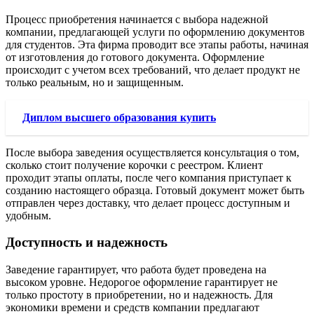
Процесс приобретения начинается с выбора надежной
компании, предлагающей услуги по оформлению документов
для студентов. Эта фирма проводит все этапы работы, начиная
от изготовления до готового документа. Оформление
происходит с учетом всех требований, что делает продукт не
только реальным, но и защищенным.
Диплом высшего образования купить
После выбора заведения осуществляется консультация о том,
сколько стоит получение корочки с реестром. Клиент
проходит этапы оплаты, после чего компания приступает к
созданию настоящего образца. Готовый документ может быть
отправлен через доставку, что делает процесс доступным и
удобным.
Доступность и надежность
Заведение гарантирует, что работа будет проведена на
высоком уровне. Недорогое оформление гарантирует не
только простоту в приобретении, но и надежность. Для
экономики времени и средств компании предлагают