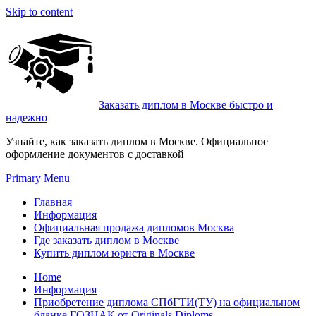
Skip to content
Заказать диплом в Москве быстро и
надежно
Узнайте, как заказать диплом в Москве. Официальное
оформление документов с доставкой
Primary Menu
Главная
Информация
Официальная продажа дипломов Москва
Где заказать диплом в Москве
Купить диплом юриста в Москве
Home
Информация
Приобретение диплома СПбГТИ(ТУ) на официальном
бланке ГОЗНАК от Originals Diploms