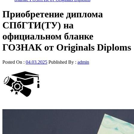
Приобретение диплома
СПбГТИ(ТУ) на
официальном бланке
ГОЗНАК от Originals Diploms
Posted On :
04.03.2025
Published By :
admin