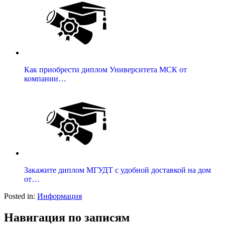
Как приобрести диплом Университета МСК от
компании…
Закажите диплом МГУДТ с удобной доставкой на дом
от…
Posted in:
Информация
Навигация по записям