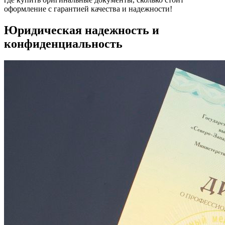
оформление с гарантией качества и надежности!
Юридическая надежность и
конфиденциальность