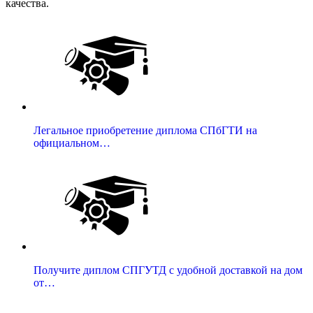
качества.
Легальное приобретение диплома СПбГТИ на
официальном…
Получите диплом СПГУТД с удобной доставкой на дом
от…