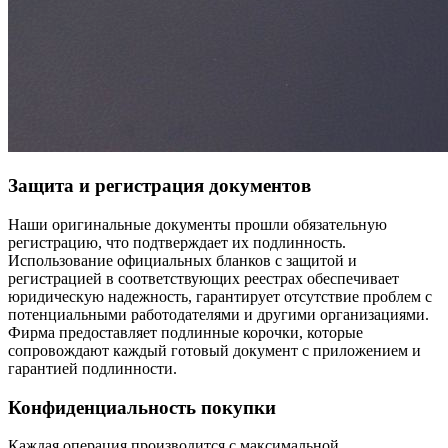
Защита и регистрация документов
Наши оригинальные документы прошли обязательную
регистрацию, что подтверждает их подлинность.
Использование официальных бланков с защитой и
регистрацией в соответствующих реестрах обеспечивает
юридическую надежность, гарантирует отсутствие проблем с
потенциальными работодателями и другими организациями.
Фирма предоставляет подлинные корочки, которые
сопровождают каждый готовый документ с приложением и
гарантией подлинности.
Конфиденциальность покупки
Каждая операция производится с максимальной