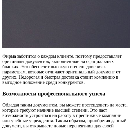
Фирма заботится о каждом клиенте, поэтому предоставляет
оригиналы документов, выполненные на официальных
бланках. Это обеспечит высокую степень доверия к
параметрам, которые отличают оригинальный документ от
других. Недорогая и быстрая доставка ставит компанию в
выгодное положение среди конкурентов.
Возможности профессионального успеха
Обладая таким документом, вы можете претендовать на места,
которые требуют наличие высшей степени. Это даст
возможность устроиться на работу в престижные компании
или учебные учреждения. Таким образом, приобретая данный
документ, вы открываете новые перспективы для своей