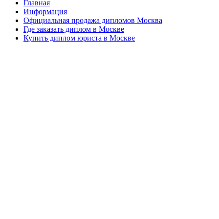
Главная
Информация
Официальная продажа дипломов Москва
Где заказать диплом в Москве
Купить диплом юриста в Москве