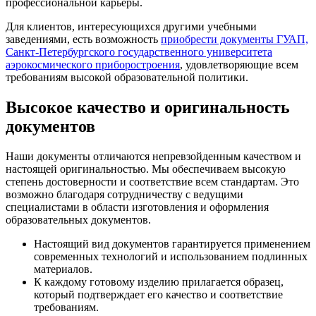
профессиональной карьеры.
Для клиентов, интересующихся другими учебными
заведениями, есть возможность
приобрести документы ГУАП,
Санкт-Петербургского государственного университета
аэрокосмического приборостроения
, удовлетворяющие всем
требованиям высокой образовательной политики.
Высокое качество и оригинальность
документов
Наши документы отличаются непревзойденным качеством и
настоящей оригинальностью. Мы обеспечиваем высокую
степень достоверности и соответствие всем стандартам. Это
возможно благодаря сотрудничеству с ведущими
специалистами в области изготовления и оформления
образовательных документов.
Настоящий вид документов гарантируется применением
современных технологий и использованием подлинных
материалов.
К каждому готовому изделию прилагается образец,
который подтверждает его качество и соответствие
требованиям.