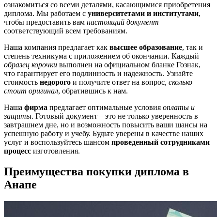
ознакомиться со всеми деталями, касающимися приобретения
диплома. Мы работаем с
университетами и институтами
,
чтобы предоставить вам
настоящий документ
соответствующий всем требованиям.
Наша компания предлагает как
высшее образование
, так и
степень техникума с приложением об окончании. Каждый
образец корочки
выполнен на официальном бланке Гознак,
что гарантирует его подлинность и надежность. Узнайте
стоимость
недорого
и получите ответ на вопрос,
сколько
стоит оригинал
, обратившись к нам.
Наша
фирма
предлагает оптимальные условия
оплаты и
защиты
. Готовый документ – это не только уверенность в
завтрашнем дне, но и возможность повысить ваши шансы на
успешную работу и учебу. Будьте уверены в качестве наших
услуг и воспользуйтесь шансом
проведенный сотрудниками
процесс
изготовления.
Преимущества покупки диплома в
Анапе