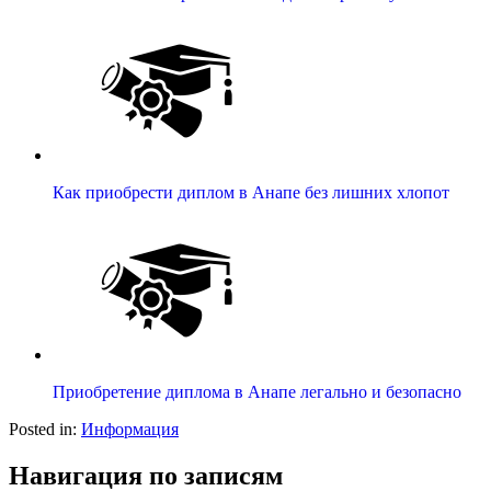
Как приобрести диплом в Анапе без лишних хлопот
Приобретение диплома в Анапе легально и безопасно
Posted in:
Информация
Навигация по записям