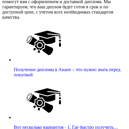
помогут вам с оформлением и доставкой диплома. Мы
гарантируем, что ваш диплом будет готов в срок и по
доступной цене, с учетом всех необходимых стандартов
качества.
Получение диплома в Анапе – что нужно знать перед
покупкой
Вот несколько вариантов - 1. Где быстро получить…