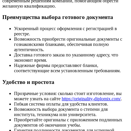
современным решениям компаний, помогающим обрести
желанную квалификацию.
Преимущества выбора готового документа
Ускоренный процесс оформления с регистрацией в
реестре.
Возможность приобрести оригинальные документы с
гознаковскими бланками, обеспечивая полную
аутентичность.
Доставка готового заказа по указанному адресу, что
экономит время.
Надежные фирмы предоставляют бланки,
соответствующие всем установленным требованиям.
Удобство и простота
Прозрачные условия: сколько стоит изготовление, вы
можете узнать на сайте
https://originality-diplomix.com/
.
Гибкая система оплаты для удобства клиентов.
Возможность выбора документа о степени для
института, техникума или университета.
Приобретайте оригиналы с приложением подлинных
документов об окончании учебы.
Гарантия подлинности документов для успешной