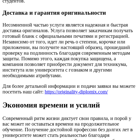
студентов.
Доставка и гарантия оригинальности
Несомненной частью услуги является надежная и быстрая
доставка оригиналов. Услуга позволяет заказчикам получать
готовый бланк с официальными печатями и регистрацией.
Независимо от того, идет ли речь о степени, корочке или
приложении, вы получите настоящий образец, прошедший
проверку на подлинность благодаря современным методам
защиты. Помимо этого, каждая покупка защищена, а
компания позволяет приобрести документ для техникума,
института или университета с гознаком и другими
необходимыми атрибутами.
Для более детальной информации и подачи заявки вы можете
посетить наш сайт:
https://originality-diplomix.com/
Экономия времени и усилий
Современный ритм жизни диктует свои правила, и порой у
вас может не оставаться времени на продолжительное
обучение. Получение достойной профессии без долгих лет в
университете может стать реальностью благодаря