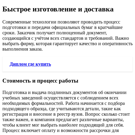
Быстрое изготовление и доставка
Современные технологии позволяют проводить процесс
подготовки и передачи официальных бумаг в кратчайшие
сроки. Заказчик получает полноценный документ,
создающийся с учётом всех стандартов и требований. Важно
выбрать фирму, которая гарантирует качество и оперативность
выполнения заказа.
Диплом где купить
Стоимость и процесс работы
Подготовка и выдача подлинных документов об окончании
учебных заведений осуществляется с соблюдением всех
необходимых формальностей. Работа начинается с подбора
подходящего образца, где учитываются детали, такие как
регистрация и внесение в реестр вузов. Вопрос сколько стоит
также важен, и компания предлагает различные варианты,
чтобы клиент мог выбрать наиболее подходящий для себя.
Процесс включает оплату и возможности рассрочки для