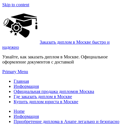
Skip to content
Заказать диплом в Москве быстро и
надежно
Узнайте, как заказать диплом в Москве. Официальное
оформление документов с доставкой
Primary Menu
Главная
Информация
Официальная продажа дипломов Москва
Где заказать диплом в Москве
Купить диплом юриста в Москве
Home
Информация
Приобретение диплома в Анапе легально и безопасно