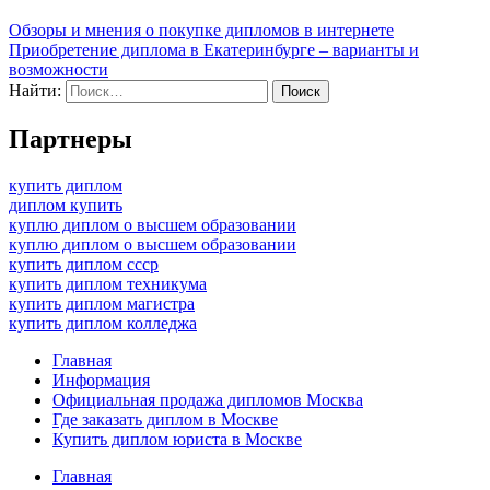
Обзоры и мнения о покупке дипломов в интернете
Приобретение диплома в Екатеринбурге – варианты и
возможности
Найти:
Партнеры
купить диплом
диплом купить
куплю диплом о высшем образовании
куплю диплом о высшем образовании
купить диплом ссср
купить диплом техникума
купить диплом магистра
купить диплом колледжа
Главная
Информация
Официальная продажа дипломов Москва
Где заказать диплом в Москве
Купить диплом юриста в Москве
Главная