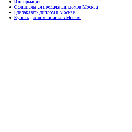
Информация
Официальная продажа дипломов Москва
Где заказать диплом в Москве
Купить диплом юриста в Москве