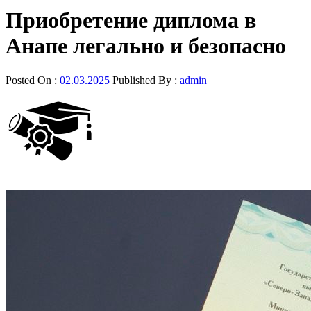
Приобретение диплома в
Анапе легально и безопасно
Posted On :
02.03.2025
Published By :
admin