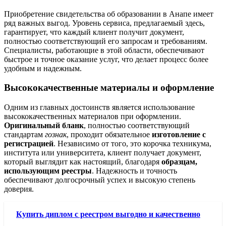
Приобретение свидетельства об образовании в Анапе имеет
ряд важных выгод. Уровень сервиса, предлагаемый здесь,
гарантирует, что каждый клиент получит документ,
полностью соответствующий его запросам и требованиям.
Специалисты, работающие в этой области, обеспечивают
быстрое и точное оказание услуг, что делает процесс более
удобным и надежным.
Высококачественные материалы и оформление
Одним из главных достоинств является использование
высококачественных материалов при оформлении.
Оригинальный бланк
, полностью соответствующий
стандартам
гознак
, проходит обязательное
изготовление с
регистрацией
. Независимо от того, это корочка техникума,
института или университета, клиент получает документ,
который выглядит как настоящий, благодаря
образцам,
использующим реестры
. Надежность и точность
обеспечивают долгосрочный успех и высокую степень
доверия.
Купить диплом с реестром выгодно и качественно