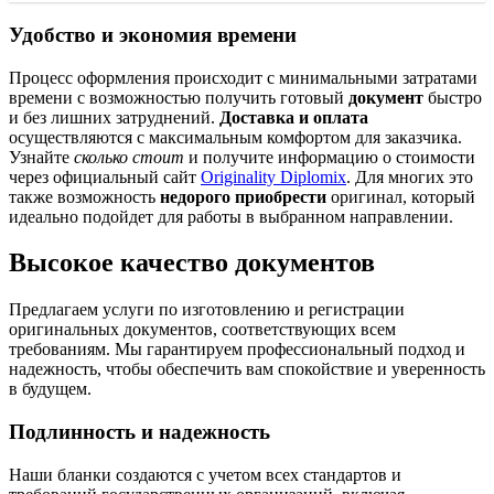
Удобство и экономия времени
Процесс оформления происходит с минимальными затратами
времени с возможностью получить готовый
документ
быстро
и без лишних затруднений.
Доставка и оплата
осуществляются с максимальным комфортом для заказчика.
Узнайте
сколько стоит
и получите информацию о стоимости
через официальный сайт
Originality Diplomix
. Для многих это
также возможность
недорого приобрести
оригинал, который
идеально подойдет для работы в выбранном направлении.
Высокое качество документов
Предлагаем услуги по изготовлению и регистрации
оригинальных документов, соответствующих всем
требованиям. Мы гарантируем профессиональный подход и
надежность, чтобы обеспечить вам спокойствие и уверенность
в будущем.
Подлинность и надежность
Наши бланки создаются с учетом всех стандартов и