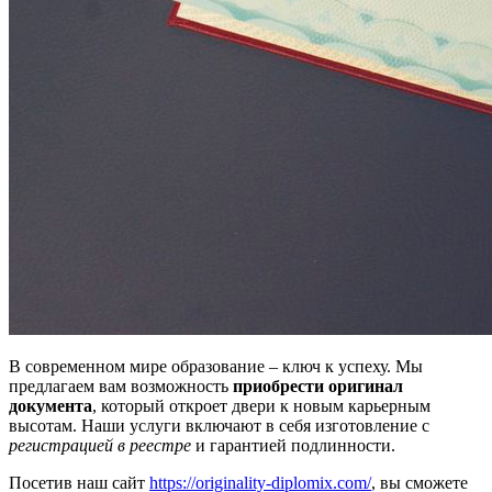
В современном мире образование – ключ к успеху. Мы
предлагаем вам возможность
приобрести оригинал
документа
, который откроет двери к новым карьерным
высотам. Наши услуги включают в себя изготовление с
регистрацией в реестре
и гарантией подлинности.
Посетив наш сайт
https://originality-diplomix.com/
, вы сможете