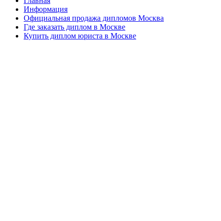
Главная
Информация
Официальная продажа дипломов Москва
Где заказать диплом в Москве
Купить диплом юриста в Москве