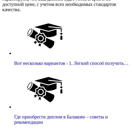
доступной цене, с учетом всех необходимых стандартов
качества.
Вот несколько вариантов - 1. Легкий способ получить…
Где приобрести диплом в Балаково – советы и
рекомендации