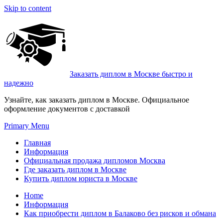
Skip to content
Заказать диплом в Москве быстро и
надежно
Узнайте, как заказать диплом в Москве. Официальное
оформление документов с доставкой
Primary Menu
Главная
Информация
Официальная продажа дипломов Москва
Где заказать диплом в Москве
Купить диплом юриста в Москве
Home
Информация
Как приобрести диплом в Балаково без рисков и обмана