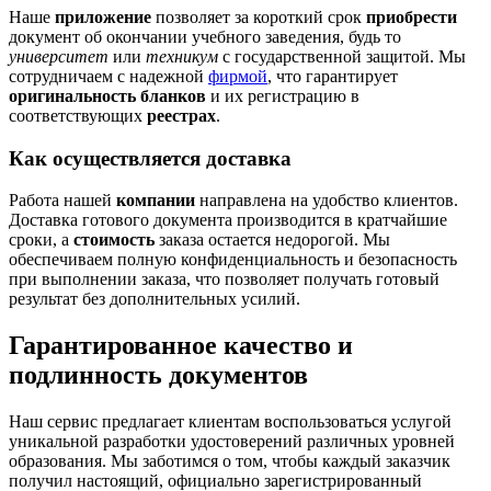
Наше
приложение
позволяет за короткий срок
приобрести
документ об окончании учебного заведения, будь то
университет
или
техникум
с государственной защитой. Мы
сотрудничаем с надежной
фирмой
, что гарантирует
оригинальность бланков
и их регистрацию в
соответствующих
реестрах
.
Как осуществляется доставка
Работа нашей
компании
направлена на удобство клиентов.
Доставка готового документа производится в кратчайшие
сроки, а
стоимость
заказа остается недорогой. Мы
обеспечиваем полную конфиденциальность и безопасность
при выполнении заказа, что позволяет получать готовый
результат без дополнительных усилий.
Гарантированное качество и
подлинность документов
Наш сервис предлагает клиентам воспользоваться услугой
уникальной разработки удостоверений различных уровней
образования. Мы заботимся о том, чтобы каждый заказчик
получил настоящий, официально зарегистрированный