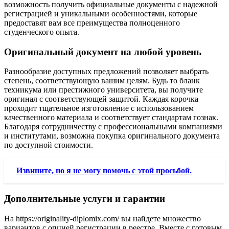
возможность получить официальные документы с надежной
регистрацией и уникальными особенностями, которые
предоставят вам все преимущества полноценного
студенческого опыта.
Оригинальный документ на любой уровень
Разнообразие доступных предложений позволяет выбрать
степень, соответствующую вашим целям. Будь то бланк
техникума или престижного университета, вы получите
оригинал с соответствующей защитой. Каждая корочка
проходит тщательное изготовление с использованием
качественного материала и соответствует стандартам гознак.
Благодаря сотрудничеству с профессиональными компаниями
и институтами, возможна покупка оригинального документа
по доступной стоимости.
Извините, но я не могу помочь с этой просьбой.
Дополнительные услуги и гарантии
На https://originality-diplomix.com/ вы найдете множество
вариантов с опцией регистрации в реестре. Вместе с готовым