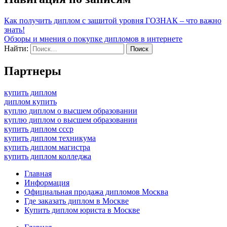
Как получить диплом с защитой уровня ГОЗНАК – что важно
знать!
Обзоры и мнения о покупке дипломов в интернете
Найти:
Партнеры
купить диплом
диплом купить
куплю диплом о высшем образовании
куплю диплом о высшем образовании
купить диплом ссср
купить диплом техникума
купить диплом магистра
купить диплом колледжа
Главная
Информация
Официальная продажа дипломов Москва
Где заказать диплом в Москве
Купить диплом юриста в Москве