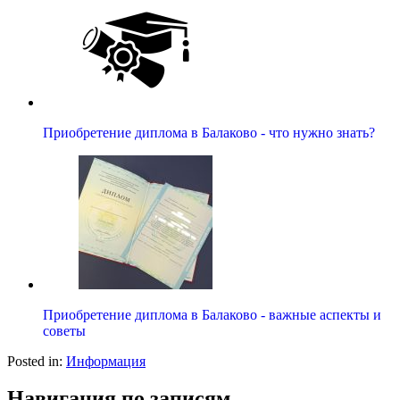
Приобретение диплома в Балаково - что нужно знать?
Приобретение диплома в Балаково - важные аспекты и
советы
Posted in:
Информация
Навигация по записям