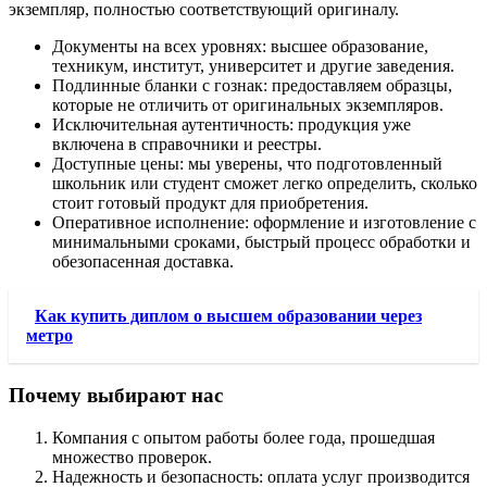
экземпляр, полностью соответствующий оригиналу.
Документы на всех уровнях: высшее образование,
техникум, институт, университет и другие заведения.
Подлинные бланки с гознак: предоставляем образцы,
которые не отличить от оригинальных экземпляров.
Исключительная аутентичность: продукция уже
включена в справочники и реестры.
Доступные цены: мы уверены, что подготовленный
школьник или студент сможет легко определить, сколько
стоит готовый продукт для приобретения.
Оперативное исполнение: оформление и изготовление с
минимальными сроками, быстрый процесс обработки и
обезопасенная доставка.
Как купить диплом о высшем образовании через
метро
Почему выбирают нас
Компания с опытом работы более года, прошедшая
множество проверок.
Надежность и безопасность: оплата услуг производится