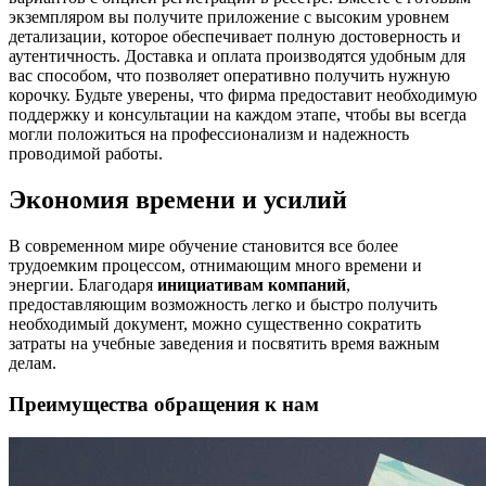
экземпляром вы получите приложение с высоким уровнем
детализации, которое обеспечивает полную достоверность и
аутентичность. Доставка и оплата производятся удобным для
вас способом, что позволяет оперативно получить нужную
корочку. Будьте уверены, что фирма предоставит необходимую
поддержку и консультации на каждом этапе, чтобы вы всегда
могли положиться на профессионализм и надежность
проводимой работы.
Экономия времени и усилий
В современном мире обучение становится все более
трудоемким процессом, отнимающим много времени и
энергии. Благодаря
инициативам компаний
,
предоставляющим возможность легко и быстро получить
необходимый документ, можно существенно сократить
затраты на учебные заведения и посвятить время важным
делам.
Преимущества обращения к нам