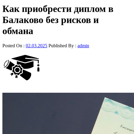
Как приобрести диплом в
Балаково без рисков и
обмана
Posted On :
02.03.2025
Published By :
admin