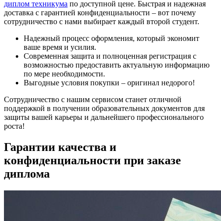
диплом техникума
по доступной цене. Быстрая и надежная
доставка с гарантией конфиденциальности – вот почему
сотрудничество с нами выбирает каждый второй студент.
Надежный процесс оформления, который экономит
ваше время и усилия.
Современная защита и полноценная регистрация с
возможностью предоставить актуальную информацию
по мере необходимости.
Выгодные условия покупки – оригинал недорого!
Сотрудничество с нашим сервисом станет отличной
поддержкой в получении образовательных документов для
защиты вашей карьеры и дальнейшего профессионального
роста!
Гарантии качества и
конфиденциальности при заказе
диплома