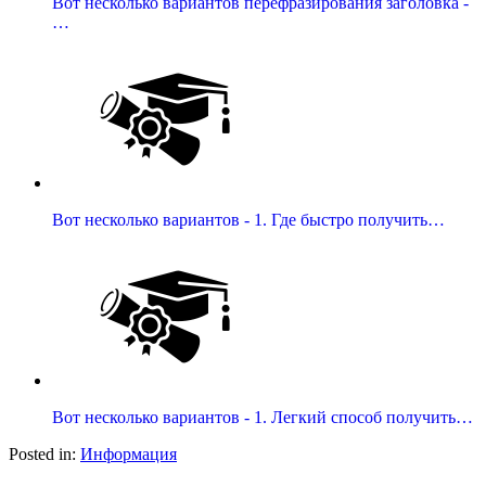
Вот несколько вариантов перефразирования заголовка -
…
Вот несколько вариантов - 1. Где быстро получить…
Вот несколько вариантов - 1. Легкий способ получить…
Posted in:
Информация