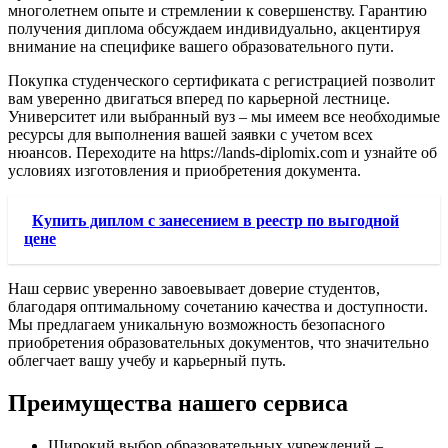
многолетнем опыте и стремлении к совершенству. Гарантию
получения диплома обсуждаем индивидуально, акцентируя
внимание на специфике вашего образовательного пути.
Покупка студенческого сертификата с регистрацией позволит
вам уверенно двигаться вперед по карьерной лестнице.
Университет или выбранный вуз – мы имеем все необходимые
ресурсы для выполнения вашей заявки с учетом всех
нюансов. Переходите на https://lands-diplomix.com и узнайте об
условиях изготовления и приобретения документа.
Купить диплом с занесением в реестр по выгодной
цене
Наш сервис уверенно завоевывает доверие студентов,
благодаря оптимальному сочетанию качества и доступности.
Мы предлагаем уникальную возможность безопасного
приобретения образовательных документов, что значительно
облегчает вашу учебу и карьерный путь.
Преимущества нашего сервиса
Широкий выбор образовательных учреждений –