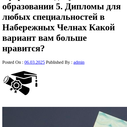
образовании 5. Дипломы для
любых специальностей в
Набережных Челнах Какой
вариант вам больше
нравится?
Posted On :
06.03.2025
Published By :
admin