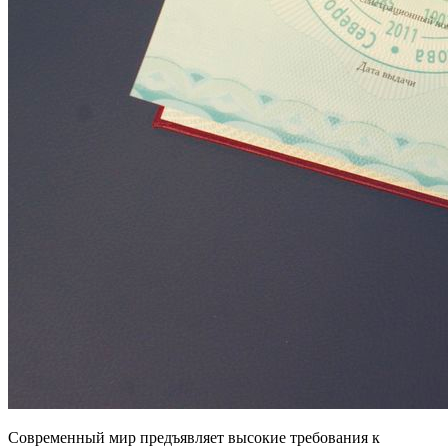
Современный мир предъявляет высокие требования к