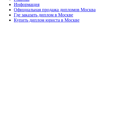
Информация
Официальная продажа дипломов Москва
Где заказать диплом в Москве
Купить диплом юриста в Москве