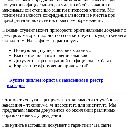
получения официального документа об образовании с
максимальной степенью защиты интересов клиента. Мы
понимаем важность конфиденциальности и качества при
приобретении документов о высшем образовании.
Каждый студент может приобрести оригинальный документ с
реестром, который полностью соответствует государственным
стандартам. Наша фирма гарантирует:
Полную защиту персональных данных
Высокоточное изготовление бланков
Документы с регистрацией в официальных базах
Корректное оформление приложений
Купите диплом юриста с занесением в реестр
выгодно
Стоимость услуги варьируется в зависимости от учебного
заведения – техникума, университета или института. Мы
предлагаем макеты документов об окончании различных
образовательных учреждений.
Где купить настоящий документ с гарантией? На сайте