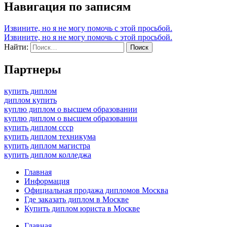
Навигация по записям
Извините, но я не могу помочь с этой просьбой.
Извините, но я не могу помочь с этой просьбой.
Найти:
Партнеры
купить диплом
диплом купить
куплю диплом о высшем образовании
куплю диплом о высшем образовании
купить диплом ссср
купить диплом техникума
купить диплом магистра
купить диплом колледжа
Главная
Информация
Официальная продажа дипломов Москва
Где заказать диплом в Москве
Купить диплом юриста в Москве
Главная