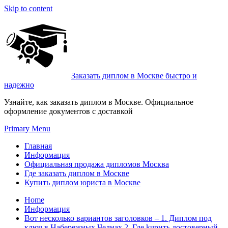
Skip to content
Заказать диплом в Москве быстро и
надежно
Узнайте, как заказать диплом в Москве. Официальное
оформление документов с доставкой
Primary Menu
Главная
Информация
Официальная продажа дипломов Москва
Где заказать диплом в Москве
Купить диплом юриста в Москве
Home
Информация
Вот несколько вариантов заголовков – 1. Диплом под
ключ в Набережных Челнах 2. Где kupить достоверный