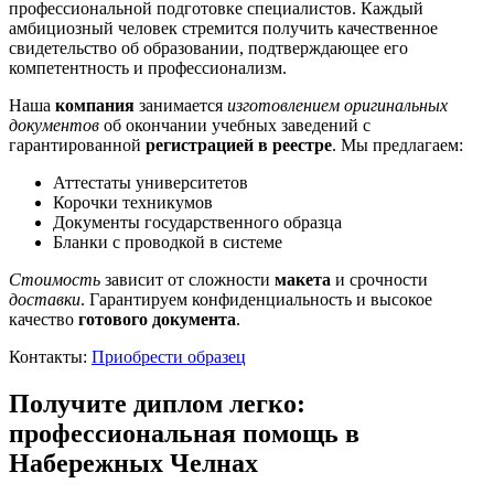
профессиональной подготовке специалистов. Каждый
амбициозный человек стремится получить качественное
свидетельство об образовании, подтверждающее его
компетентность и профессионализм.
Наша
компания
занимается
изготовлением оригинальных
документов
об окончании учебных заведений с
гарантированной
регистрацией в реестре
. Мы предлагаем:
Аттестаты университетов
Корочки техникумов
Документы государственного образца
Бланки с проводкой в системе
Стоимость
зависит от сложности
макета
и срочности
доставки
. Гарантируем конфиденциальность и высокое
качество
готового документа
.
Контакты:
Приобрести образец
Получите диплом легко:
профессиональная помощь в
Набережных Челнах