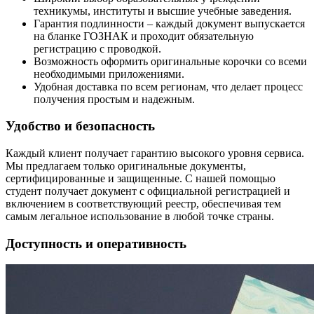
техникумы, институты и высшие учебные заведения.
Гарантия подлинности – каждый документ выпускается
на бланке ГОЗНАК и проходит обязательную
регистрацию с проводкой.
Возможность оформить оригинальные корочки со всеми
необходимыми приложениями.
Удобная доставка по всем регионам, что делает процесс
получения простым и надежным.
Удобство и безопасность
Каждый клиент получает гарантию высокого уровня сервиса.
Мы предлагаем только оригинальные документы,
сертифицированные и защищенные. С нашей помощью
студент получает документ с официальной регистрацией и
включением в соответствующий реестр, обеспечивая тем
самым легальное использование в любой точке страны.
Доступность и оперативность