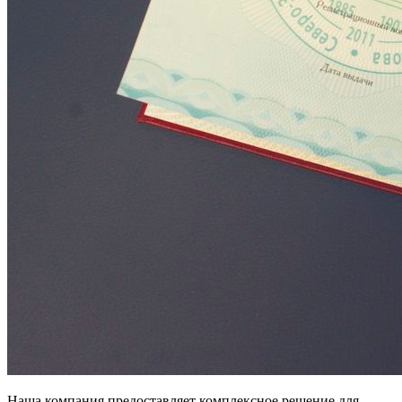
Наша компания предоставляет комплексное решение для