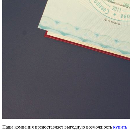
Наша компания предоставляет выгодную возможность
купить