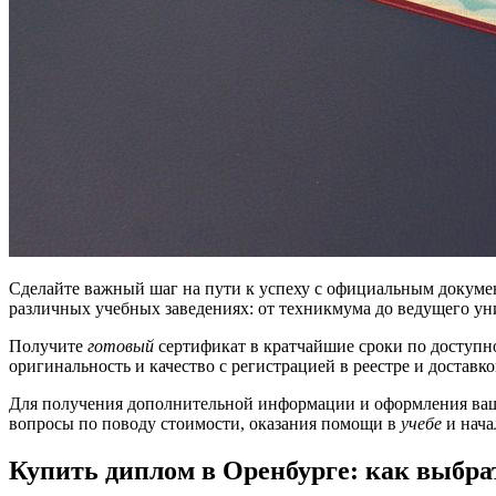
Сделайте важный шаг на пути к успеху с официальным докуме
различных учебных заведениях: от техникмума до ведущего ун
Получите
готовый
сертификат в кратчайшие сроки по доступно
оригинальность и качество с регистрацией в реестре и доставк
Для получения дополнительной информации и оформления ваше
вопросы по поводу стоимости, оказания помощи в
учебе
и нача
Купить диплом в Оренбурге: как выбра