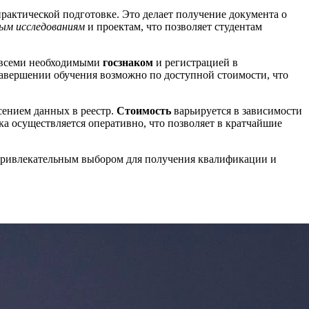
рактической подготовке. Это делает получение документа о
ным исследованиям
и проектам, что позволяет студентам
я всеми необходимыми
госзнаком
и регистрацией в
завершении обучения возможно по доступной стоимости, что
сением данных в реестр.
Стоимость
варьируется в зависимости
а осуществляется оперативно, что позволяет в кратчайшие
о привлекательным выбором для получения квалификации и