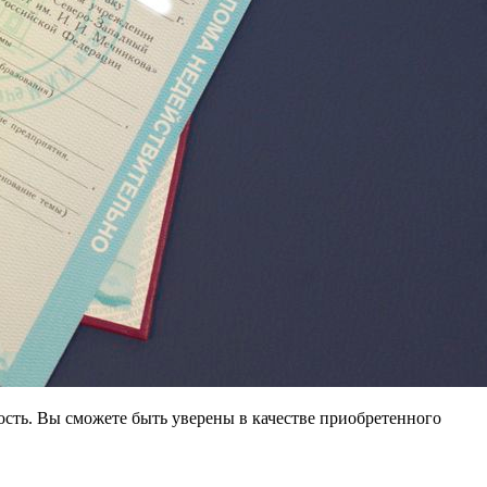
сть. Вы сможете быть уверены в качестве приобретенного