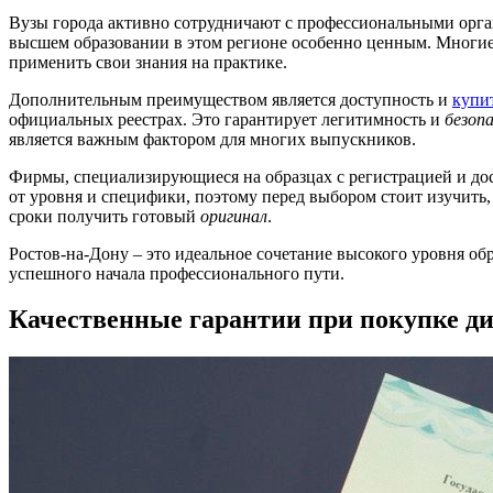
Вузы города активно сотрудничают с профессиональными орга
высшем образовании в этом регионе особенно ценным. Многи
применить свои знания на практике.
Дополнительным преимуществом является доступность и
купи
официальных реестрах. Это гарантирует легитимность и
безоп
является важным фактором для многих выпускников.
Фирмы, специализирующиеся на образцах с регистрацией и до
от уровня и специфики, поэтому перед выбором стоит изучить
сроки получить готовый
оригинал
.
Ростов-на-Дону – это идеальное сочетание высокого уровня о
успешного начала профессионального пути.
Качественные гарантии при покупке д