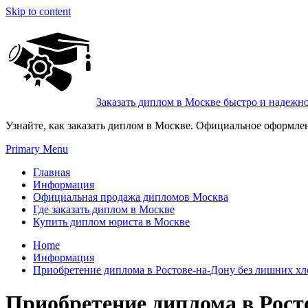
Skip to content
Заказать диплом в Москве быстро и надежн
Узнайте, как заказать диплом в Москве. Официальное оформле
Primary Menu
Главная
Информация
Официальная продажа дипломов Москва
Где заказать диплом в Москве
Купить диплом юриста в Москве
Home
Информация
Приобретение диплома в Ростове-на-Дону без лишних хл
Приобретение диплома в Рост