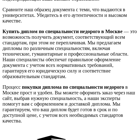
Сравните наш образец документа с теми, что выдаются в
университетах. Убедитесь в его аутентичности и высоком
качестве.
Купить диплом по специальности недорого в Москве
— это
возможность получить документ, соответствующий всем
стандартам, при этом не переплачивая. Мы предлагаем
дипломы по различным специальностям, включая
технические, гуманитарные и профессиональные области.
Наши специалисты обеспечат правильное оформление
документа с учетом всех нормативных требований,
гарантируя его юридическую силу и соответствие
образовательным стандартам.
Процесс
покупки диплома по специальности недорого
в
Москве прост и удобен. Вы можете оформить заказ через наш
сайт, выбрав нужную специальность, а наши эксперты
помогут вам с оформлением и доставкой диплома. Мы
гарантируем, что ваш диплом будет готов в срок и по
доступной цене, с учетом всех необходимых стандартов
качества.