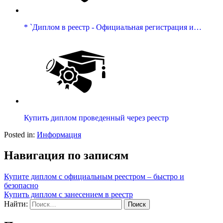
* `Диплом в реестр - Официальная регистрация и…
Купить диплом проведенный через реестр
Posted in:
Информация
Навигация по записям
Купите диплом с официальным реестром – быстро и
безопасно
Купить диплом с занесением в реестр
Найти: