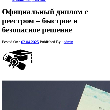
Официальный диплом с
реестром – быстрое и
безопасное решение
Posted On :
02.04.2025
Published By :
admin