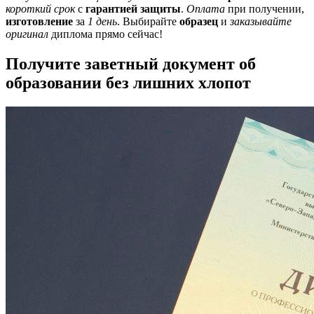
короткий срок
с
гарантией защиты
.
Оплата
при получении,
изготовление
за
1 день
. Выбирайте
образец
и
заказывайте
оригинал
диплома прямо сейчас!
Получите заветный документ об
образовании без лишних хлопот