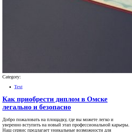
Category:
Text
Как приобрести диплом в Омске
легально и безопасно
Добро пожаловать на площадку, где вы можете легко и
уверенно вступить на новый этап профессиональной карьеры.
Наш сервис предлагает уникальные возможности для