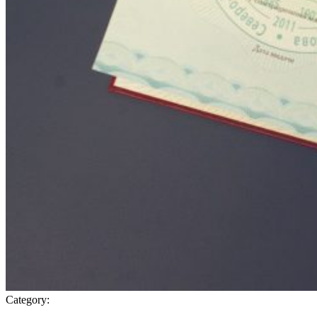
Category: