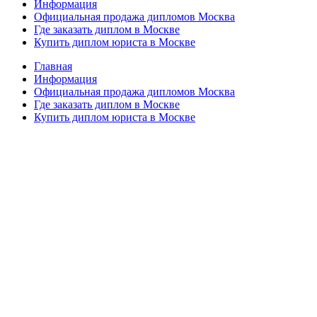
Информация
Официальная продажа дипломов Москва
Где заказать диплом в Москве
Купить диплом юриста в Москве
Главная
Информация
Официальная продажа дипломов Москва
Где заказать диплом в Москве
Купить диплом юриста в Москве