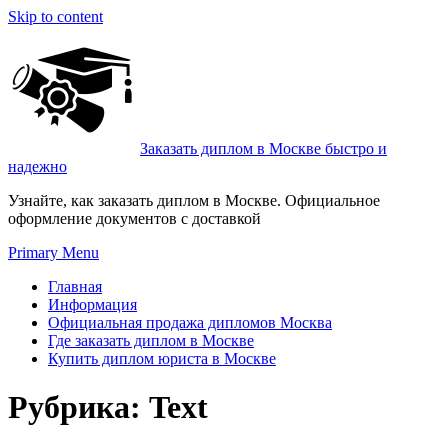
Skip to content
Заказать диплом в Москве быстро и
надежно
Узнайте, как заказать диплом в Москве. Официальное
оформление документов с доставкой
Primary Menu
Главная
Информация
Официальная продажа дипломов Москва
Где заказать диплом в Москве
Купить диплом юриста в Москве
Рубрика:
Text