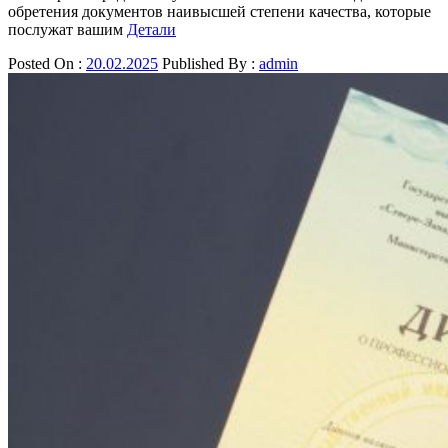
обретения документов наивысшей степени качества, которые
послужат вашим
Детали
Posted On :
20.02.2025
Published By :
admin