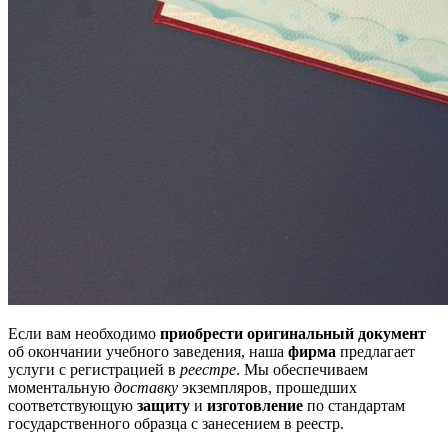
Если вам необходимо
приобрести оригинальный документ
об окончании учебного заведения, наша
фирма
предлагает
услуги с регистрацией в
реестре
. Мы обеспечиваем
моментальную
доставку
экземпляров, прошедших
соответствующую
защиту
и
изготовление
по стандартам
государственного образца с занесением в реестр.