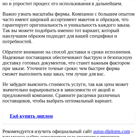
но и упростит процесс его использования в дальнейшем.
Важно узнать масштабы фирмы. Компании с большим опытом
часто имеют широкий ассортимент макетов и образцов, что
гарантирует оригинальность и уникальность каждого заказа.
Так вы можете подобрать именно тот вариант, который
наилучшим образом подходит для вашей специфики и
потребностей.
Обратите внимание на способ доставки и сроки исполнения.
Надежные поставщики обеспечивают быструю и безопасную
доставку готовых документов, что станет важным фактором
при заказе. Уточните точные сроки: чем быстрее фирма
сможет выполнить ваш заказ, тем лучше для вас.
Не забудьте выяснить стоимость услуги, так как цена может
значительно варьироваться в зависимости от акций и
предложений компании. Сравните расценки различных
поставщиков, чтобы выбрать оптимальный вариант.
Екб купить диплом
Рекомендуется изучить официальный сайт
aurus-diploms.com
–
там можно найти дополнительные сведения о процессе