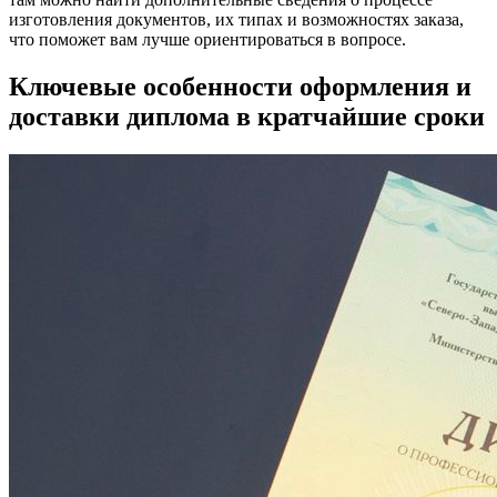
изготовления документов, их типах и возможностях заказа,
что поможет вам лучше ориентироваться в вопросе.
Ключевые особенности оформления и
доставки диплома в кратчайшие сроки