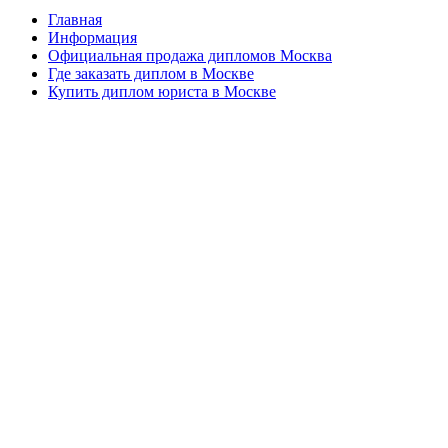
Главная
Информация
Официальная продажа дипломов Москва
Где заказать диплом в Москве
Купить диплом юриста в Москве