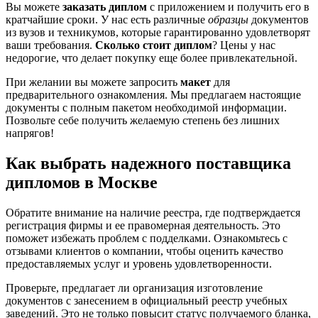
Вы можете
заказать диплом
с приложением и получить его в
кратчайшие сроки. У нас есть различные
образцы
документов
из вузов и техникумов, которые гарантированно удовлетворят
ваши требования.
Сколько стоит диплом
? Цены у нас
недорогие, что делает покупку еще более привлекательной.
При желании вы можете запросить
макет
для
предварительного ознакомления. Мы предлагаем настоящие
документы с полным пакетом необходимой информации.
Позвольте себе получить желаемую степень без лишних
напрягов!
Как выбрать надежного поставщика
дипломов в Москве
Обратите внимание на наличие реестра, где подтверждается
регистрация фирмы и ее правомерная деятельность. Это
поможет избежать проблем с подделками. Ознакомьтесь с
отзывами клиентов о компании, чтобы оценить качество
предоставляемых услуг и уровень удовлетворенности.
Проверьте, предлагает ли организация изготовление
документов с занесением в официальный реестр учебных
заведений. Это не только повысит статус получаемого бланка,