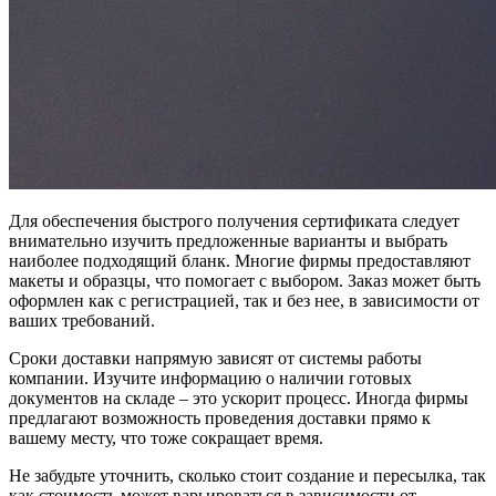
Для обеспечения быстрого получения сертификата следует
внимательно изучить предложенные варианты и выбрать
наиболее подходящий бланк. Многие фирмы предоставляют
макеты и образцы, что помогает с выбором. Заказ может быть
оформлен как с регистрацией, так и без нее, в зависимости от
ваших требований.
Сроки доставки напрямую зависят от системы работы
компании. Изучите информацию о наличии готовых
документов на складе – это ускорит процесс. Иногда фирмы
предлагают возможность проведения доставки прямо к
вашему месту, что тоже сокращает время.
Не забудьте уточнить, сколько стоит создание и пересылка, так
как стоимость может варьироваться в зависимости от