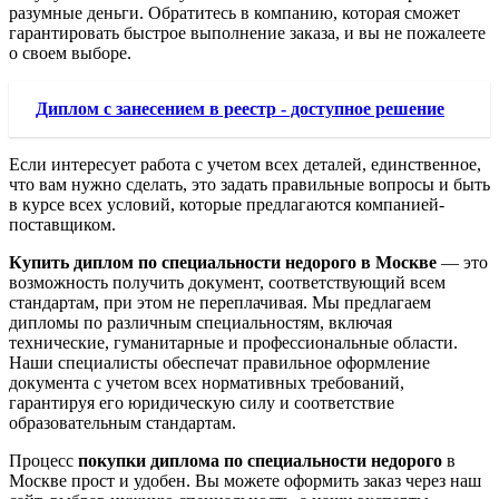
разумные деньги. Обратитесь в компанию, которая сможет
гарантировать быстрое выполнение заказа, и вы не пожалеете
о своем выборе.
Диплом с занесением в реестр - доступное решение
Если интересует работа с учетом всех деталей, единственное,
что вам нужно сделать, это задать правильные вопросы и быть
в курсе всех условий, которые предлагаются компанией-
поставщиком.
Купить диплом по специальности недорого в Москве
— это
возможность получить документ, соответствующий всем
стандартам, при этом не переплачивая. Мы предлагаем
дипломы по различным специальностям, включая
технические, гуманитарные и профессиональные области.
Наши специалисты обеспечат правильное оформление
документа с учетом всех нормативных требований,
гарантируя его юридическую силу и соответствие
образовательным стандартам.
Процесс
покупки диплома по специальности недорого
в
Москве прост и удобен. Вы можете оформить заказ через наш