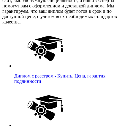
сайт, выбрав нужную специальность, а наши эксперты
помогут вам с оформлением и доставкой диплома. Мы
гарантируем, что ваш диплом будет готов в срок и по
доступной цене, с учетом всех необходимых стандартов
качества.
Диплом с реестром - Купить. Цена, гарантия
подлинности