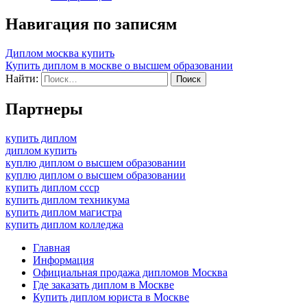
Навигация по записям
Диплом москва купить
Купить диплом в москве о высшем образовании
Найти:
Партнеры
купить диплом
диплом купить
куплю диплом о высшем образовании
куплю диплом о высшем образовании
купить диплом ссср
купить диплом техникума
купить диплом магистра
купить диплом колледжа
Главная
Информация
Официальная продажа дипломов Москва
Где заказать диплом в Москве
Купить диплом юриста в Москве