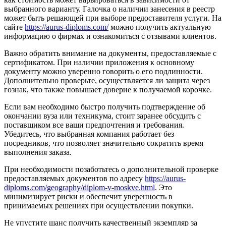
выбранного варианту. Галочка о наличии занесения в реестр
может быть решающей при выборе предоставителя услуги. На
сайте
https://aurus-diploms.com/
можно получить актуальную
информацию о фирмах и ознакомиться с отзывами клиентов.
Важно обратить внимание на документы, предоставляемые с
сертификатом. При наличии приложения к основному
документу можно уверенно говорить о его подлинности.
Дополнительно проверьте, осуществляется ли защита через
гознак, что также повышает доверие к получаемой корочке.
Если вам необходимо быстро получить подтверждение об
окончании вуза или техникума, стоит заранее обсудить с
поставщиком все ваши предпочтения и требования.
Убедитесь, что выбранная компания работает без
посредников, что позволяет значительно сократить время
выполнения заказа.
При необходимости позаботьтесь о дополнительной проверке
предоставляемых документов по адресу
https://aurus-
diploms.com/geography/diplom-v-moskve.html
. Это
минимизирует риски и обеспечит уверенность в
принимаемых решениях при осуществлении покупки.
Не упустите шанс получить качественный экземпляр за