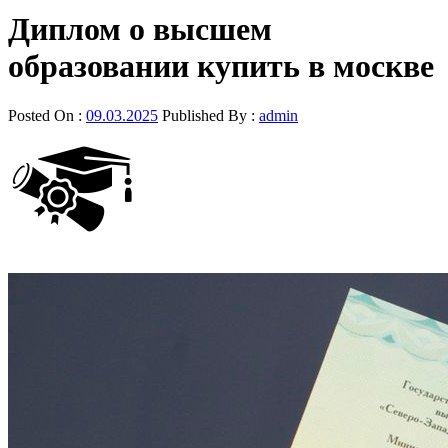
Диплом о высшем
образовании купить в москве
Posted On :
09.03.2025
Published By :
admin