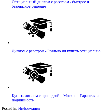
Официальный диплом с реестром - быстрое и
безопасное решение
Диплом с реестром - Реально ли купить официально
Купить диплом с проводкой в Москве – Гарантия и
подлинность
Posted in:
Информация