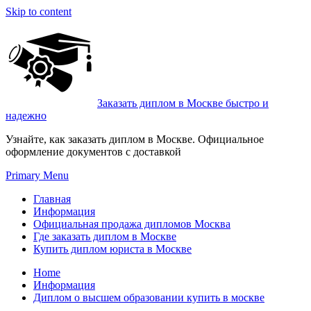
Skip to content
Заказать диплом в Москве быстро и
надежно
Узнайте, как заказать диплом в Москве. Официальное
оформление документов с доставкой
Primary Menu
Главная
Информация
Официальная продажа дипломов Москва
Где заказать диплом в Москве
Купить диплом юриста в Москве
Home
Информация
Диплом о высшем образовании купить в москве