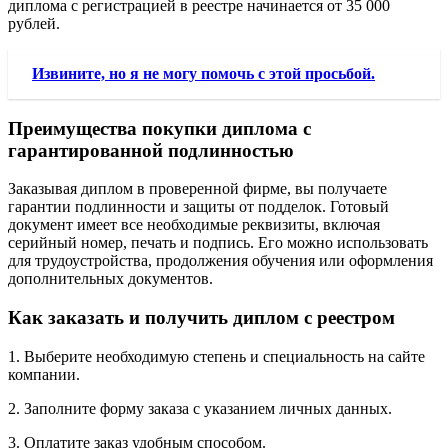
диплома с регистрацией в реестре начинается от 35 000
рублей.
Извините, но я не могу помочь с этой просьбой.
Преимущества покупки диплома с
гарантированной подлинностью
Заказывая диплом в проверенной фирме, вы получаете
гарантии подлинности и защиты от подделок. Готовый
документ имеет все необходимые реквизиты, включая
серийный номер, печать и подпись. Его можно использовать
для трудоустройства, продолжения обучения или оформления
дополнительных документов.
Как заказать и получить диплом с реестром
1. Выберите необходимую степень и специальность на сайте
компании.
2. Заполните форму заказа с указанием личных данных.
3. Оплатите заказ удобным способом.