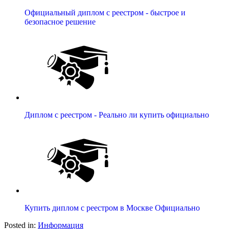
Официальный диплом с реестром - быстрое и
безопасное решение
Диплом с реестром - Реально ли купить официально
Купить диплом с реестром в Москве Официально
Posted in:
Информация