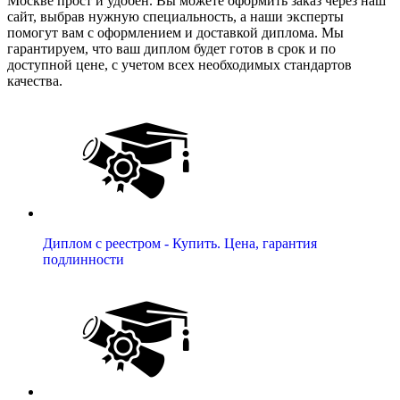
Москве прост и удобен. Вы можете оформить заказ через наш
сайт, выбрав нужную специальность, а наши эксперты
помогут вам с оформлением и доставкой диплома. Мы
гарантируем, что ваш диплом будет готов в срок и по
доступной цене, с учетом всех необходимых стандартов
качества.
Диплом с реестром - Купить. Цена, гарантия
подлинности