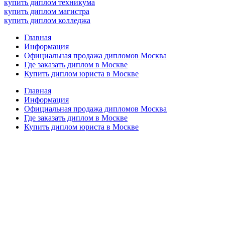
купить диплом техникума
купить диплом магистра
купить диплом колледжа
Главная
Информация
Официальная продажа дипломов Москва
Где заказать диплом в Москве
Купить диплом юриста в Москве
Главная
Информация
Официальная продажа дипломов Москва
Где заказать диплом в Москве
Купить диплом юриста в Москве