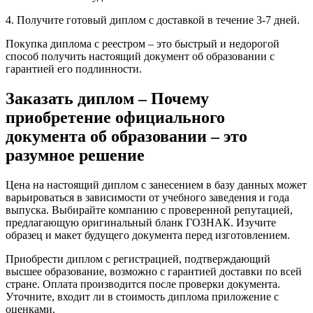
4. Получите готовый диплом с доставкой в течение 3-7 дней.
Покупка диплома с реестром – это быстрый и недорогой
способ получить настоящий документ об образовании с
гарантией его подлинности.
Заказать диплом – Почему
приобретение официального
документа об образовании – это
разумное решение
Цена на настоящий диплом с занесением в базу данных может
варьироваться в зависимости от учебного заведения и года
выпуска. Выбирайте компанию с проверенной репутацией,
предлагающую оригинальный бланк ГОЗНАК. Изучите
образец и макет будущего документа перед изготовлением.
Приобрести диплом с регистрацией, подтверждающий
высшее образование, возможно с гарантией доставки по всей
стране. Оплата производится после проверки документа.
Уточните, входит ли в стоимость диплома приложение с
оценками.