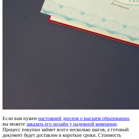
Если вам нужен
настоящий диплом о высшем образовании
,
вы можете
заказать его онлайн у надежной компании
.
Процесс покупки займет всего несколько шагов, а готовый
документ будет доставлен в короткие сроки. Стоимость