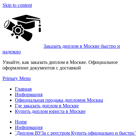
Skip to content
Заказать диплом в Москве быстро и
надежно
Узнайте, как заказать диплом в Москве. Официальное
оформление документов с доставкой
Primary Menu
Главная
Информация
Официальная продажа дипломов Москва
Где заказать диплом в Москве
Купить диплом юриста в Москве
Home
Информация
`Диплом ВУЗа с реестром Купить официально и быстро`