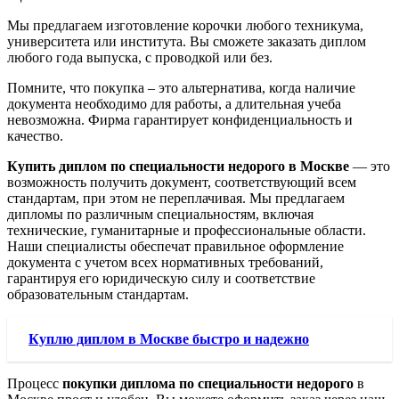
Мы предлагаем изготовление корочки любого техникума,
университета или института. Вы сможете заказать диплом
любого года выпуска, с проводкой или без.
Помните, что покупка – это альтернатива, когда наличие
документа необходимо для работы, а длительная учеба
невозможна. Фирма гарантирует конфиденциальность и
качество.
Купить диплом по специальности недорого в Москве
— это
возможность получить документ, соответствующий всем
стандартам, при этом не переплачивая. Мы предлагаем
дипломы по различным специальностям, включая
технические, гуманитарные и профессиональные области.
Наши специалисты обеспечат правильное оформление
документа с учетом всех нормативных требований,
гарантируя его юридическую силу и соответствие
образовательным стандартам.
Куплю диплом в Москве быстро и надежно
Процесс
покупки диплома по специальности недорого
в