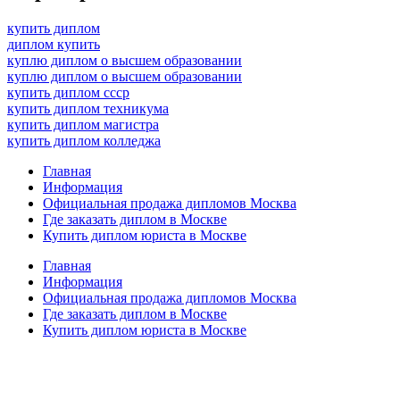
купить диплом
диплом купить
куплю диплом о высшем образовании
куплю диплом о высшем образовании
купить диплом ссср
купить диплом техникума
купить диплом магистра
купить диплом колледжа
Главная
Информация
Официальная продажа дипломов Москва
Где заказать диплом в Москве
Купить диплом юриста в Москве
Главная
Информация
Официальная продажа дипломов Москва
Где заказать диплом в Москве
Купить диплом юриста в Москве