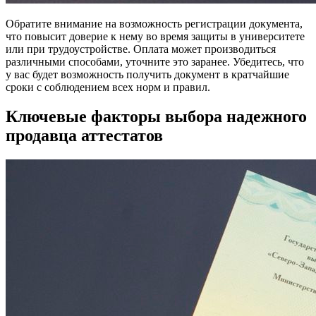
Обратите внимание на возможность регистрации документа,
что повысит доверие к нему во время защиты в университете
или при трудоустройстве. Оплата может производиться
различными способами, уточните это заранее. Убедитесь, что
у вас будет возможность получить документ в кратчайшие
сроки с соблюдением всех норм и правил.
Ключевые факторы выбора надежного
продавца аттестатов