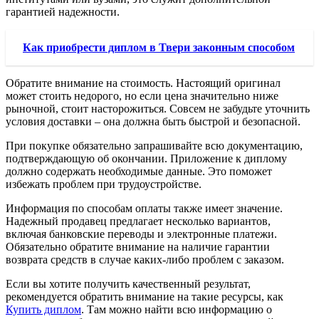
гарантией надежности.
Как приобрести диплом в Твери законным способом
Обратите внимание на стоимость. Настоящий оригинал
может стоить недорого, но если цена значительно ниже
рыночной, стоит насторожиться. Совсем не забудьте уточнить
условия доставки – она должна быть быстрой и безопасной.
При покупке обязательно запрашивайте всю документацию,
подтверждающую об окончании. Приложение к диплому
должно содержать необходимые данные. Это поможет
избежать проблем при трудоустройстве.
Информация по способам оплаты также имеет значение.
Надежный продавец предлагает несколько вариантов,
включая банковские переводы и электронные платежи.
Обязательно обратите внимание на наличие гарантии
возврата средств в случае каких-либо проблем с заказом.
Если вы хотите получить качественный результат,
рекомендуется обратить внимание на такие ресурсы, как
Купить диплом
. Там можно найти всю информацию о