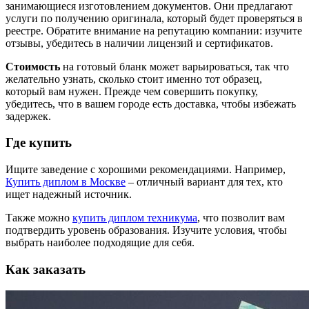
занимающиеся изготовлением документов. Они предлагают
услуги по получению оригинала, который будет проверяться в
реестре. Обратите внимание на репутацию компании: изучите
отзывы, убедитесь в наличии лицензий и сертификатов.
Стоимость
на готовый бланк может варьироваться, так что
желательно узнать, сколько стоит именно тот образец,
который вам нужен. Прежде чем совершить покупку,
убедитесь, что в вашем городе есть доставка, чтобы избежать
задержек.
Где купить
Ищите заведение с хорошими рекомендациями. Например,
Купить диплом в Москве
– отличный вариант для тех, кто
ищет надежный источник.
Также можно
купить диплом техникума
, что позволит вам
подтвердить уровень образования. Изучите условия, чтобы
выбрать наиболее подходящие для себя.
Как заказать