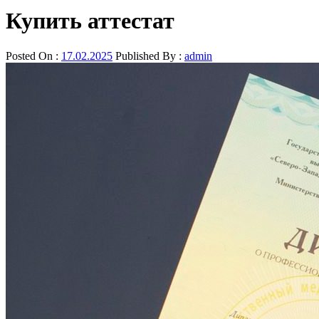
Купить аттестат
Posted On :
17.02.2025
Published By :
admin