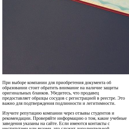
При выборе компании для приобретения документа об
образовании стоит обратить внимание на наличие защиты
оригинальных бланков. Убедитесь, что продавец
предоставляет образцы сосудов с регистрацией в реестре. Это
важно для подтверждения подлинности и легитимности.
Изучите репутацию компании через отзывы студентов и
рекомендации. Проверяйте информацию о том, какие учебные
заведения указаны на сайте. Если имеются контакты с
институтами или вузами, это служит дополнительной