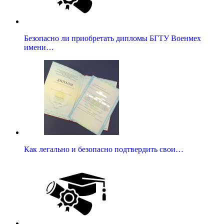
Безопасно ли приобретать дипломы БГТУ Военмех
имени…
Как легально и безопасно подтвердить свои…