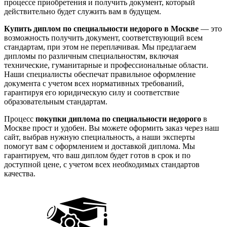
процессе приобретения и получить документ, который
действительно будет служить вам в будущем.
Купить диплом по специальности недорого в Москве
— это
возможность получить документ, соответствующий всем
стандартам, при этом не переплачивая. Мы предлагаем
дипломы по различным специальностям, включая
технические, гуманитарные и профессиональные области.
Наши специалисты обеспечат правильное оформление
документа с учетом всех нормативных требований,
гарантируя его юридическую силу и соответствие
образовательным стандартам.
Процесс
покупки диплома по специальности недорого
в
Москве прост и удобен. Вы можете оформить заказ через наш
сайт, выбрав нужную специальность, а наши эксперты
помогут вам с оформлением и доставкой диплома. Мы
гарантируем, что ваш диплом будет готов в срок и по
доступной цене, с учетом всех необходимых стандартов
качества.