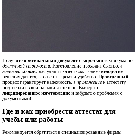
Получите
оригинальный документ
с
корочкой
техникума по
доступной стоимости
. Изготовление проходит быстро, а
готовый образец
вас удивит качеством. Только
недорогие
решения для тех, кто ценит время и удобство.
Проведенный
процесс гарантирует надежность, а
приложение
к аттестату
подтвердит ваши навыки и степень. Выберите
лицензированное изготовление
и забудьте о проблемах с
документами!
Где и как приобрести аттестат для
учебы или работы
Рекомендуется обратиться в специализированные фирмы,