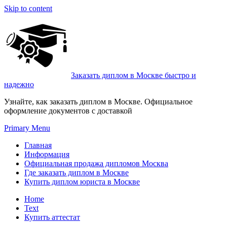
Skip to content
Заказать диплом в Москве быстро и
надежно
Узнайте, как заказать диплом в Москве. Официальное
оформление документов с доставкой
Primary Menu
Главная
Информация
Официальная продажа дипломов Москва
Где заказать диплом в Москве
Купить диплом юриста в Москве
Home
Text
Купить аттестат