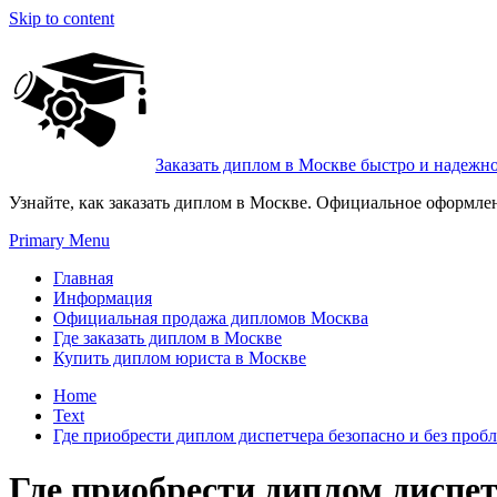
Skip to content
Заказать диплом в Москве быстро и надежн
Узнайте, как заказать диплом в Москве. Официальное оформле
Primary Menu
Главная
Информация
Официальная продажа дипломов Москва
Где заказать диплом в Москве
Купить диплом юриста в Москве
Home
Text
Где приобрести диплом диспетчера безопасно и без проб
Где приобрести диплом диспет