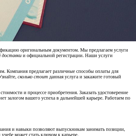
алификацию оригинальным документом. Мы предлагаем услуги
 доставки
и официальной регистрации. Наши услуги
щим. Компания предлагает различные способы оплаты для
Узнайте,
сколько стоит
данная услуга и закажите готовый
стоимости и процессе приобретения. Заказать удостоверение
нет залогом вашего успеха в дальнейшей карьере. Работаем по
нания и навыки позволяют выпускникам занимать позиции,
учебе может стать ключом к карьере.