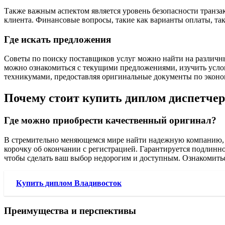
Также важным аспектом является уровень безопасности транзак
клиента. Финансовые вопросы, такие как варианты оплаты, та
Где искать предложения
Советы по поиску поставщиков услуг можно найти на различны
можно ознакомиться с текущими предложениями, изучить услови
техникумами, предоставляя оригинальные документы по эконо
Почему стоит купить диплом диспетчер
Где можно приобрести качественный оригинал?
В стремительно меняющемся мире найти надежную компанию, ко
корочку об окончании с регистрацией. Гарантируется подлинно
чтобы сделать ваш выбор недорогим и доступным. Ознакомить
Купить диплом Владивосток
Преимущества и перспективы