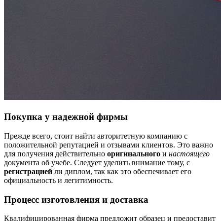
Покупка у надежной фирмы
Прежде всего, стоит найти авторитетную компанию с
положительной репутацией и отзывами клиентов. Это важно
для получения действительно
оригинального
и
настоящего
документа об учебе. Следует уделить внимание тому, с
регистрацией
ли диплом, так как это обеспечивает его
официальность и легитимность.
Процесс изготовления и доставка
Квалифицированная фирма предложит образец и предоставит