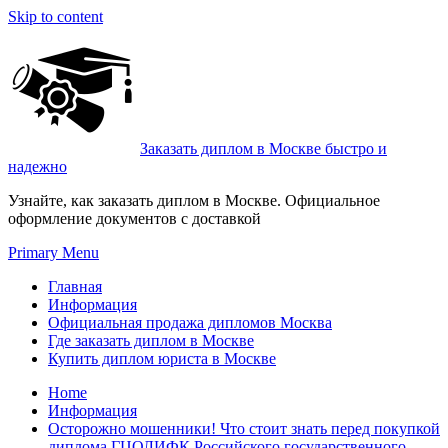
Skip to content
Заказать диплом в Москве быстро и
надежно
Узнайте, как заказать диплом в Москве. Официальное
оформление документов с доставкой
Primary Menu
Главная
Информация
Официальная продажа дипломов Москва
Где заказать диплом в Москве
Купить диплом юриста в Москве
Home
Информация
Осторожно мошенники! Что стоит знать перед покупкой
диплома ГЦОЛИФК Российского государственного