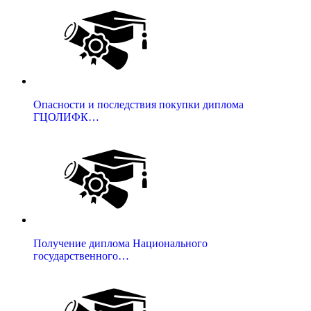
Опасности и последствия покупки диплома
ГЦОЛИФК…
Получение диплома Национального
государственного…