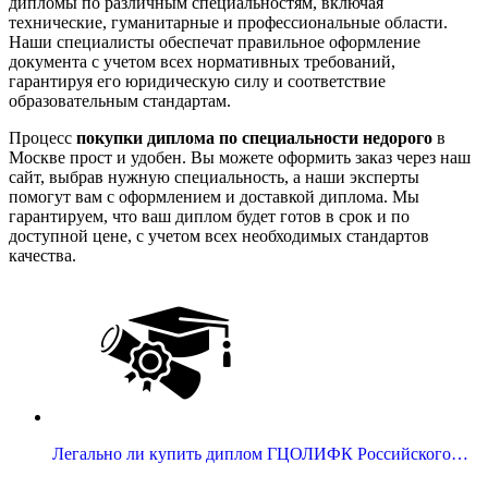
дипломы по различным специальностям, включая
технические, гуманитарные и профессиональные области.
Наши специалисты обеспечат правильное оформление
документа с учетом всех нормативных требований,
гарантируя его юридическую силу и соответствие
образовательным стандартам.
Процесс
покупки диплома по специальности недорого
в
Москве прост и удобен. Вы можете оформить заказ через наш
сайт, выбрав нужную специальность, а наши эксперты
помогут вам с оформлением и доставкой диплома. Мы
гарантируем, что ваш диплом будет готов в срок и по
доступной цене, с учетом всех необходимых стандартов
качества.
Легально ли купить диплом ГЦОЛИФК Российского…