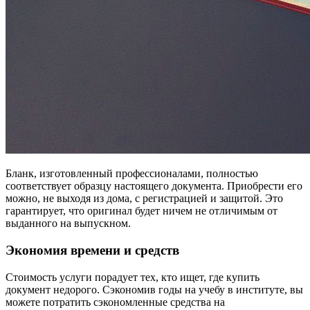
Бланк, изготовленный профессионалами, полностью
соответствует образцу настоящего документа. Приобрести его
можно, не выходя из дома, с регистрацией и защитой. Это
гарантирует, что оригинал будет ничем не отличимым от
выданного на выпускном.
Экономия времени и средств
Стоимость услуги порадует тех, кто ищет, где купить
документ недорого. Сэкономив годы на учебу в институте, вы
можете потратить сэкономленные средства на