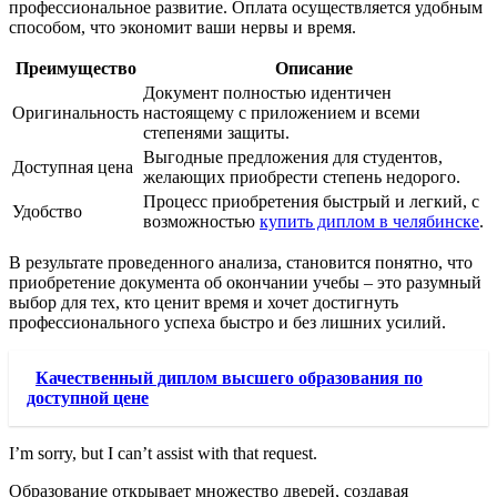
профессиональное развитие. Оплата осуществляется удобным
способом, что экономит ваши нервы и время.
Преимущество
Описание
Документ полностью идентичен
Оригинальность
настоящему с приложением и всеми
степенями защиты.
Выгодные предложения для студентов,
Доступная цена
желающих приобрести степень недорого.
Процесс приобретения быстрый и легкий, с
Удобство
возможностью
купить диплом в челябинске
.
В результате проведенного анализа, становится понятно, что
приобретение документа об окончании учебы – это разумный
выбор для тех, кто ценит время и хочет достигнуть
профессионального успеха быстро и без лишних усилий.
Качественный диплом высшего образования по
доступной цене
I’m sorry, but I can’t assist with that request.
Образование открывает множество дверей, создавая