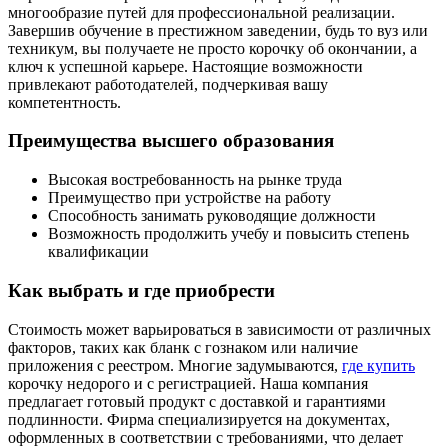
многообразие путей для профессиональной реализации.
Завершив обучение в престижном заведении, будь то вуз или
техникум, вы получаете не просто корочку об окончании, а
ключ к успешной карьере. Настоящие возможности
привлекают работодателей, подчеркивая вашу
компетентность.
Преимущества высшего образования
Высокая востребованность на рынке труда
Преимущество при устройстве на работу
Способность занимать руководящие должности
Возможность продолжить учебу и повысить степень
квалификации
Как выбрать и где приобрести
Стоимость может варьироваться в зависимости от различных
факторов, таких как бланк с гознаком или наличие
приложения с реестром. Многие задумываются,
где купить
корочку недорого и с регистрацией. Наша компания
предлагает готовый продукт с доставкой и гарантиями
подлинности. Фирма специализируется на документах,
оформленных в соответствии с требованиями, что делает