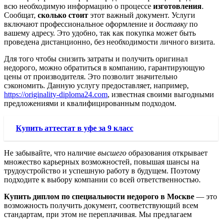
всю необходимую информацию о процессе
изготовления
.
Сообщат,
сколько стоит
этот важный документ. Услуги
включают профессиональное оформление и
доставку
по
вашему адресу. Это удобно, так как покупка может быть
проведена дистанционно, без необходимости личного визита.
Для того чтобы снизить затраты и получить оригинал
недорого, можно обратиться в компанию, гарантирующую
цены от производителя. Это позволит значительно
сэкономить. Данную услугу предоставляет, например,
https://originality-diploma24.com
, известная своими выгодными
предложениями и квалифицированным подходом.
Купить аттестат в уфе за 9 класс
Не забывайте, что наличие
высшего
образования открывает
множество карьерных возможностей, повышая шансы на
трудоустройство и успешную работу в будущем. Поэтому
подходите к выбору компании со всей ответственностью.
Купить диплом по специальности недорого в Москве
— это
возможность получить документ, соответствующий всем
стандартам, при этом не переплачивая. Мы предлагаем