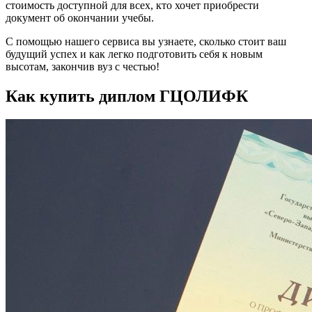
стоимость доступной для всех, кто хочет приобрести
документ об окончании учебы.
С помощью нашего сервиса вы узнаете, сколько стоит ваш
будущий успех и как легко подготовить себя к новым
высотам, закончив вуз с честью!
Как купить диплом ГЦОЛИФК