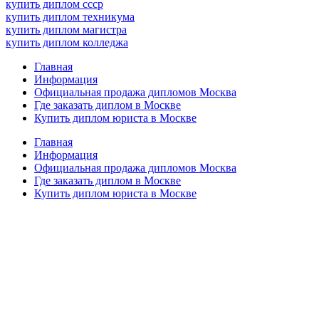
купить диплом ссср
купить диплом техникума
купить диплом магистра
купить диплом колледжа
Главная
Информация
Официальная продажа дипломов Москва
Где заказать диплом в Москве
Купить диплом юриста в Москве
Главная
Информация
Официальная продажа дипломов Москва
Где заказать диплом в Москве
Купить диплом юриста в Москве