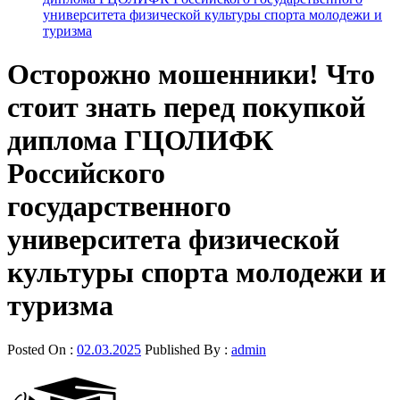
университета физической культуры спорта молодежи и
туризма
Осторожно мошенники! Что
стоит знать перед покупкой
диплома ГЦОЛИФК
Российского
государственного
университета физической
культуры спорта молодежи и
туризма
Posted On :
02.03.2025
Published By :
admin