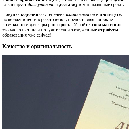
гарантирует
доступность
и
доставку
в минимальные сроки.
Покупка
корочки
cо степенью,
изготовленной
в
институте
,
позволяет внести в реестр вузов, предоставляя широкие
возможности для карьерного роста. Узнайте,
сколько стоит
это удовольствие и получите свои заслуженные
атрибуты
образования уже сейчас!
Качество и оригинальность