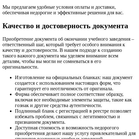
Мы предлагаем удобные условия оплаты и доставки,
обеспечивая недорогие и эффективные решения для вас.
Качество и достоверность документа
Приобретение документа об окончании учебного заведения –
ответственный шаг, который требует особого внимания к
качеству и достоверности. В нашем подходе к созданию
такого важного документа мы уделяем внимание всем
деталям, чтобы вы могли не сомневаться в его
оригинальности.
Изготовление на официальных бланках: наш документ
создается с использованием настоящих форм, что
гарантирует его неотличимость от оригинала.
Фирма обеспечивает полное соответствие образцу,
включая все необходимые элементы защиты, такие как
гознак и другие средства аутентичности.
Подлинный бланк с регистрацией в реестре позволяет
избежать проблем, связанных с легитимностью и
признанием документа.
Доступная стоимость и возможность недорогого
приобретения делают нашу услугу привлекательной для
студентов различных учебных заведений.