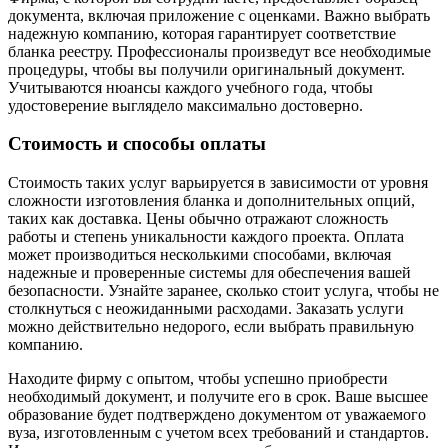
документа, включая приложение с оценками. Важно выбрать
надежную компанию, которая гарантирует соответствие
бланка реестру. Профессионалы произведут все необходимые
процедуры, чтобы вы получили оригинальный документ.
Учитываются нюансы каждого учебного года, чтобы
удостоверение выглядело максимально достоверно.
Стоимость и способы оплаты
Стоимость таких услуг варьируется в зависимости от уровня
сложности изготовления бланка и дополнительных опций,
таких как доставка. Цены обычно отражают сложность
работы и степень уникальности каждого проекта. Оплата
может производиться несколькими способами, включая
надежные и проверенные системы для обеспечения вашей
безопасности. Узнайте заранее, сколько стоит услуга, чтобы не
столкнуться с неожиданными расходами. Заказать услуги
можно действительно недорого, если выбрать правильную
компанию.
Находите фирму с опытом, чтобы успешно приобрести
необходимый документ, и получите его в срок. Ваше высшее
образование будет подтверждено документом от уважаемого
вуза, изготовленным с учетом всех требований и стандартов.