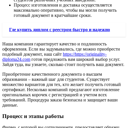
Процесс изготовления и доставка осуществляется
максимально оперативно, чтобы вы могли получить
готовый документ в кратчайшие сроки.
Где купить диплом с реестром быстро и надежно
Наша компания гарантирует качество и подлинность
оформления. Если вы задумывались, где можно приобрести
подобный документ, наш сайт
https://https://originality-
diploma24.com
готов предложить вам широкий выбор услуг.
Зайдя туда, вы узнаете, сколько стоит получить ваш документ.
Приобретение качественного документа о высшем
образовании – важный шаг для студентов. Существует
множество вариантов для тех, кто желает получить готовый
сертификат. Несколько компаний предлагают изготовление
оригинальных корочек с регистрацией и учетом всех
требований. Процедура заказа безопасна и защищает ваши
данные.
Процесс и этапы работы
Фирма, с которой вы сотрудничаете, предоставляет образец