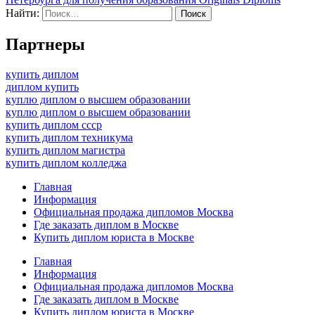
Найти:
Партнеры
купить диплом
диплом купить
куплю диплом о высшем образовании
куплю диплом о высшем образовании
купить диплом ссср
купить диплом техникума
купить диплом магистра
купить диплом колледжа
Главная
Информация
Официальная продажа дипломов Москва
Где заказать диплом в Москве
Купить диплом юриста в Москве
Главная
Информация
Официальная продажа дипломов Москва
Где заказать диплом в Москве
Купить диплом юриста в Москве