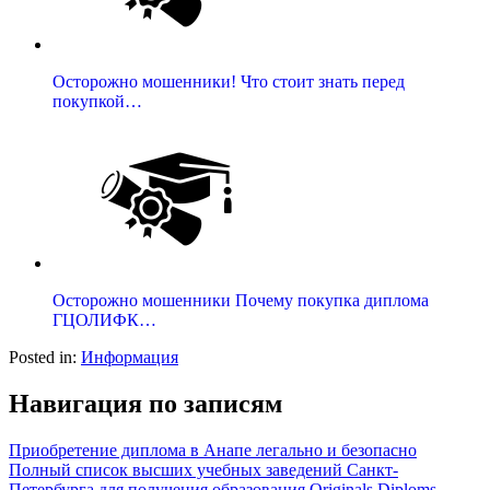
Осторожно мошенники! Что стоит знать перед
покупкой…
Осторожно мошенники Почему покупка диплома
ГЦОЛИФК…
Posted in:
Информация
Навигация по записям
Приобретение диплома в Анапе легально и безопасно
Полный список высших учебных заведений Санкт-
Петербурга для получения образования Originals Diploms