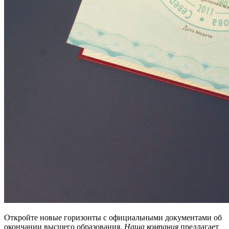
Откройте новые горизонты с официальными документами об
окончании высшего образования.
Наша компания
предлагает