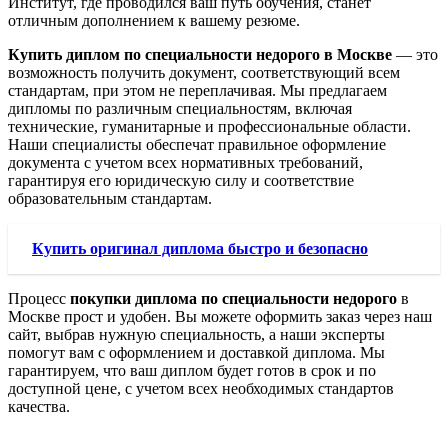
Институт, где проводился ваш путь обучения, станет
отличным дополнением к вашему резюме.
Купить диплом по специальности недорого в Москве
— это
возможность получить документ, соответствующий всем
стандартам, при этом не переплачивая. Мы предлагаем
дипломы по различным специальностям, включая
технические, гуманитарные и профессиональные области.
Наши специалисты обеспечат правильное оформление
документа с учетом всех нормативных требований,
гарантируя его юридическую силу и соответствие
образовательным стандартам.
Купить оригинал диплома быстро и безопасно
Процесс
покупки диплома по специальности недорого
в
Москве прост и удобен. Вы можете оформить заказ через наш
сайт, выбрав нужную специальность, а наши эксперты
помогут вам с оформлением и доставкой диплома. Мы
гарантируем, что ваш диплом будет готов в срок и по
доступной цене, с учетом всех необходимых стандартов
качества.