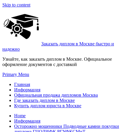
Skip to content
Заказать диплом в Москве быстро и
надежно
Узнайте, как заказать диплом в Москве. Официальное
оформление документов с доставкой
Primary Menu
Главная
Информация
Официальная продажа дипломов Москва
Где заказать диплом в Москве
Купить диплом юриста в Москве
Home
Информация
Осторожно мошенники Подводные камни покупки
диплома ГЦОЛИФК РГУФКСМиТ