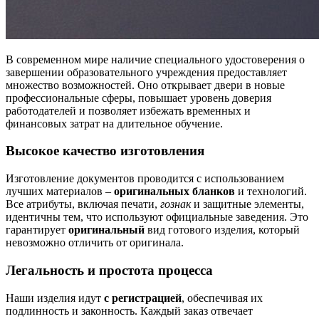
В современном мире наличие специального удостоверения о
завершении образовательного учреждения предоставляет
множество возможностей. Оно открывает двери в новые
профессиональные сферы, повышает уровень доверия
работодателей и позволяет избежать временных и
финансовых затрат на длительное обучение.
Высокое качество изготовления
Изготовление документов проводится с использованием
лучших материалов –
оригинальных бланков
и технологий.
Все атрибуты, включая печати,
гознак
и защитные элементы,
идентичны тем, что используют официальные заведения. Это
гарантирует
оригинальный
вид готового изделия, который
невозможно отличить от оригинала.
Легальность и простота процесса
Наши изделия идут
с регистрацией
, обеспечивая их
подлинность и законность. Каждый заказ отвечает