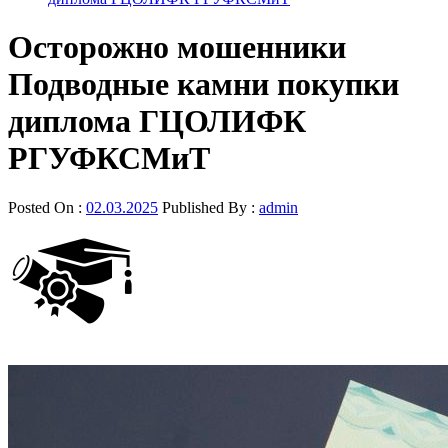
Осторожно мошенники
Подводные камни покупки
диплома ГЦОЛИФК
РГУФКСМиТ
Posted On :
02.03.2025
Published By :
admin