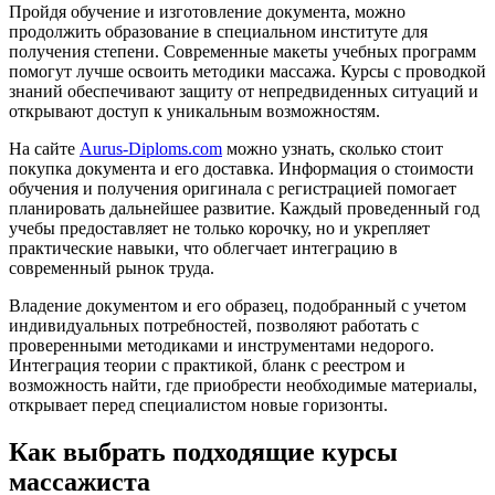
Пройдя обучение и изготовление документа, можно
продолжить образование в специальном институте для
получения степени. Современные макеты учебных программ
помогут лучше освоить методики массажа. Курсы с проводкой
знаний обеспечивают защиту от непредвиденных ситуаций и
открывают доступ к уникальным возможностям.
На сайте
Aurus-Diploms.com
можно узнать, сколько стоит
покупка документа и его доставка. Информация о стоимости
обучения и получения оригинала с регистрацией помогает
планировать дальнейшее развитие. Каждый проведенный год
учебы предоставляет не только корочку, но и укрепляет
практические навыки, что облегчает интеграцию в
современный рынок труда.
Владение документом и его образец, подобранный с учетом
индивидуальных потребностей, позволяют работать с
проверенными методиками и инструментами недорого.
Интеграция теории с практикой, бланк с реестром и
возможность найти, где приобрести необходимые материалы,
открывает перед специалистом новые горизонты.
Как выбрать подходящие курсы
массажиста