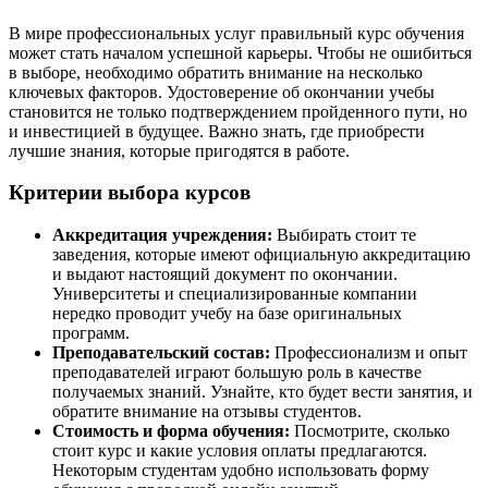
В мире профессиональных услуг правильный курс обучения
может стать началом успешной карьеры. Чтобы не ошибиться
в выборе, необходимо обратить внимание на несколько
ключевых факторов. Удостоверение об окончании учебы
становится не только подтверждением пройденного пути, но
и инвестицией в будущее. Важно знать, где приобрести
лучшие знания, которые пригодятся в работе.
Критерии выбора курсов
Аккредитация учреждения:
Выбирать стоит те
заведения, которые имеют официальную аккредитацию
и выдают настоящий документ по окончании.
Университеты и специализированные компании
нередко проводит учебу на базе оригинальных
программ.
Преподавательский состав:
Профессионализм и опыт
преподавателей играют большую роль в качестве
получаемых знаний. Узнайте, кто будет вести занятия, и
обратите внимание на отзывы студентов.
Стоимость и форма обучения:
Посмотрите, сколько
стоит курс и какие условия оплаты предлагаются.
Некоторым студентам удобно использовать форму