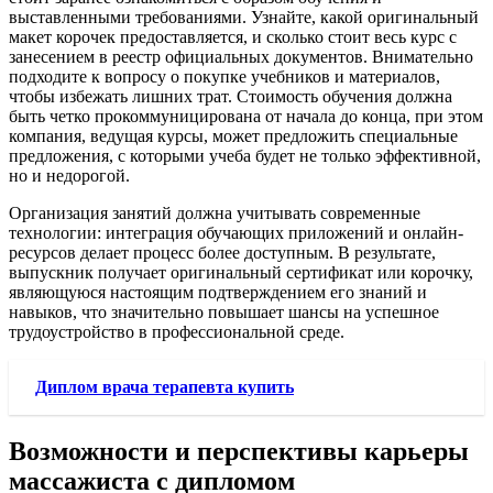
выставленными требованиями. Узнайте, какой оригинальный
макет корочек предоставляется, и сколько стоит весь курс с
занесением в реестр официальных документов. Внимательно
подходите к вопросу о покупке учебников и материалов,
чтобы избежать лишних трат. Стоимость обучения должна
быть четко прокоммуницирована от начала до конца, при этом
компания, ведущая курсы, может предложить специальные
предложения, с которыми учеба будет не только эффективной,
но и недорогой.
Организация занятий должна учитывать современные
технологии: интеграция обучающих приложений и онлайн-
ресурсов делает процесс более доступным. В результате,
выпускник получает оригинальный сертификат или корочку,
являющуюся настоящим подтверждением его знаний и
навыков, что значительно повышает шансы на успешное
трудоустройство в профессиональной среде.
Диплом врача терапевта купить
Возможности и перспективы карьеры
массажиста с дипломом