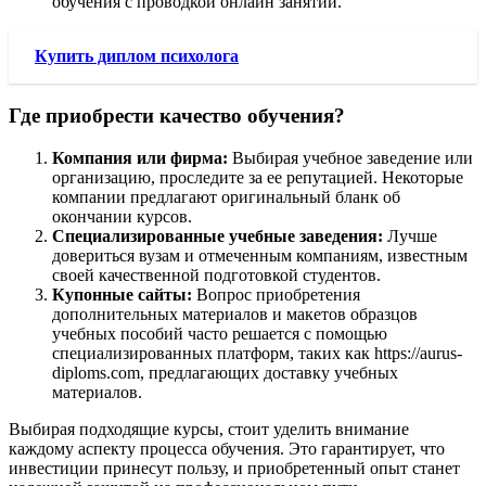
обучения с проводкой онлайн занятий.
Купить диплом психолога
Где приобрести качество обучения?
Компания или фирма:
Выбирая учебное заведение или
организацию, проследите за ее репутацией. Некоторые
компании предлагают оригинальный бланк об
окончании курсов.
Специализированные учебные заведения:
Лучше
довериться вузам и отмеченным компаниям, известным
своей качественной подготовкой студентов.
Купонные сайты:
Вопрос приобретения
дополнительных материалов и макетов образцов
учебных пособий часто решается с помощью
специализированных платформ, таких как https://aurus-
diploms.com, предлагающих доставку учебных
материалов.
Выбирая подходящие курсы, стоит уделить внимание
каждому аспекту процесса обучения. Это гарантирует, что
инвестиции принесут пользу, и приобретенный опыт станет