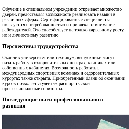
Обучение в специальном учреждении открывает множество
дверей, предоставляя возможность реализовать навыки в
различных сферах. Сертифицированные специалисты
пользуются востребованностью и привлекают внимание
работодателей. Это способствует не только карьерному росту,
но и личностному развитию.
Перспективы трудоустройства
Окончив университет или техникум, выпускники могут
начать работу в оздоровительных центрах, клиниках или
собственных кабинетах. Возможность работать в
международных спортивных командах и оздоровительных
курортах также открыта. Приобретенный бланк об окончании
курсов позволяет студентам расширять свои
профессиональные горизонты.
Последующие шаги профессионального
развития