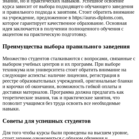
знаний, но и практических навыков. Успешное освоение
курса зависит от выбора подходящего обучающего заведения
и правильного подхода к занятиям. Стоит обратить внимание
на учреждение, предложенное в https://aurus-diploms.com,
которое гарантирует качественное образование. Основная
идея заключается в получении полноценного обучения с
акцентом на практическую подготовку.
Преимущества выбора правильного заведения
Множество студентов сталкиваются с вопросами, связанные с
выбором учебных центров и их программ. При выборе
техникума или университета стоит обратить внимание на
следующие аспекты: наличие лицензии, регистрация в
реестре образовательных учреждений, оригинальные бланки
и корочки об окончании, возможность гибкой оплаты и
доставки материалов. Программа должна предлагать как
теоретические знания, так и практические занятия, что
позволит учащимся без труда освоить все необходимые
навыки.
Советы для успешных студентов
Для того чтобы курсы были проведены на высшем уровне,
стоит заранее ознакомиться с образом обучения и