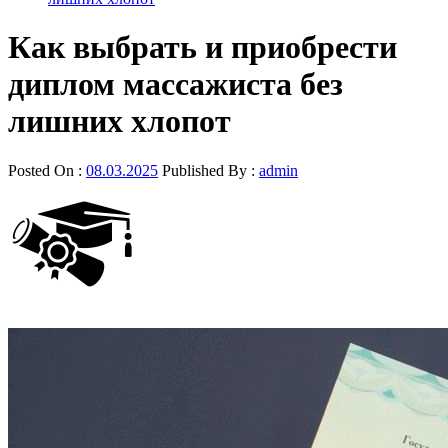
Как выбрать и приобрести
диплом массажиста без
лишних хлопот
Posted On :
08.03.2025
Published By :
admin