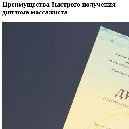
Преимущества быстрого получения
диплома массажиста