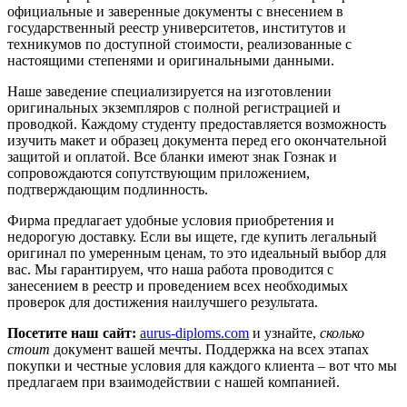
официальные и заверенные документы с внесением в
государственный реестр университетов, институтов и
техникумов по доступной стоимости, реализованные с
настоящими степенями и оригинальными данными.
Наше заведение специализируется на изготовлении
оригинальных экземпляров с полной регистрацией и
проводкой. Каждому студенту предоставляется возможность
изучить макет и образец документа перед его окончательной
защитой и оплатой. Все бланки имеют знак Гознак и
сопровождаются сопутствующим приложением,
подтверждающим подлинность.
Фирма предлагает удобные условия приобретения и
недорогую доставку. Если вы ищете, где купить легальный
оригинал по умеренным ценам, то это идеальный выбор для
вас. Мы гарантируем, что наша работа проводится с
занесением в реестр и проведением всех необходимых
проверок для достижения наилучшего результата.
Посетите наш сайт:
aurus-diploms.com
и узнайте,
сколько
стоит
документ вашей мечты. Поддержка на всех этапах
покупки и честные условия для каждого клиента – вот что мы
предлагаем при взаимодействии с нашей компанией.