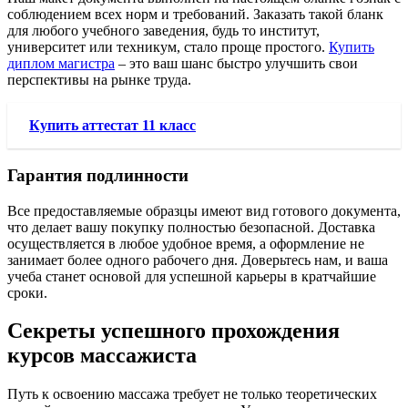
соблюдением всех норм и требований. Заказать такой бланк
для любого учебного заведения, будь то институт,
университет или техникум, стало проще простого.
Купить
диплом магистра
– это ваш шанс быстро улучшить свои
перспективы на рынке труда.
Купить аттестат 11 класс
Гарантия подлинности
Все предоставляемые образцы имеют вид готового документа,
что делает вашу покупку полностью безопасной. Доставка
осуществляется в любое удобное время, а оформление не
занимает более одного рабочего дня. Доверьтесь нам, и ваша
учеба станет основой для успешной карьеры в кратчайшие
сроки.
Секреты успешного прохождения
курсов массажиста
Путь к освоению массажа требует не только теоретических