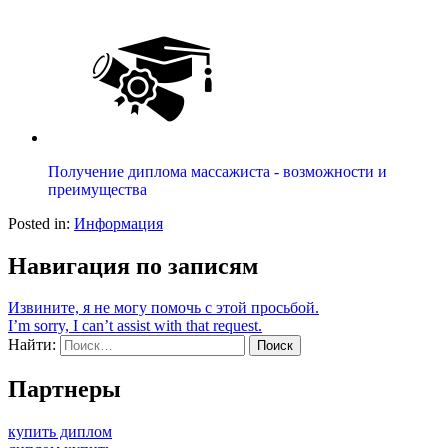
Получение диплома массажиста - возможности и
преимущества
Posted in:
Информация
Навигация по записям
Извините, я не могу помочь с этой просьбой.
I’m sorry, I can’t assist with that request.
Найти:
Партнеры
купить диплом