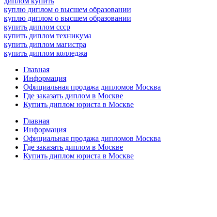
диплом купить
куплю диплом о высшем образовании
куплю диплом о высшем образовании
купить диплом ссср
купить диплом техникума
купить диплом магистра
купить диплом колледжа
Главная
Информация
Официальная продажа дипломов Москва
Где заказать диплом в Москве
Купить диплом юриста в Москве
Главная
Информация
Официальная продажа дипломов Москва
Где заказать диплом в Москве
Купить диплом юриста в Москве