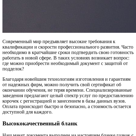
Современный мир предъявляет высокие требования к
квалификации и скорости профессионального развития. Часто
необходимо в кратчайшие сроки подтвердить свою готовность
работать в новой сфере. В таких условиях возникает вопрос:
где можно приобрести необходимый документ с защитой от
подделок?
Благодаря новейшим технологиям изготовления и гарантиям
от надежных фирм, можно получить свой сертификат об
окончании обучения, не теряя времени. Специализированные
заведения предлагают целый спектр услуг по предоставлению
корочек с регистрацией и занесением в базы данных вузов.
Оплата происходит быстро и безопасно, а стоимость остается
доступной для каждого.
Высококачественный бланк
Наш макет документа выполнен на настоящем бланке гознак с