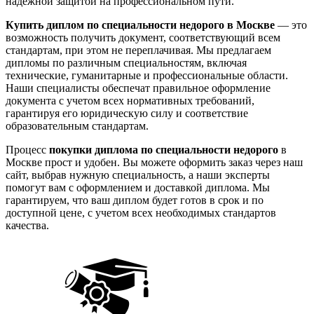
надежной защитой на профессиональном пути.
Купить диплом по специальности недорого в Москве
— это
возможность получить документ, соответствующий всем
стандартам, при этом не переплачивая. Мы предлагаем
дипломы по различным специальностям, включая
технические, гуманитарные и профессиональные области.
Наши специалисты обеспечат правильное оформление
документа с учетом всех нормативных требований,
гарантируя его юридическую силу и соответствие
образовательным стандартам.
Процесс
покупки диплома по специальности недорого
в
Москве прост и удобен. Вы можете оформить заказ через наш
сайт, выбрав нужную специальность, а наши эксперты
помогут вам с оформлением и доставкой диплома. Мы
гарантируем, что ваш диплом будет готов в срок и по
доступной цене, с учетом всех необходимых стандартов
качества.