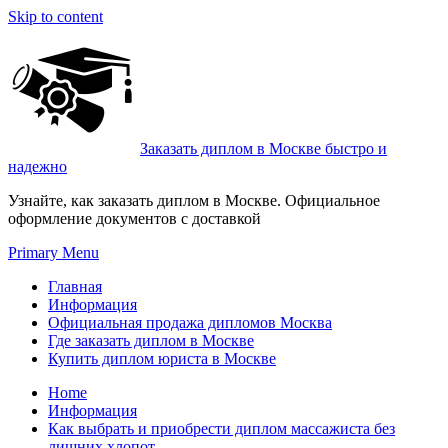
Skip to content
Заказать диплом в Москве быстро и
надежно
Узнайте, как заказать диплом в Москве. Официальное
оформление документов с доставкой
Primary Menu
Главная
Информация
Официальная продажа дипломов Москва
Где заказать диплом в Москве
Купить диплом юриста в Москве
Home
Информация
Как выбрать и приобрести диплом массажиста без
лишних хлопот