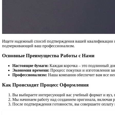
Ищете надежный способ подтверждения вашей квалификации в 
подчеркивающий ваш профессионализм.
Основные Преимущества Работы с Нами
Настоящие бумаги:
Каждая корочка – это подлинный док
Экономия времени:
Процесс покупки и изготовления зан
Профессионализм:
Наша компания обеспечит вам все не
Как Происходит Процесс Оформления
Вы выбираете интересующий вас учебный формат и вуз, г
Мы начинаем работу над созданием оригинала, включая 
После подтверждения готовности, вы совершаете оплату 