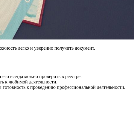
жность легко и уверенно получить документ,
его всегда можно проверить в реестре.
ть к любимой деятельности.
 готовность к проведению профессиональной деятельности.