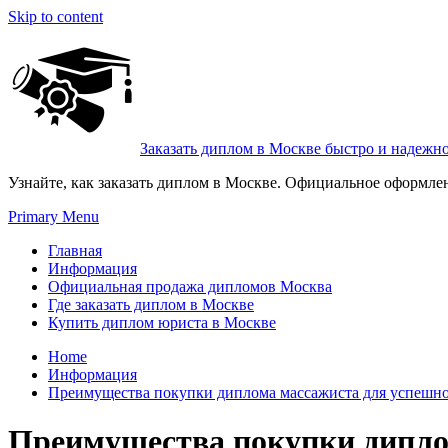
Skip to content
Заказать диплом в Москве быстро и надежн
Узнайте, как заказать диплом в Москве. Официальное оформле
Primary Menu
Главная
Информация
Официальная продажа дипломов Москва
Где заказать диплом в Москве
Купить диплом юриста в Москве
Home
Информация
Преимущества покупки диплома массажиста для успешно
Преимущества покупки дипло