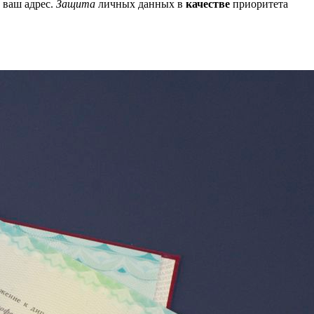
 ваш адрес.
Защита
личных данных в
качестве
приоритета