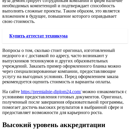
вуза демонстрирует сотрудникам компаний и фирм наличие
необходимых компетенций и подтверждает способность
выполнять сложные проекты. Таким образом, это является
вложением в будущее, повышение которого оправдывает
свою стоимость.
Купить аттестат техникума
Вопросы о том, сколько стоит оригинал, изготовленный
недорого и с доставкой по адресу, часто возникают у
выпускников техникумов и других образовательных
учреждений. Заказать пример оформленного бланка можно
через специализированные компании, предоставляющие
услугу на выгодных условиях. Перед оформлением заказа
рекомендуется оценить стоимость и варианты оплаты.
На сайте
https://premialnie-diplom24.com/
можно ознакомиться с
условиями предоставления готовых документов. Оригинал,
полученный после завершения образовательной программы,
помогает достичь высоких результатов в выбранной сфере и
предоставляет возможности для карьерного роста.
Высокий уровень аккредитации