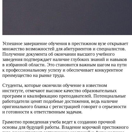
Успешное завершение обучения в престижном вузе открывает
множество возможностей для абитуриентов и специалистов.
Получение документа об окончании высшего учебного
заведения подтверждает наличие глубоких знаний и навыков
в избранной области. Это становится важным шагом на пути
к профессиональному успеху и обеспечивает конкурентное
преимущество на рынке труда.
Студенты, которые окончили обучение в известном
институте, отмечают высокое качество образовательных
программ и квалификацию преподавателей. Потенциальные
работодатели ценят подобные достижения, ведь наличие
оригинального бланка с регистрацией говорит о серьезности
и готовности к ответственным задачам.
Грамотно проведенная учеба ведет к созданию прочной
основы для будущей работы. Владение корочкой престижного