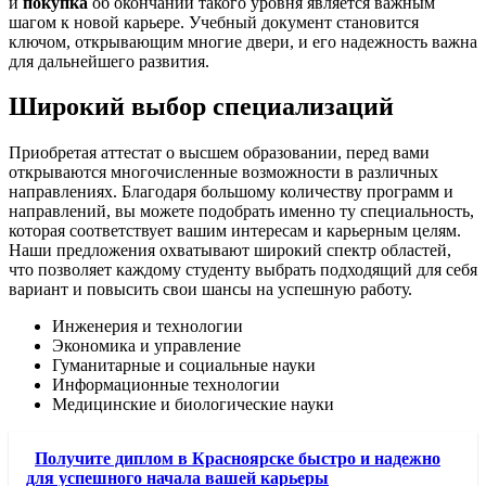
и
покупка
об окончании такого уровня является важным
шагом к новой карьере. Учебный документ становится
ключом, открывающим многие двери, и его надежность важна
для дальнейшего развития.
Широкий выбор специализаций
Приобретая аттестат о высшем образовании, перед вами
открываются многочисленные возможности в различных
направлениях. Благодаря большому количеству программ и
направлений, вы можете подобрать именно ту специальность,
которая соответствует вашим интересам и карьерным целям.
Наши предложения охватывают широкий спектр областей,
что позволяет каждому студенту выбрать подходящий для себя
вариант и повысить свои шансы на успешную работу.
Инженерия и технологии
Экономика и управление
Гуманитарные и социальные науки
Информационные технологии
Медицинские и биологические науки
Получите диплом в Красноярске быстро и надежно
для успешного начала вашей карьеры