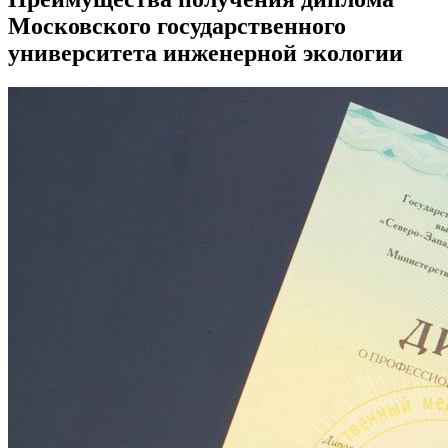
Московского государственного
университета инженерной экологии