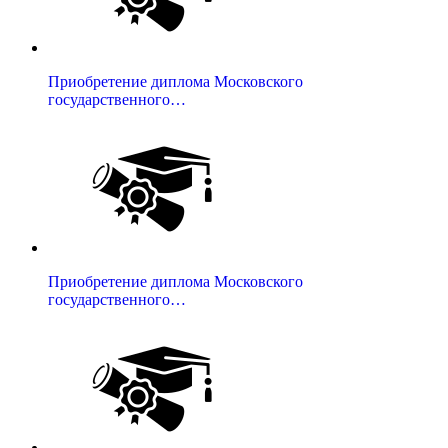
Приобретение диплома Московского
государственного…
Приобретение диплома Московского
государственного…