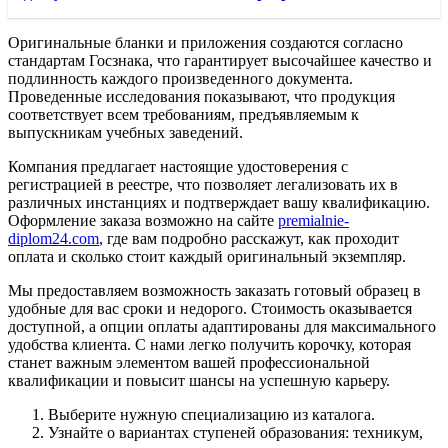
Оригинальные бланки и приложения создаются согласно
стандартам Госзнака, что гарантирует высочайшее качество и
подлинность каждого произведенного документа.
Проведенные исследования показывают, что продукция
соответствует всем требованиям, предъявляемым к
выпускникам учебных заведений.
Компания предлагает настоящие удостоверения с
регистрацией в реестре, что позволяет легализовать их в
различных инстанциях и подтверждает вашу квалификацию.
Оформление заказа возможно на сайте
premialnie-
diplom24.com
, где вам подробно расскажут, как проходит
оплата и сколько стоит каждый оригинальный экземпляр.
Мы предоставляем возможность заказать готовый образец в
удобные для вас сроки и недорого. Стоимость оказывается
доступной, а опции оплаты адаптированы для максимального
удобства клиента. С нами легко получить корочку, которая
станет важным элементом вашей профессиональной
квалификации и повысит шансы на успешную карьеру.
Выберите нужную специализацию из каталога.
Узнайте о вариантах ступеней образования: техникум,