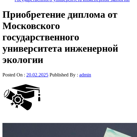
Приобретение диплома от
Московского
государственного
университета инженерной
экологии
Posted On :
20.02.2025
Published By :
admin