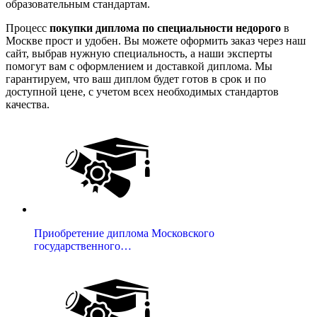
образовательным стандартам.
Процесс
покупки диплома по специальности недорого
в
Москве прост и удобен. Вы можете оформить заказ через наш
сайт, выбрав нужную специальность, а наши эксперты
помогут вам с оформлением и доставкой диплома. Мы
гарантируем, что ваш диплом будет готов в срок и по
доступной цене, с учетом всех необходимых стандартов
качества.
Приобретение диплома Московского
государственного…