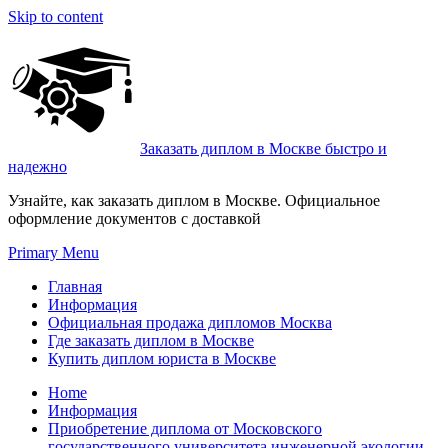
Skip to content
Заказать диплом в Москве быстро и
надежно
Узнайте, как заказать диплом в Москве. Официальное
оформление документов с доставкой
Primary Menu
Главная
Информация
Официальная продажа дипломов Москва
Где заказать диплом в Москве
Купить диплом юриста в Москве
Home
Информация
Приобретение диплома от Московского
государственного университета инженерной экологии