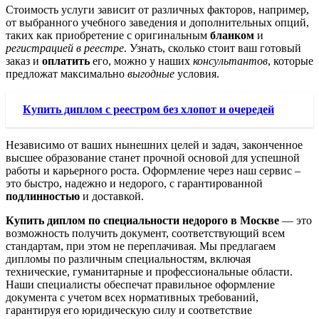
Стоимость услуги зависит от различных факторов, например,
от выбранного учебного заведения и дополнительных опций,
таких как приобретение с оригинальным
бланком
и
регистрацией в реестре
. Узнать, сколько стоит ваш готовый
заказ и
оплатить
его, можно у наших
консультантов
, которые
предложат максимально
выгодные
условия.
Купить диплом с реестром без хлопот и очередей
Независимо от ваших нынешних целей и задач, законченное
высшее образование станет прочной основой для успешной
работы и карьерного роста. Оформление через наш сервис –
это быстро, надежно и недорого, с гарантированной
подлинностью
и доставкой.
Купить диплом по специальности недорого в Москве
— это
возможность получить документ, соответствующий всем
стандартам, при этом не переплачивая. Мы предлагаем
дипломы по различным специальностям, включая
технические, гуманитарные и профессиональные области.
Наши специалисты обеспечат правильное оформление
документа с учетом всех нормативных требований,
гарантируя его юридическую силу и соответствие