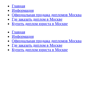
Главная
Информация
Официальная продажа дипломов Москва
Где заказать диплом в Москве
Купить диплом юриста в Москве
Главная
Информация
Официальная продажа дипломов Москва
Где заказать диплом в Москве
Купить диплом юриста в Москве