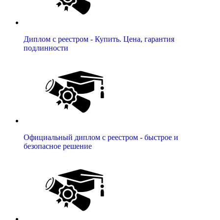
Диплом с реестром - Купить. Цена, гарантия
подлинности
Официальный диплом с реестром - быстрое и
безопасное решение