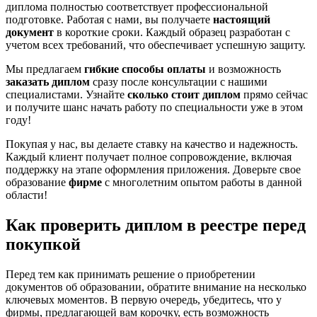
диплома полностью соответствует профессиональной
подготовке. Работая с нами, вы получаете
настоящий
документ
в короткие сроки. Каждый образец разработан с
учетом всех требований, что обеспечивает успешную защиту.
Мы предлагаем
гибкие способы оплаты
и возможность
заказать диплом
сразу после консультации с нашими
специалистами. Узнайте
сколько стоит диплом
прямо сейчас
и получите шанс начать работу по специальности уже в этом
году!
Покупая у нас, вы делаете ставку на качество и надежность.
Каждый клиент получает полное сопровождение, включая
поддержку на этапе оформления приложения. Доверьте свое
образование
фирме
с многолетним опытом работы в данной
области!
Как проверить диплом в реестре перед
покупкой
Перед тем как принимать решение о приобретении
документов об образовании, обратите внимание на несколько
ключевых моментов. В первую очередь, убедитесь, что у
фирмы, предлагающей вам корочку, есть возможность