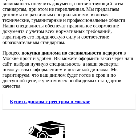
возможность получить документ, соответствующий всем
стандартам, при этом не переплачивая. Мы предлагаем
дипломы по различным специальностям, включая
технические, гуманитарные и профессиональные области.
Наши специалисты обеспечат правильное оформление
документа с учетом всех нормативных требований,
гарантируя его юридическую силу и соответствие
образовательным стандартам.
Процесс
покупки диплома по специальности недорого
в
Москве прост и удобен. Вы можете оформить заказ через наш
сайт, выбрав нужную специальность, а наши эксперты
помогут вам с оформлением и доставкой диплома. Мы
гарантируем, что ваш диплом будет готов в срок и по
доступной цене, с учетом всех необходимых стандартов
качества.
Купить диплом с реестром в москве