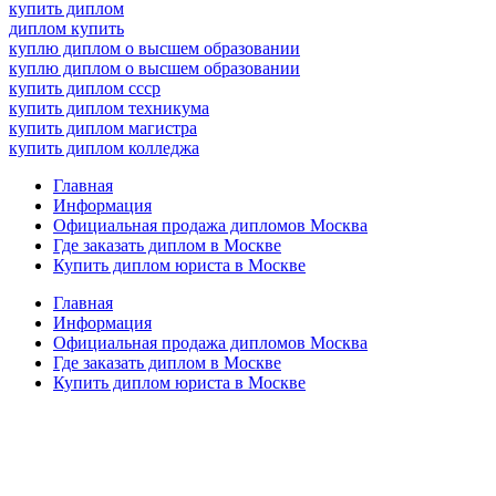
купить диплом
диплом купить
куплю диплом о высшем образовании
куплю диплом о высшем образовании
купить диплом ссср
купить диплом техникума
купить диплом магистра
купить диплом колледжа
Главная
Информация
Официальная продажа дипломов Москва
Где заказать диплом в Москве
Купить диплом юриста в Москве
Главная
Информация
Официальная продажа дипломов Москва
Где заказать диплом в Москве
Купить диплом юриста в Москве