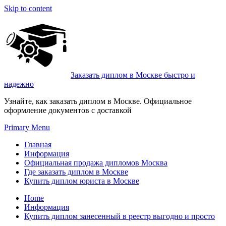
Skip to content
Заказать диплом в Москве быстро и
надежно
Узнайте, как заказать диплом в Москве. Официальное
оформление документов с доставкой
Primary Menu
Главная
Информация
Официальная продажа дипломов Москва
Где заказать диплом в Москве
Купить диплом юриста в Москве
Home
Информация
Купить диплом занесенный в реестр выгодно и просто