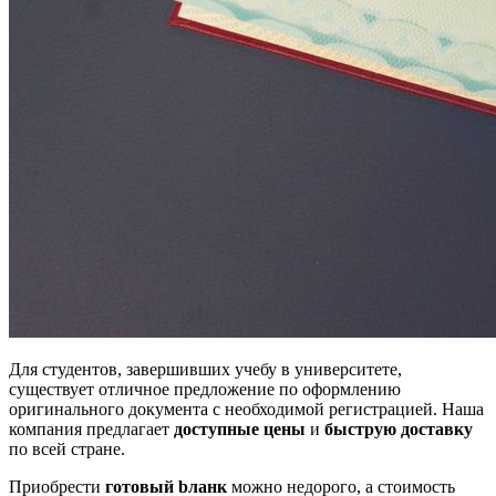
Для студентов, завершивших учебу в университете,
существует отличное предложение по оформлению
оригинального документа с необходимой регистрацией. Наша
компания предлагает
доступные цены
и
быструю доставку
по всей стране.
Приобрести
готовый bланк
можно недорого, а стоимость