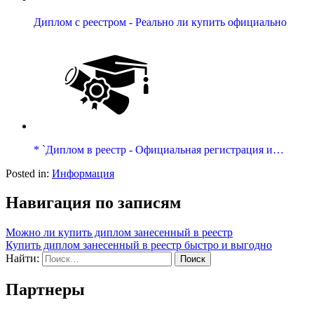
Диплом с реестром - Реально ли купить официально
* `Диплом в реестр - Официальная регистрация и…
Posted in:
Информация
Навигация по записям
Можно ли купить диплом занесенный в реестр
Купить диплом занесенный в реестр быстро и выгодно
Найти:
Партнеры