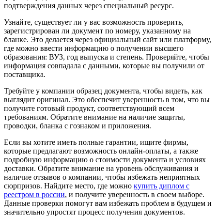
подтверждения данных через специальный ресурс.
Узнайте, существует ли у вас возможность проверить,
зарегистрирован ли документ по номеру, указанному на
бланке. Это делается через официальный сайт или платформу,
где можно ввести информацию о получении высшего
образования: ВУЗ, год выпуска и степень. Проверяйте, чтобы
информация совпадала с данными, которые вы получили от
поставщика.
Требуйте у компании образец документа, чтобы видеть, как
выглядит оригинал. Это обеспечит уверенность в том, что вы
получите готовый продукт, соответствующий всем
требованиям. Обратите внимание на наличие защиты,
проводки, бланка с гознаком и приложения.
Если вы хотите иметь полные гарантии, ищите фирмы,
которые предлагают возможность онлайн-оплаты, а также
подробную информацию о стоимости документа и условиях
доставки. Обратите внимание на уровень обслуживания и
наличие отзывов о компании, чтобы избежать неприятных
сюрпризов. Найдите место, где можно
купить диплом с
реестром в россии
, и получите уверенность в своем выборе.
Данные проверки помогут вам избежать проблем в будущем и
значительно упростят процесс получения документов.