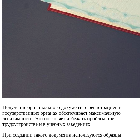
Получение оригинального документа с регистрацией в
государственных органах обеспечивает максимальную
легитимность. Это позволяет избежать проблем при
трудоустройстве и в учебных заведениях.
При создании такого документа используются образцы,