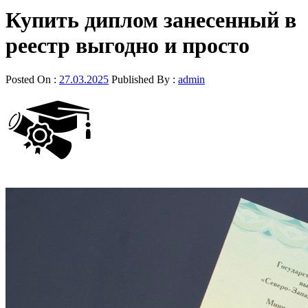
Купить диплом занесенный в
реестр выгодно и просто
Posted On :
27.03.2025
Published By :
admin