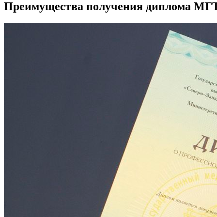
Преимущества получения диплома МГТ