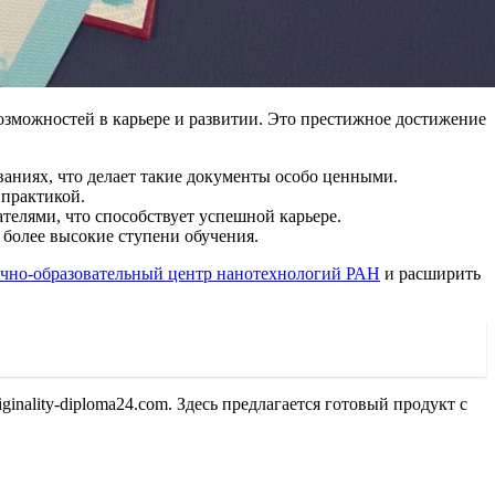
озможностей в карьере и развитии. Это престижное достижение
аниях, что делает такие документы особо ценными.
 практикой.
телями, что способствует успешной карьере.
более высокие ступени обучения.
учно-образовательный центр нанотехнологий РАН
и расширить
ginality-diploma24.com. Здесь предлагается готовый продукт с