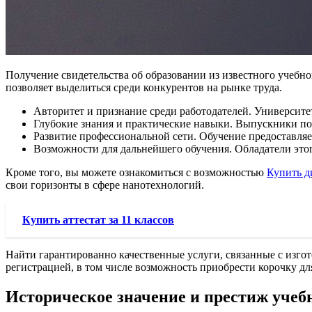
Получение свидетельства об образовании из известного учебн
позволяет выделиться среди конкурентов на рынке труда.
Авторитет и признание среди работодателей. Университе
Глубокие знания и практические навыки. Выпускники по
Развитие профессиональной сети. Обучение предоставляе
Возможности для дальнейшего обучения. Обладатели это
Кроме того, вы можете ознакомиться с возможностью
Купить д
свои горизонты в сфере нанотехнологий.
Купить аттестат за 11 классов
Найти гарантированно качественные услуги, связанные с изготовл
регистрацией, в том числе возможность приобрести корочку дл
Историческое значение и престиж учеб