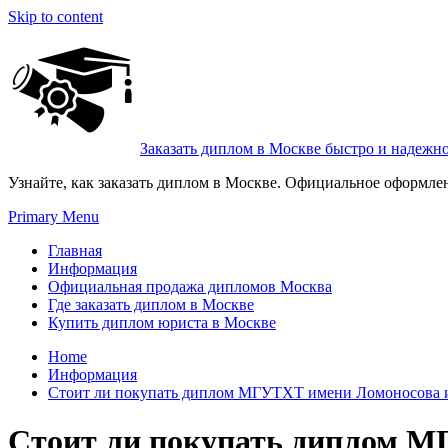
Skip to content
Заказать диплом в Москве быстро и надежн
Узнайте, как заказать диплом в Москве. Официальное оформле
Primary Menu
Главная
Информация
Официальная продажа дипломов Москва
Где заказать диплом в Москве
Купить диплом юриста в Москве
Home
Информация
Стоит ли покупать диплом МГУТХТ имени Ломоносова и 
Стоит ли покупать диплом МГ