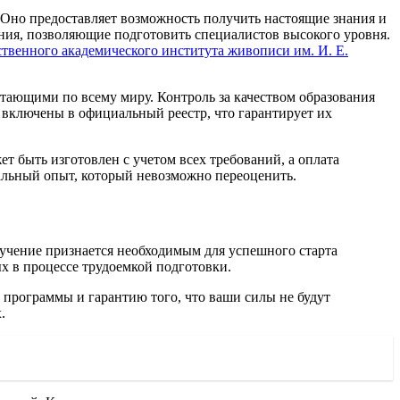
. Оно предоставляет возможность получить настоящие знания и
ения, позволяющие подготовить специалистов высокого уровня.
твенного академического института живописи им. И. Е.
ающими по всему миру. Контроль за качеством образования
включены в официальный реестр, что гарантирует их
 быть изготовлен с учетом всех требований, а оплата
кальный опыт, который невозможно переоценить.
лучение признается необходимым для успешного старта
х в процессе трудоемкой подготовки.
 программы и гарантию того, что ваши силы не будут
.