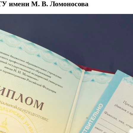
У имени М. В. Ломоносова