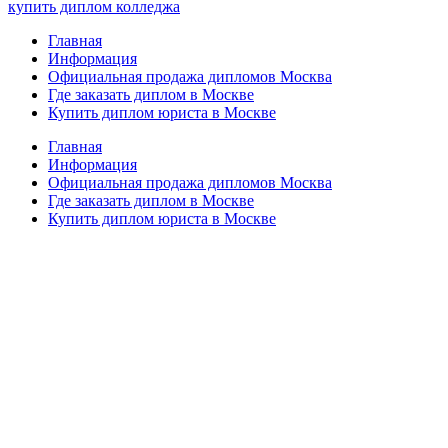
купить диплом колледжа
Главная
Информация
Официальная продажа дипломов Москва
Где заказать диплом в Москве
Купить диплом юриста в Москве
Главная
Информация
Официальная продажа дипломов Москва
Где заказать диплом в Москве
Купить диплом юриста в Москве