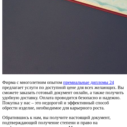
Фирма с многолетним опытом
премиальные дипломы 24
предлагает услуги по доступной цене для всех желающих. Вы
сможете заказать готовый документ онлайн, а также получить
удобную доставку. Оплата проводится безопасно и надежно.
Покупка у нас – это недорогой и эффективный способ
обрести изделие, необходимое для карьерного роста.
Обратившись к нам, вы получите настоящий документ,
подтверждающий получение степени и право на