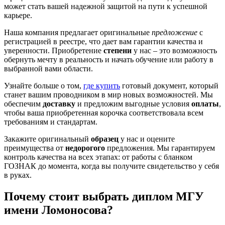
может стать вашей надежной защитой на пути к успешной
карьере.
Наша компания предлагает оригинальные
предложение
с
регистрацией в реестре, что дает вам гарантии качества и
уверенности. Приобретение
степени
у нас – это возможность
обернуть мечту в реальность и начать обучение или работу в
выбранной вами области.
Узнайте больше о том,
где купить
готовый документ, который
станет вашим проводником в мир новых возможностей. Мы
обеспечим
доставку
и предложим выгодные условия
оплаты
,
чтобы ваша приобретенная корочка соответствовала всем
требованиям и стандартам.
Закажите оригинальный
образец
у нас и оцените
преимущества от
недорогого
предложения. Мы гарантируем
контроль качества на всех этапах: от работы с бланком
ГОЗНАК до момента, когда вы получите свидетельство у себя
в руках.
Почему стоит выбрать диплом МГУ
имени Ломоносова?