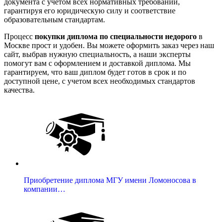
документа с учетом всех нормативных требований,
гарантируя его юридическую силу и соответствие
образовательным стандартам.
Процесс
покупки диплома по специальности недорого
в
Москве прост и удобен. Вы можете оформить заказ через наш
сайт, выбрав нужную специальность, а наши эксперты
помогут вам с оформлением и доставкой диплома. Мы
гарантируем, что ваш диплом будет готов в срок и по
доступной цене, с учетом всех необходимых стандартов
качества.
Приобретение диплома МГУ имени Ломоносова в
компании…