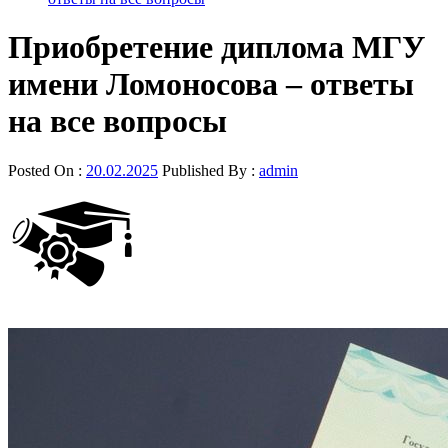
Приобретение диплома МГУ
имени Ломоносова – ответы
на все вопросы
Posted On :
20.02.2025
Published By :
admin