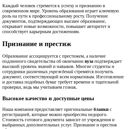
Каждый человек стремится к успеху и признанию в
современном мире. Уровень образования играет ключевую
роль на пути к профессиональному росту. Получение
документов, подтверждающих высшее образование,
открывает новые возможности, повышает авторитет и
способствует карьерным достижениям.
Признание и престиж
Образование ассоциируется с престижем, а наличие
подлинного свидетельства об окончании
вуза
подтверждает
высокий уровень знаний и навыков. Многие студенты и
сотрудники различных
учреждений
стремятся получить
документ, соответствующий всем нормативам. Изготовление
и доставка подобных бумаг требует времени и тщательной
проверки, ведь мы учитываем гознак.
Высокое качество и доступные цены
Наша компания предоставляет оригинальные
бланки
с
регистрацией, которые можно
приобрести
недорого.
Стоимость готового документа зависит от учреждения и
выбранных дополнительных услуг. Признание и престиж