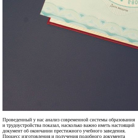
Проведенный у нас анализ современной системы образования
и трудоустройства показал, насколько важно иметь настоящий
документ об окончании престижного учебного заведения.
Процесс изготовления и получения подобного документа