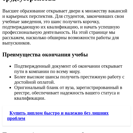
Высшее образование открывает двери к множеству вакансий
и карьерных перспектив. Для студентов, закончивших свои
учебные заведения, это шанс получить корочку,
подтверждающую их квалификацию, и начать успешную
профессиональную деятельность. На этой странице мы
расскажем, насколько обширны возможности работы для
выпускников.
Преимущества окончания учебы
Подтвержденный документ об окончании открывает
пути в компании по всему миру.
Более высокие шансы получить престижную работу с
достойной оплатой.
Оригинальный бланк от вуза, зарегистрированный в
реестре, обеспечивает надежность вашего статуса и
квалификации.
Купить диплом быстро и надежно без лишних
проблем