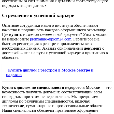
обеспечены за счет внимания к деталям и соответствующего
подхода к защите данных.
Стремление к успешной карьере
Опытные сотрудники нашего института обеспечивают
качество и подлинность каждого оформленного экземпляра.
Где купить
и
сколько стоит
такой документ? Узнать можно
на нашем сайте
premialnie-diplom24.com
. Гарантирована
быстрая регистрация в реестре с приложением всех
необходимых данных. Заказать оригинальный
документ
с
доставкой – шаг на пути к успешной карьере и признанию в
обществе.
Купить диплом с реестром в Москве быстро и
надежно
Купить диплом по специальности недорого в Москве
— это
возможность получить документ, соответствующий всем
стандартам, при этом не переплачивая. Мы предлагаем
дипломы по различным специальностям, включая
технические, гуманитарные и профессиональные области.
Наши специалисты обеспечат правильное оформление