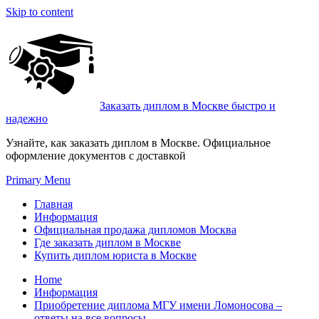
Skip to content
Заказать диплом в Москве быстро и
надежно
Узнайте, как заказать диплом в Москве. Официальное
оформление документов с доставкой
Primary Menu
Главная
Информация
Официальная продажа дипломов Москва
Где заказать диплом в Москве
Купить диплом юриста в Москве
Home
Информация
Приобретение диплома МГУ имени Ломоносова –
ответы на все вопросы