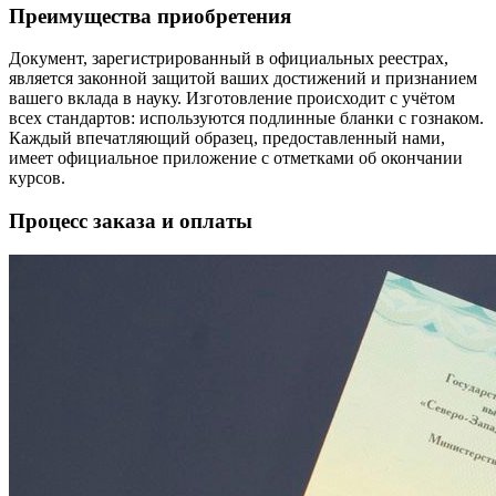
Преимущества приобретения
Документ, зарегистрированный в официальных реестрах,
является законной защитой ваших достижений и признанием
вашего вклада в науку. Изготовление происходит с учётом
всех стандартов: используются подлинные бланки с гознаком.
Каждый впечатляющий образец, предоставленный нами,
имеет официальное приложение с отметками об окончании
курсов.
Процесс заказа и оплаты