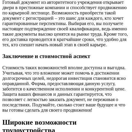
Готовый документ из авторитетного учреждения открывает
двери в престижные компании и способствует продвижению
по карьерной лестнице. Возможность приобрести такой
документ с регистрацией – это шанс для каждого, кто хочет
гарантированные перспективы. Выбирая его, вы получаете
настоящее подтверждение своей квалификации, ведь именно
такие документы высоко ценятся на рынке труда. Кроме того,
его доставка проводится в кратчайшие сроки, что удобно для
тех, кто спешит начать новый этап в своей карьере.
Заключение и стоимостной аспект
Стоимость таких возможностей вполне доступна и выгодна.
Учитывая, что это вложение может помочь в достижении
долгосрочных целей, недорогая инвестиция становится ясно
оправданной. Фирма, предоставляющая данную услугу,
заботится о качественном исполнении и конкурентной цене.
Защита ваших финансов и данных гарантируется, что
позволяет с легкостью заказать документ, не переживая о
последствиях. Подумайте, сколько стоит ваше будущее и что
вы готовы сделать для своего продвижения!
Широкие возможности
трудоустройства