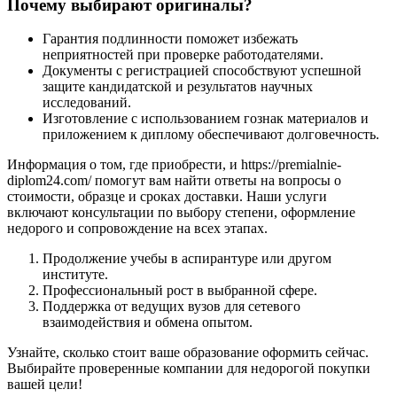
Почему выбирают оригиналы?
Гарантия подлинности поможет избежать
неприятностей при проверке работодателями.
Документы с регистрацией способствуют успешной
защите кандидатской и результатов научных
исследований.
Изготовление с использованием гознак материалов и
приложением к диплому обеспечивают долговечность.
Информация о том, где приобрести, и https://premialnie-
diplom24.com/ помогут вам найти ответы на вопросы о
стоимости, образце и сроках доставки. Наши услуги
включают консультации по выбору степени, оформление
недорого и сопровождение на всех этапах.
Продолжение учебы в аспирантуре или другом
институте.
Профессиональный рост в выбранной сфере.
Поддержка от ведущих вузов для сетевого
взаимодействия и обмена опытом.
Узнайте, сколько стоит ваше образование оформить сейчас.
Выбирайте проверенные компании для недорогой покупки
вашей цели!