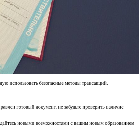
ндую использовать безопасные методы трансакций.
равлен готовый документ, не забудьте проверить наличие
аждайтесь новыми возможностями с вашим новым образованием.