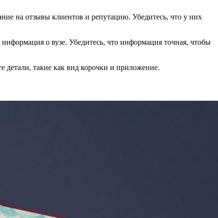
ние на отзывы клиентов и репутацию. Убедитесь, что у них
и информация о вузе. Убедитесь, что информация точная, чтобы
е детали, такие как вид корочки и приложение.