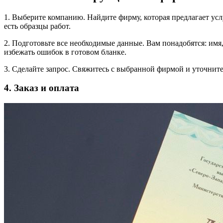
1. Выберите компанию. Найдите фирму, которая предлагает усл
есть образцы работ.
2. Подготовьте все необходимые данные. Вам понадобятся: имя,
избежать ошибок в готовом бланке.
3. Сделайте запрос. Свяжитесь с выбранной фирмой и уточните
4. Заказ и оплата