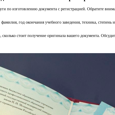
уги по изготовлению документа с регистрацией. Обратите внима
 фамилия, год окончания учебного заведения, техника, степень 
, сколько стоит получение оригинала вашего документа. Обсудит