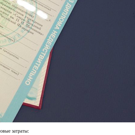
овые затраты: