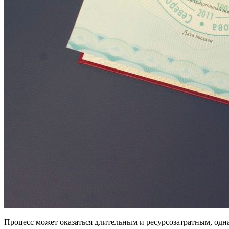
Процесс может оказаться длительным и ресурсозатратным, одн