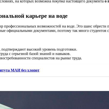
словиях, на которых возможна
покупка
настоящего документа
о 
ональной карьере на воде
р профессиональных возможностей на воде. Это шанс обрести п
ные официальными документами, поэтому так много студентов с
е, подтверждают высокий уровень подготовки.
уда с серьезной базой знаний и навыков.
востребованности специалистов на рынке труда.
итута МАИ без хлопот