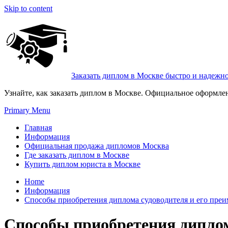
Skip to content
Заказать диплом в Москве быстро и надежн
Узнайте, как заказать диплом в Москве. Официальное оформле
Primary Menu
Главная
Информация
Официальная продажа дипломов Москва
Где заказать диплом в Москве
Купить диплом юриста в Москве
Home
Информация
Способы приобретения диплома судоводителя и его пре
Способы приобретения диплом