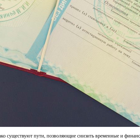
ако существуют пути, позволяющие снизить временные и финанс