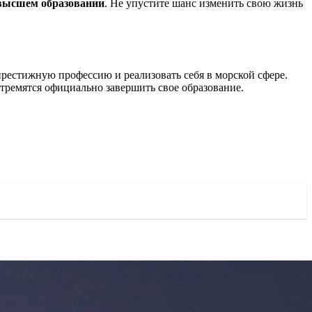
высшем образовании
. Не упустите шанс изменить свою жизнь
рестижную профессию и реализовать себя в морской сфере.
тремятся официально завершить свое образование.