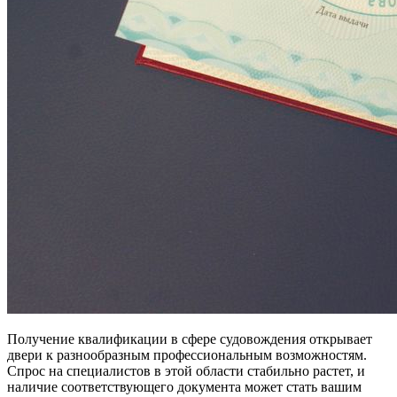
Получение квалификации в сфере судовождения открывает
двери к разнообразным профессиональным возможностям.
Спрос на специалистов в этой области стабильно растет, и
наличие соответствующего документа может стать вашим