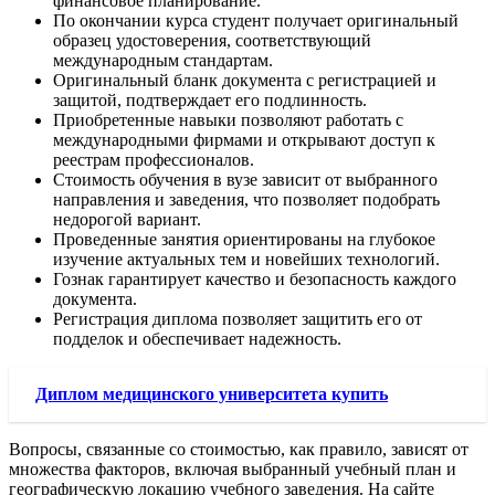
финансовое планирование.
По окончании курса студент получает оригинальный
образец удостоверения, соответствующий
международным стандартам.
Оригинальный бланк документа с регистрацией и
защитой, подтверждает его подлинность.
Приобретенные навыки позволяют работать с
международными фирмами и открывают доступ к
реестрам профессионалов.
Стоимость обучения в вузе зависит от выбранного
направления и заведения, что позволяет подобрать
недорогой вариант.
Проведенные занятия ориентированы на глубокое
изучение актуальных тем и новейших технологий.
Гознак гарантирует качество и безопасность каждого
документа.
Регистрация диплома позволяет защитить его от
подделок и обеспечивает надежность.
Диплом медицинского университета купить
Вопросы, связанные со стоимостью, как правило, зависят от
множества факторов, включая выбранный учебный план и
географическую локацию учебного заведения. На сайте