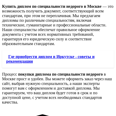
Купить диплом по специальности недорого в Москве
— это
возможность получить документ, соответствующий всем
стандартам, при этом не переплачивая. Мы предлагаем
дипломы по различным специальностям, включая
технические, гуманитарные и профессиональные области.
Наши специалисты обеспечат правильное оформление
документа с учетом всех нормативных требований,
гарантируя его юридическую силу и соответствие
образовательным стандартам.
Где приобрести диплом в Иркутске - советы и
рекомендации
Процесс
покупки диплома по специальности недорого
в
Москве прост и удобен. Вы можете оформить заказ через наш
сайт, выбрав нужную специальность, а наши эксперты
помогут вам с оформлением и доставкой диплома. Мы
гарантируем, что ваш диплом будет готов в срок и по
доступной цене, с учетом всех необходимых стандартов
качества.