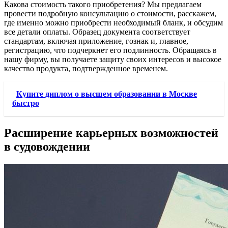
Какова стоимость такого приобретения? Мы предлагаем
провести подробную консультацию о стоимости, расскажем,
где именно можно приобрести необходимый бланк, и обсудим
все детали оплаты. Образец документа соответствует
стандартам, включая приложение, гознак и, главное,
регистрацию, что подчеркнет его подлинность. Обращаясь в
нашу фирму, вы получаете защиту своих интересов и высокое
качество продукта, подтвержденное временем.
Купите диплом о высшем образовании в Москве
быстро
Расширение карьерных возможностей
в судовождении