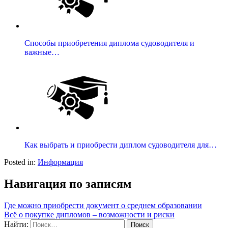
Способы приобретения диплома судоводителя и
важные…
Как выбрать и приобрести диплом судоводителя для…
Posted in:
Информация
Навигация по записям
Где можно приобрести документ о среднем образовании
Всё о покупке дипломов – возможности и риски
Найти: