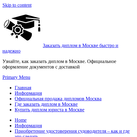
Skip to content
Заказать диплом в Москве быстро и
надежно
Узнайте, как заказать диплом в Москве. Официальное
оформление документов с доставкой
Primary Menu
Главная
Информация
Официальная продажа дипломов Москва
Где заказать диплом в Москве
Купить диплом юриста в Москве
Home
Информация
Приобретение удостоверения судоводителя – как и где
это сделать