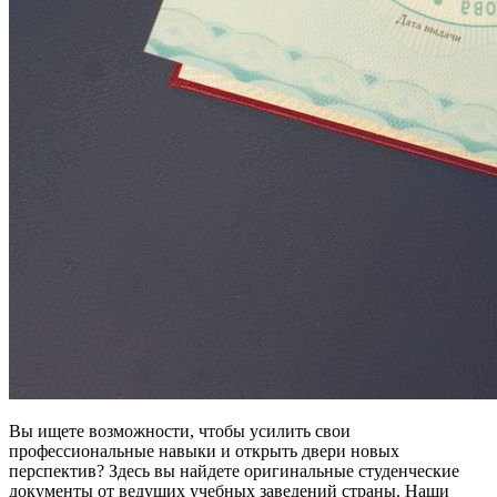
Вы ищете возможности, чтобы усилить свои
профессиональные навыки и открыть двери новых
перспектив? Здесь вы найдете оригинальные студенческие
документы от ведущих учебных заведений страны. Наши