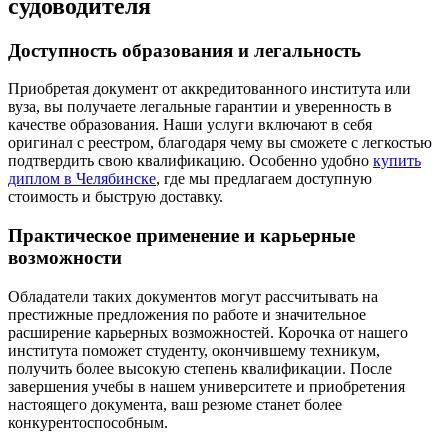
судоводителя
Доступность образования и легальность
Приобретая документ от аккредитованного института или
вуза, вы получаете легальные гарантии и уверенность в
качестве образования. Наши услуги включают в себя
оригинал с реестром, благодаря чему вы сможете с легкостью
подтвердить свою квалификацию. Особенно удобно
купить
диплом в Челябинске
, где мы предлагаем доступную
стоимость и быструю доставку.
Практическое применение и карьерные
возможности
Обладатели таких документов могут рассчитывать на
престижные предложения по работе и значительное
расширение карьерных возможностей. Корочка от нашего
института поможет студенту, окончившему техникум,
получить более высокую степень квалификации. После
завершения учебы в нашем университете и приобретения
настоящего документа, ваш резюме станет более
конкурентоспособным.