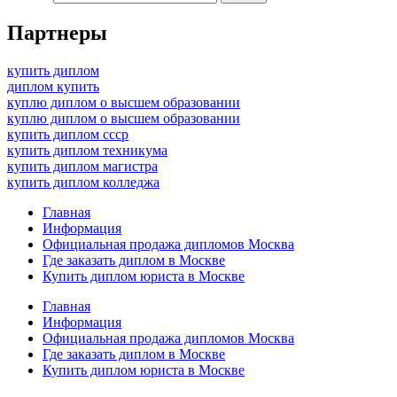
Партнеры
купить диплом
диплом купить
куплю диплом о высшем образовании
куплю диплом о высшем образовании
купить диплом ссср
купить диплом техникума
купить диплом магистра
купить диплом колледжа
Главная
Информация
Официальная продажа дипломов Москва
Где заказать диплом в Москве
Купить диплом юриста в Москве
Главная
Информация
Официальная продажа дипломов Москва
Где заказать диплом в Москве
Купить диплом юриста в Москве