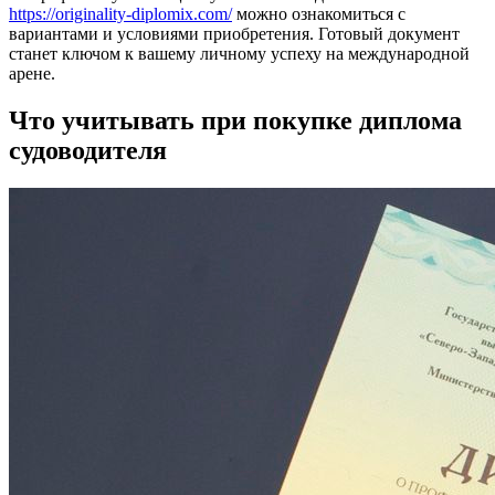
https://originality-diplomix.com/
можно ознакомиться с
вариантами и условиями приобретения. Готовый документ
станет ключом к вашему личному успеху на международной
арене.
Что учитывать при покупке диплома
судоводителя