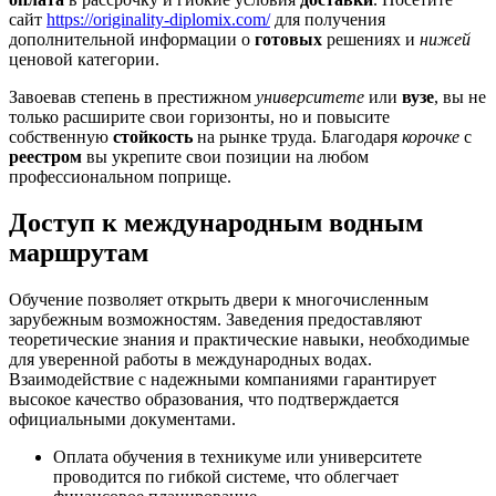
сайт
https://originality-diplomix.com/
для получения
дополнительной информации о
готовых
решениях и
нижей
ценовой категории.
Завоевав степень в престижном
университете
или
вузе
, вы не
только расширите свои горизонты, но и повысите
собственную
стойкость
на рынке труда. Благодаря
корочке
с
реестром
вы укрепите свои позиции на любом
профессиональном поприще.
Доступ к международным водным
маршрутам
Обучение позволяет открыть двери к многочисленным
зарубежным возможностям. Заведения предоставляют
теоретические знания и практические навыки, необходимые
для уверенной работы в международных водах.
Взаимодействие с надежными компаниями гарантирует
высокое качество образования, что подтверждается
официальными документами.
Оплата обучения в техникуме или университете
проводится по гибкой системе, что облегчает