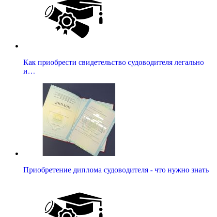
Как приобрести свидетельство судоводителя легально
и…
Приобретение диплома судоводителя - что нужно знать