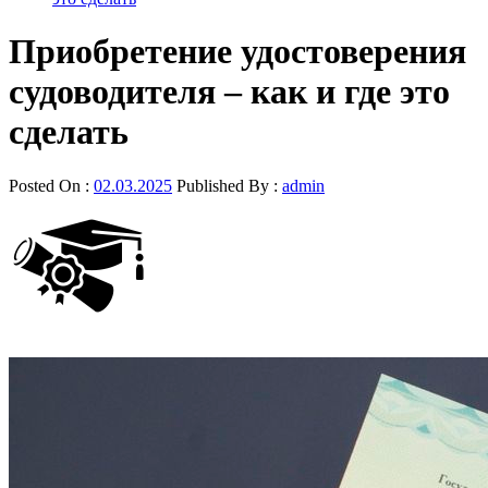
Приобретение удостоверения
судоводителя – как и где это
сделать
Posted On :
02.03.2025
Published By :
admin