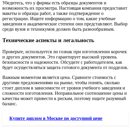
Убедитесь, что у фирмы есть образцы документов и
возможность их просмотра. Настоящая компания предоставит
макеты и образцы работ, а также подтверждение о
регистрации. Ищите информацию о том, какие учебные
заведения и академические степени они представляют. Выбор
среди вузов и техникумов должен быть разнообразным.
Технические аспекты и легальность
Проверьте, используется ли гознак при изготовлении корочек
и других документов. Это гарантирует высокий уровень
безопасности и надежности. Обсудите с работодателем, как
будет осуществляться защита готового документа от подделок.
Важным моментом является цена. Сравните стоимость с
другими предложениями на рынке, чтобы понять, сколько
стоит диплом в зависимости от уровня учебного заведения и
сложности изготовления. Неправильное соотношение цены и
качества может привести к рискам, поэтому ищите разумный
баланс.
Купите диплом в Москве по доступной цене