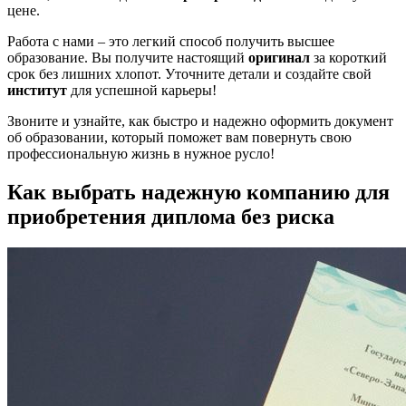
цене.
Работа с нами – это легкий способ получить высшее
образование. Вы получите настоящий
оригинал
за короткий
срок без лишних хлопот. Уточните детали и создайте свой
институт
для успешной карьеры!
Звоните и узнайте, как быстро и надежно оформить документ
об образовании, который поможет вам повернуть свою
профессиональную жизнь в нужное русло!
Как выбрать надежную компанию для
приобретения диплома без риска