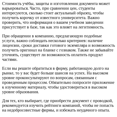
Стоимость учёбы, защиты и изготовления документа может
варьироваться. Часто, при сравнении цен, студенты
интересуются, сколько стоит актуальный образец, чтобы
получить корочку от известного университета. Важно
проверить, что информация о вашем учебном заведении
присутствует в базе, так как это влияет на легитимность.
При обращении в компанию, предлагающую подобные
услуги, важно соблюдать несколько критериев: наличие
лицензии, сроки доставки готового экземпляра и возможность
получить оригинал на бланке с гознаком. Также не забывайте
уточнять, существует ли возможность оплатить продукт
частями.
Если вы решите обратиться в фирму, работающую долго на
рынке, то у вас будет больше шансов на успех. На высоком
уровне проконсультируют по вопросам, связанным с
проведенным процессом. Обязательно попросите приложение
к изученному материалу, чтобы удостовериться в высоком
уровне образования.
Для тех, кто выбирает, где приобрести документ с проводкой,
рекомендуется изучить рейтинги компаний, чтобы не попасть
на недобросовестные фирмы, и избежать неудачного опыта.