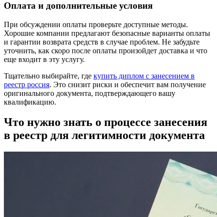
Оплата и дополнительные условия
При обсуждении оплаты проверьте доступные методы.
Хорошие компании предлагают безопасные варианты оплаты
и гарантии возврата средств в случае проблем. Не забудьте
уточнить, как скоро после оплаты произойдет доставка и что
еще входит в эту услугу.
Тщательно выбирайте, где
купить диплом с занесением в
реестр россия
. Это снизит риски и обеспечит вам получение
оригинального документа, подтверждающего вашу
квалификацию.
Что нужно знать о процессе занесения
в реестр для легитимности документа