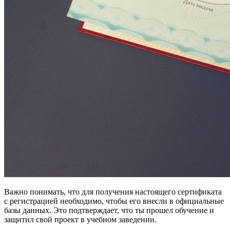
Важно понимать, что для получения настоящего сертификата
с регистрацией необходимо, чтобы его внесли в официальные
базы данных. Это подтверждает, что ты прошел обучение и
защитил свой проект в учебном заведении.