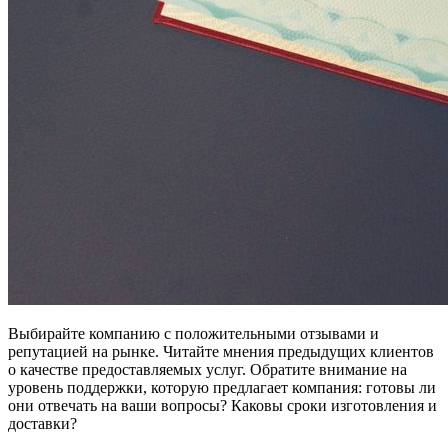
Выбирайте компанию с положительными отзывами и
репутацией на рынке. Читайте мнения предыдущих клиентов
о качестве предоставляемых услуг. Обратите внимание на
уровень поддержки, которую предлагает компания: готовы ли
они отвечать на ваши вопросы? Каковы сроки изготовления и
доставки?