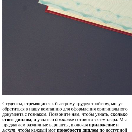
Студенты, стремящиеся к быстрому трудоустройству, могут
обратиться в нашу компанию для оформления оригинального
документа с гознаком. Позвоните нам, чтобы узнать,
сколько
стоит диплом
, и узнать о
доставке
готового экземпляра. Мы
предлагаем различные варианты, включая
приложение
и
макет
, чтобы каждый мог
приобрести диплом
по доступной