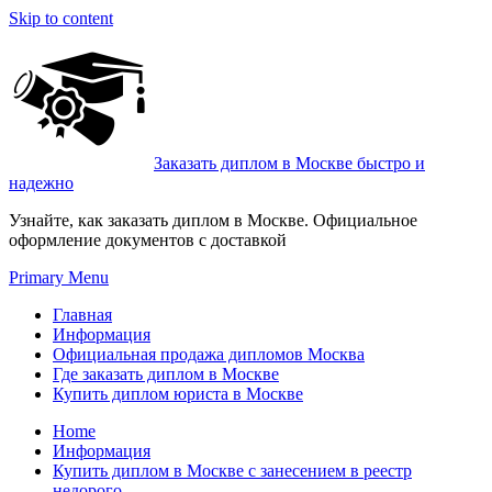
Skip to content
Заказать диплом в Москве быстро и
надежно
Узнайте, как заказать диплом в Москве. Официальное
оформление документов с доставкой
Primary Menu
Главная
Информация
Официальная продажа дипломов Москва
Где заказать диплом в Москве
Купить диплом юриста в Москве
Home
Информация
Купить диплом в Москве с занесением в реестр
недорого