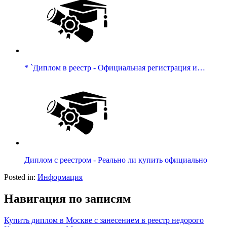
* `Диплом в реестр - Официальная регистрация и…
Диплом с реестром - Реально ли купить официально
Posted in:
Информация
Навигация по записям
Купить диплом в Москве с занесением в реестр недорого