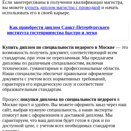
Если заинтересованы в получении квалификации магистра,
вы можете
купить диплом магистра с проводкой
и начать
использовать его в своей карьере.
Как приобрести диплом Санкт-Петербургского
института гостеприимства быстро и легко
Купить диплом по специальности недорого в Москве
— это
возможность получить документ, соответствующий всем
стандартам, при этом не переплачивая. Мы предлагаем
дипломы по различным специальностям, включая
технические, гуманитарные и профессиональные области.
Наши специалисты обеспечат правильное оформление
документа с учетом всех нормативных требований,
гарантируя его юридическую силу и соответствие
образовательным стандартам.
Процесс
покупки диплома по специальности недорого
в
Москве прост и удобен. Вы можете оформить заказ через наш
сайт, выбрав нужную специальность, а наши эксперты
помогут вам с оформлением и доставкой диплома. Мы
гарантируем, что ваш диплом будет готов в срок и по
доступной цене, с учетом всех необходимых стандартов
качества.