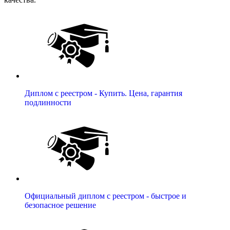
Диплом с реестром - Купить. Цена, гарантия
подлинности
Официальный диплом с реестром - быстрое и
безопасное решение