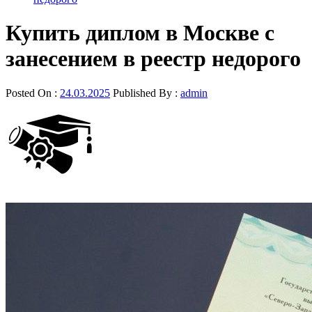
Купить диплом в Москве с
занесением в реестр недорого
Posted On :
24.03.2025
Published By :
admin