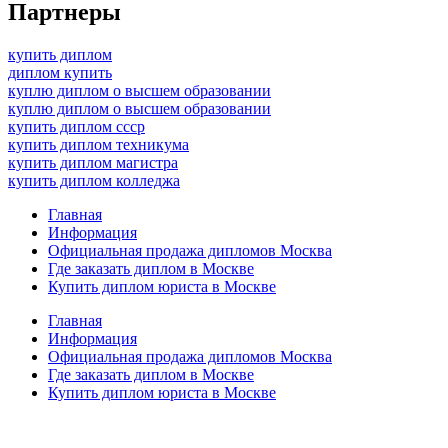
Партнеры
купить диплом
диплом купить
куплю диплом о высшем образовании
куплю диплом о высшем образовании
купить диплом ссср
купить диплом техникума
купить диплом магистра
купить диплом колледжа
Главная
Информация
Официальная продажа дипломов Москва
Где заказать диплом в Москве
Купить диплом юриста в Москве
Главная
Информация
Официальная продажа дипломов Москва
Где заказать диплом в Москве
Купить диплом юриста в Москве