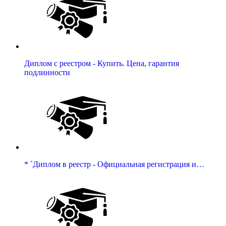
Диплом с реестром - Купить. Цена, гарантия
подлинности
* `Диплом в реестр - Официальная регистрация и…