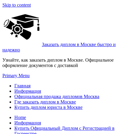
Skip to content
Заказать диплом в Москве быстро и
надежно
Узнайте, как заказать диплом в Москве. Официальное
оформление документов с доставкой
Primary Menu
Главная
Информация
Официальная продажа дипломов Москва
Где заказать диплом в Москве
Купить диплом юриста в Москве
Home
Информация
Купить Официальный Диплом с Регистрацией в
Госреестре