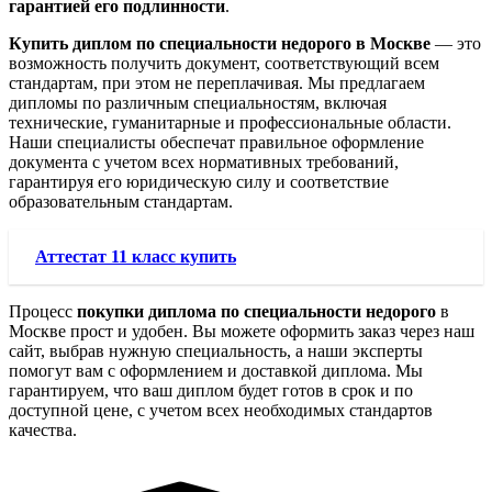
гарантией его подлинности
.
Купить диплом по специальности недорого в Москве
— это
возможность получить документ, соответствующий всем
стандартам, при этом не переплачивая. Мы предлагаем
дипломы по различным специальностям, включая
технические, гуманитарные и профессиональные области.
Наши специалисты обеспечат правильное оформление
документа с учетом всех нормативных требований,
гарантируя его юридическую силу и соответствие
образовательным стандартам.
Аттестат 11 класс купить
Процесс
покупки диплома по специальности недорого
в
Москве прост и удобен. Вы можете оформить заказ через наш
сайт, выбрав нужную специальность, а наши эксперты
помогут вам с оформлением и доставкой диплома. Мы
гарантируем, что ваш диплом будет готов в срок и по
доступной цене, с учетом всех необходимых стандартов
качества.