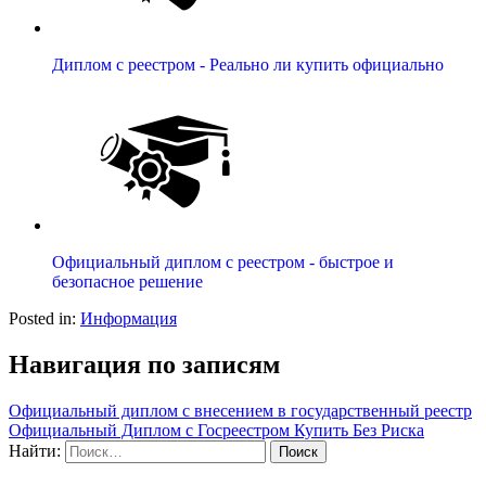
Диплом с реестром - Реально ли купить официально
Официальный диплом с реестром - быстрое и
безопасное решение
Posted in:
Информация
Навигация по записям
Официальный диплом с внесением в государственный реестр
Официальный Диплом с Госреестром Купить Без Риска
Найти: