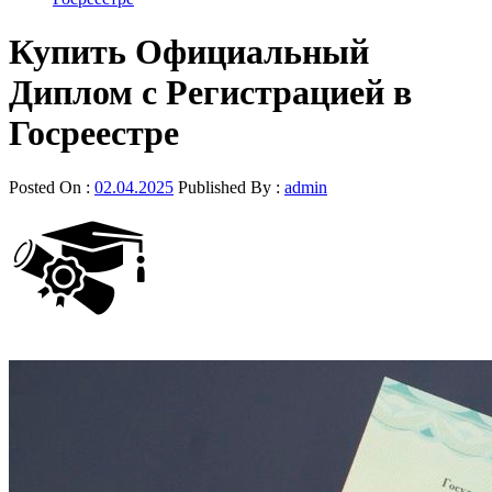
Купить Официальный
Диплом с Регистрацией в
Госреестре
Posted On :
02.04.2025
Published By :
admin