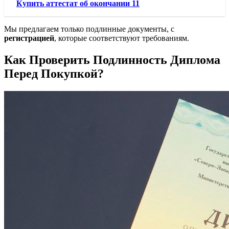
Купить аттестат об окончании 11
Мы предлагаем только подлинные документы, с
регистрацией
, которые соответствуют требованиям.
Как Проверить Подлинность Диплома
Перед Покупкой?