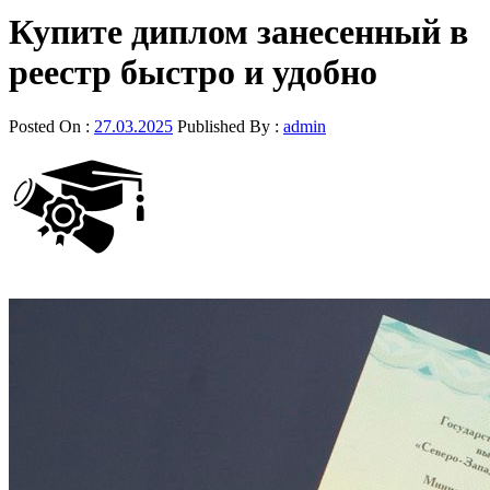
Купите диплом занесенный в
реестр быстро и удобно
Posted On :
27.03.2025
Published By :
admin