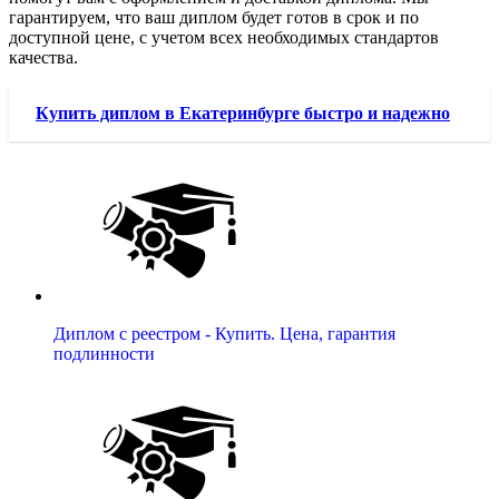
гарантируем, что ваш диплом будет готов в срок и по
доступной цене, с учетом всех необходимых стандартов
качества.
Купить диплом в Екатеринбурге быстро и надежно
Диплом с реестром - Купить. Цена, гарантия
подлинности