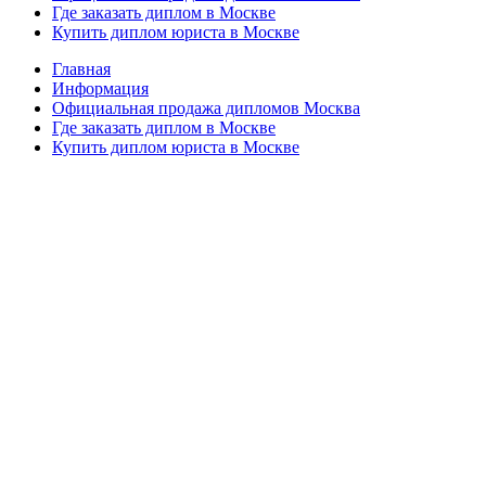
Где заказать диплом в Москве
Купить диплом юриста в Москве
Главная
Информация
Официальная продажа дипломов Москва
Где заказать диплом в Москве
Купить диплом юриста в Москве