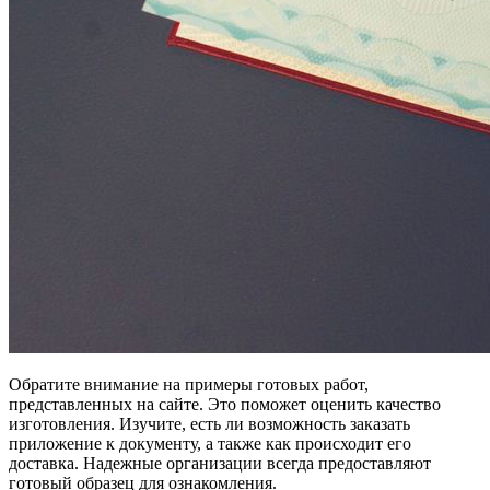
Обратите внимание на примеры готовых работ,
представленных на сайте. Это поможет оценить качество
изготовления. Изучите, есть ли возможность заказать
приложение к документу, а также как происходит его
доставка. Надежные организации всегда предоставляют
готовый образец для ознакомления.