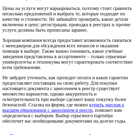
Цены на услуги могут варьироваться, поэтому стоит сравнить
несколько предложений и выбрать те, которые подходят по
качеству и стоимости. Не забывайте проверять, какие детали
включены в цену: регистрация, проводка в реестрах и прочие
услуги должны быть прописаны заранее.
Хорошая компания всегда предоставит возможность связаться
с менеджером для обсуждения всех нюансов и оказания
помощи в выборе. Также важно понимать, какие учебные
заведения представлены в ассортименте – только серьезные
университеты и техникумы могут гарантировать соответствие
всем требованиям.
Не забудьте уточнить, как проходит оплата и какие гарантии
предоставляет поставщик на свою работу. Для покупки
настоящего документа с занесением в реестр существует
множество вариантов, однако аккуратность и
осмотрительность при выборе сделают вашу покупку более
безопасной. Ссылка на фирму, где можно
купить диплом о
высшем образовании с занесением в реестр
, поможет вам
определиться с выбором. Выбор серьезного партнёра
обеспечит вас необходимыми документами на долгие годы.