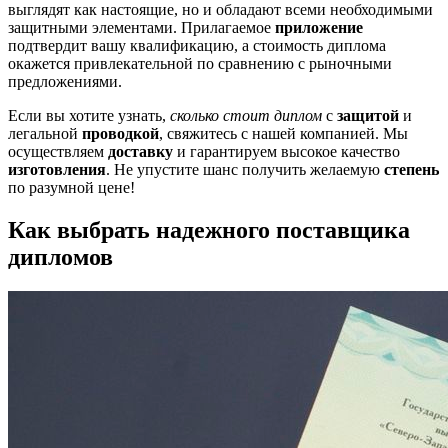
выглядят как настоящие, но и обладают всеми необходимыми
защитными элементами. Прилагаемое
приложение
подтвердит вашу квалификацию, а стоимость диплома
окажется привлекательной по сравнению с рыночными
предложениями.
Если вы хотите узнать,
сколько стоит диплом
с
защитой
и
легальной
проводкой
, свяжитесь с нашей компанией. Мы
осуществляем
доставку
и гарантируем высокое качество
изготовления
. Не упустите шанс получить желаемую
степень
по разумной цене!
Как выбрать надежного поставщика
дипломов