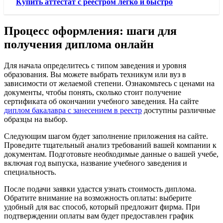
Купить аттестат с реестром легко и быстро
Процесс оформления: шаги для
получения диплома онлайн
Для начала определитесь с типом заведения и уровня
образования. Вы можете выбрать техникум или вуз в
зависимости от желаемой степени. Ознакомьтесь с ценами на
документы, чтобы понять, сколько стоит получение
сертификата об окончании учебного заведения. На сайте
диплом бакалавра с занесением в реестр
доступны различные
образцы на выбор.
Следующим шагом будет заполнение приложения на сайте.
Проведите тщательный анализ требований вашей компании к
документам. Подготовьте необходимые данные о вашей учебе,
включая год выпуска, название учебного заведения и
специальность.
После подачи заявки удастся узнать стоимость диплома.
Обратите внимание на возможность оплаты: выберите
удобный для вас способ, который предложит фирма. При
подтверждении оплаты вам будет предоставлен график