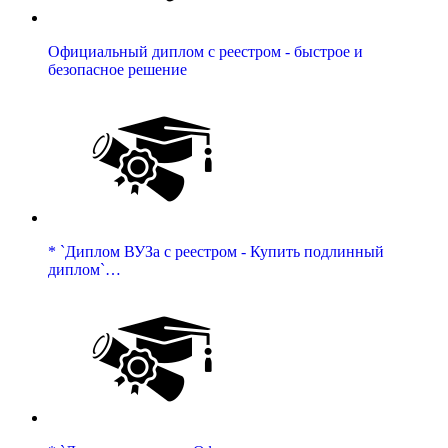
Официальный диплом с реестром - быстрое и
безопасное решение
* `Диплом ВУЗа с реестром - Купить подлинный
диплом`…