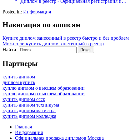
* `Диплом в реестр - Официальная регистрация и…
Posted in:
Информация
Навигация по записям
Купите диплом занесенный в реестр быстро и без проблем
Можно ли купить диплом занесенный в реестр
Найти:
Партнеры
купить диплом
диплом купить
куплю диплом о высшем образовании
куплю диплом о высшем образовании
купить диплом ссср
купить диплом техникума
купить диплом магистра
купить диплом колледжа
Главная
Информация
Официальная продажа дипломов Москва