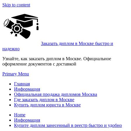
Skip to content
Заказать диплом в Москве быстро и
надежно
Узнайте, как заказать диплом в Москве. Официальное
оформление документов с доставкой
Primary Menu
Главная
Информация
Официальная продажа дипломов Москва
Где заказать диплом в Москве
Купить диплом юриста в Москве
Home
Информация
Купите диплом занесенный в реестр быстро и удобно